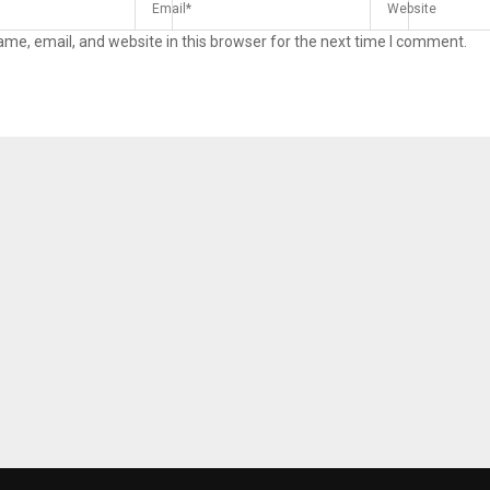
me, email, and website in this browser for the next time I comment.