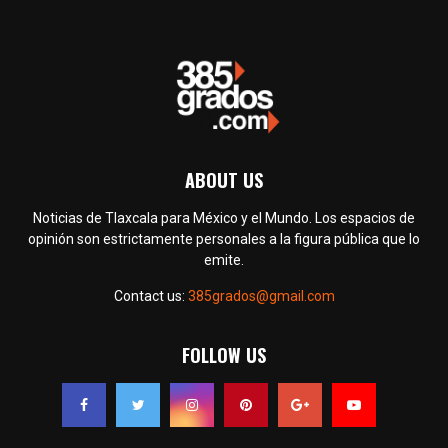
ABOUT US
Noticias de Tlaxcala para México y el Mundo. Los espacios de
opinión son estrictamente personales a la figura pública que lo
emite.
Contact us:
385grados@gmail.com
FOLLOW US