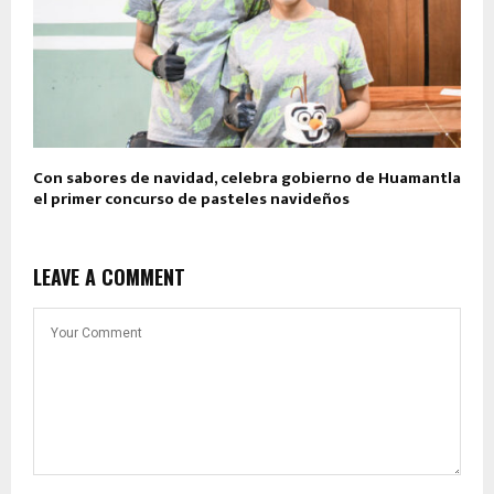
Con sabores de navidad, celebra gobierno de Huamantla
el primer concurso de pasteles navideños
LEAVE A COMMENT