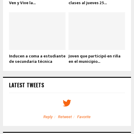
Ven y Vive la...
clases al jueves 25...
Inducen a coma a estudiante
Joven que participó en riña
de secundaria técnica
en el municipio...
LATEST TWEETS
Reply
Retweet
Favorite