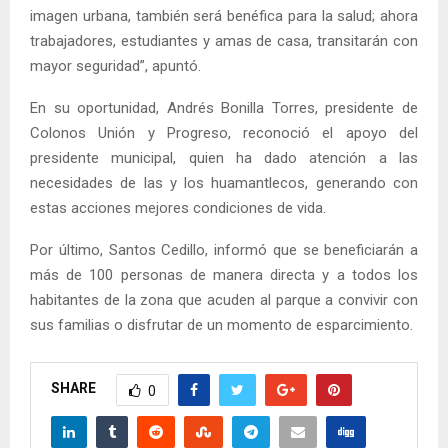
imagen urbana, también será benéfica para la salud; ahora
trabajadores, estudiantes y amas de casa, transitarán con
mayor seguridad”, apuntó.
En su oportunidad, Andrés Bonilla Torres, presidente de
Colonos Unión y Progreso, reconoció el apoyo del
presidente municipal, quien ha dado atención a las
necesidades de las y los huamantlecos, generando con
estas acciones mejores condiciones de vida.
Por último, Santos Cedillo, informó que se beneficiarán a
más de 100 personas de manera directa y a todos los
habitantes de la zona que acuden al parque a convivir con
sus familias o disfrutar de un momento de esparcimiento.
SHARE
0