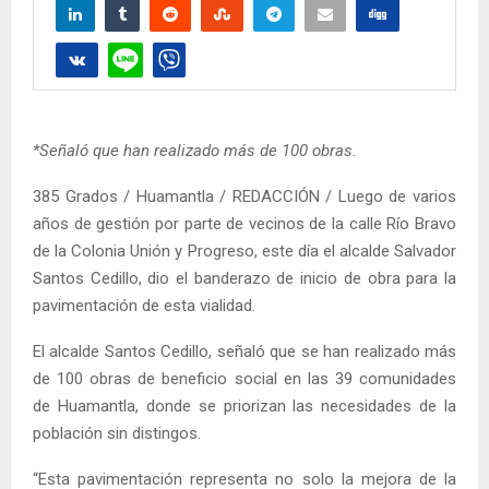
*Señaló que han realizado más de 100 obras.
385 Grados / Huamantla / REDACCIÓN / Luego de varios
años de gestión por parte de vecinos de la calle Río Bravo
de la Colonia Unión y Progreso, este día el alcalde Salvador
Santos Cedillo, dio el banderazo de inicio de obra para la
pavimentación de esta vialidad.
El alcalde Santos Cedillo, señaló que se han realizado más
de 100 obras de beneficio social en las 39 comunidades
de Huamantla, donde se priorizan las necesidades de la
población sin distingos.
“Esta pavimentación representa no solo la mejora de la