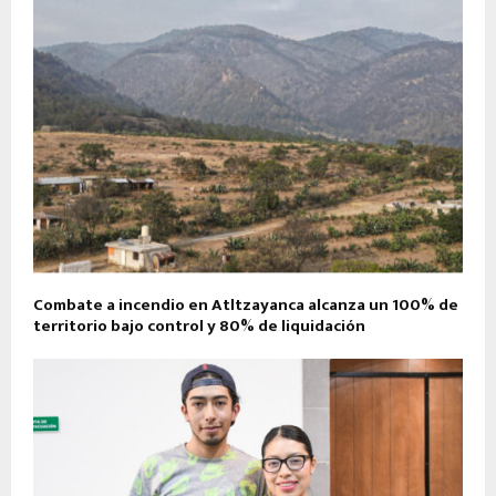
Combate a incendio en Atltzayanca alcanza un 100% de
territorio bajo control y 80% de liquidación