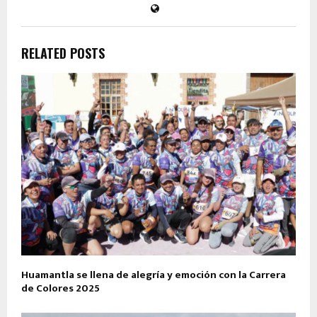
RELATED POSTS
Huamantla se llena de alegría y emoción con la Carrera
de Colores 2025