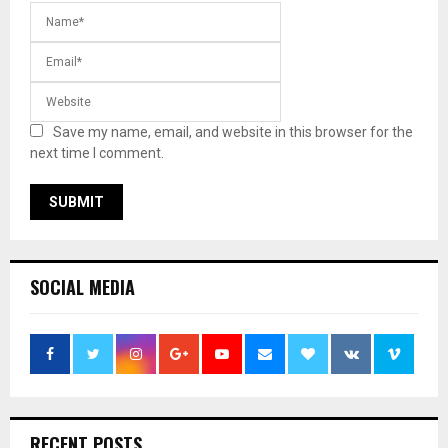
Save my name, email, and website in this browser for the
next time I comment.
SOCIAL MEDIA
RECENT POSTS