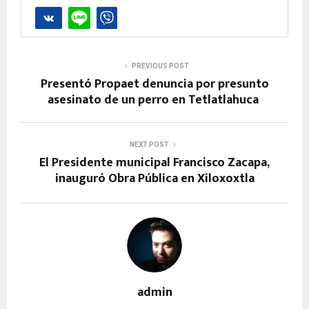
PREVIOUS POST
Presentó Propaet denuncia por presunto
asesinato de un perro en Tetlatlahuca
NEXT POST
El Presidente municipal Francisco Zacapa,
inauguró Obra Pública en Xiloxoxtla
admin