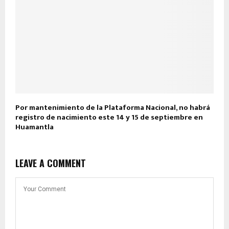
Por mantenimiento de la Plataforma Nacional, no habrá
registro de nacimiento este 14 y 15 de septiembre en
Huamantla
LEAVE A COMMENT