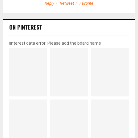
Reply
Retweet
Favorite
ON PINTEREST
pinterest data error: Please add the board name