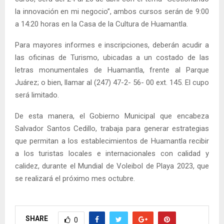
la innovación en mi negocio”, ambos cursos serán de 9:00
a 14:20 horas en la Casa de la Cultura de Huamantla.
Para mayores informes e inscripciones, deberán acudir a
las oficinas de Turismo, ubicadas a un costado de las
letras monumentales de Huamantla, frente al Parque
Juárez; o bien, llamar al (247) 47-2- 56- 00 ext. 145. El cupo
será limitado.
De esta manera, el Gobierno Municipal que encabeza
Salvador Santos Cedillo, trabaja para generar estrategias
que permitan a los establecimientos de Huamantla recibir
a los turistas locales e internacionales con calidad y
calidez, durante el Mundial de Voleibol de Playa 2023, que
se realizará el próximo mes octubre.
SHARE
0