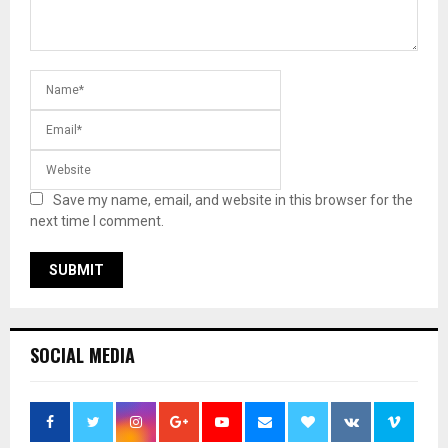
Save my name, email, and website in this browser for the
next time I comment.
SOCIAL MEDIA