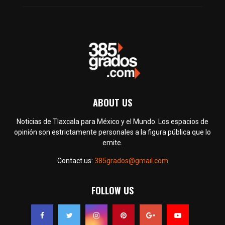
ABOUT US
Noticias de Tlaxcala para México y el Mundo. Los espacios de
opinión son estrictamente personales a la figura pública que lo
emite.
Contact us:
385grados@gmail.com
FOLLOW US