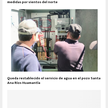
medidas por vientos del norte
Queda restablecido el servicio de agua en el pozo Santa
Ana Ríos Huamantla