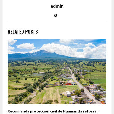
admin
RELATED POSTS
Recomienda protección civil de Huamantla reforzar