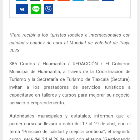
*Para recibir a los turistas locales e internacionales con
calidad y calidez de cara al Mundial de Voleibol de Playa
2023.
385 Grados / Huamantla / REDACCIÓN / El Gobierno
Municipal de Huamantla, a través de la Coordinación de
Turismo y la Secretaría de Turismo de Tlaxcala (Secture),
invitan a los prestadores de servicios turísticos a
capacitarse en talleres y cursos para mejorar su negocio,
servicio o emprendimiento.
Autoridades municipales y estatales, informan que el
primer curso se llevará a cabo del 17 al 19 de abril, con el
tema “Principio de calidad y mejora continua”; el segundo
curso, será del 24 al 26 de abril con el tema “Gestionando