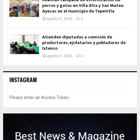
perros y gatos en Villa Alta y San Mateo
Ayecac en el municipio de Tepetitla
agosto 6, 2026
0
Atienden diputados a comisión de
productores, ejidatarios y pobladores de
Ixtenco
agosto 6, 2026
0
INSTAGRAM
Please enter an Access Token