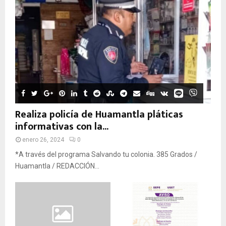
Realiza policía de Huamantla pláticas
informativas con la...
enero 26, 2024
0
*A través del programa Salvando tu colonia. 385 Grados /
Huamantla / REDACCIÓN...