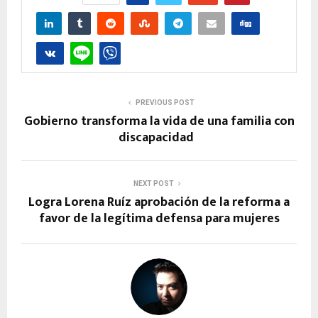
PREVIOUS POST
Gobierno transforma la vida de una familia con
discapacidad
NEXT POST
Logra Lorena Ruíz aprobación de la reforma a
favor de la legítima defensa para mujeres