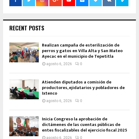
RECENT POSTS
Realizan campaña de esterilización de
perros y gatos en Villa Alta y San Mateo
Ayecac en el municipio de Tepetitla
agosto 6, 2026
0
Atienden diputados a comisión de
productores, ejidatarios y pobladores de
Ixtenco
agosto 6, 2026
0
Inicia Congreso la aprobación de
dictámenes de las cuentas públicas de
entes fiscalizables del ejercicio fiscal 2025
agosto 6, 2026
0