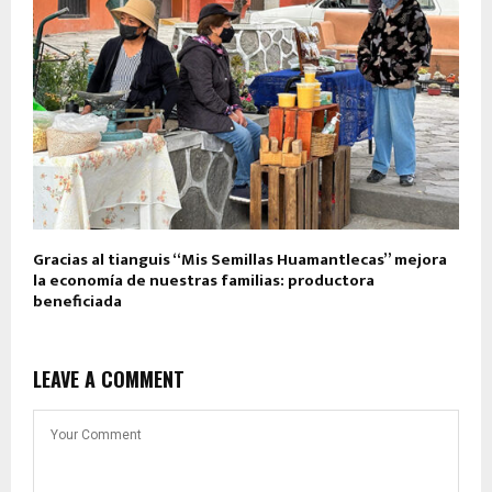
Gracias al tianguis “Mis Semillas Huamantlecas” mejora
la economía de nuestras familias: productora
beneficiada
LEAVE A COMMENT