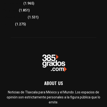
Lo más leído
(1.965)
Congreso
(1.851)
Tlaxcala Capital
(1.531)
Política
(1.275)
ABOUT US
Noticias de Tlaxcala para México y el Mundo. Los espacios de
opinión son estrictamente personales a la figura pública que lo
emite.