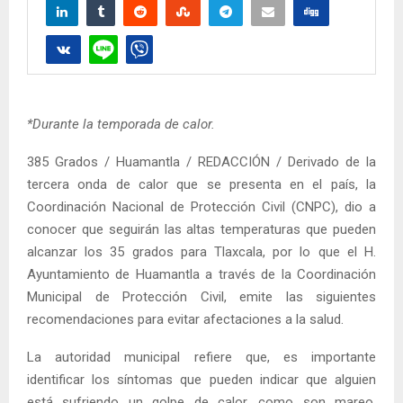
*Durante la temporada de calor.
385 Grados / Huamantla / REDACCIÓN / Derivado de la
tercera onda de calor que se presenta en el país, la
Coordinación Nacional de Protección Civil (CNPC), dio a
conocer que seguirán las altas temperaturas que pueden
alcanzar los 35 grados para Tlaxcala, por lo que el H.
Ayuntamiento de Huamantla a través de la Coordinación
Municipal de Protección Civil, emite las siguientes
recomendaciones para evitar afectaciones a la salud.
La autoridad municipal refiere que, es importante
identificar los síntomas que pueden indicar que alguien
está sufriendo un golpe de calor, como son mareo,