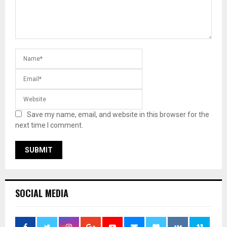
Save my name, email, and website in this browser for the
next time I comment.
SOCIAL MEDIA