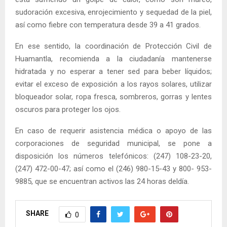
sudoración excesiva, enrojecimiento y sequedad de la piel,
así como fiebre con temperatura desde 39 a 41 grados.
En ese sentido, la coordinación de Protección Civil de
Huamantla, recomienda a la ciudadanía mantenerse
hidratada y no esperar a tener sed para beber líquidos;
evitar el exceso de exposición a los rayos solares, utilizar
bloqueador solar, ropa fresca, sombreros, gorras y lentes
oscuros para proteger los ojos.
En caso de requerir asistencia médica o apoyo de las
corporaciones de seguridad municipal, se pone a
disposición los números telefónicos: (247) 108-23-20,
(247) 472-00-47; así como el (246) 980-15-43 y 800- 953-
9885, que se encuentran activos las 24 horas deldía.
SHARE
0