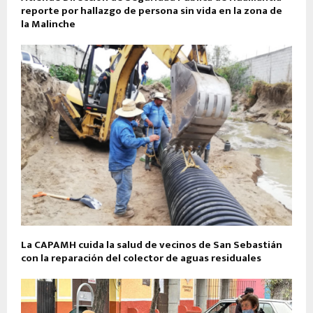
reporte por hallazgo de persona sin vida en la zona de
la Malinche
La CAPAMH cuida la salud de vecinos de San Sebastián
con la reparación del colector de aguas residuales