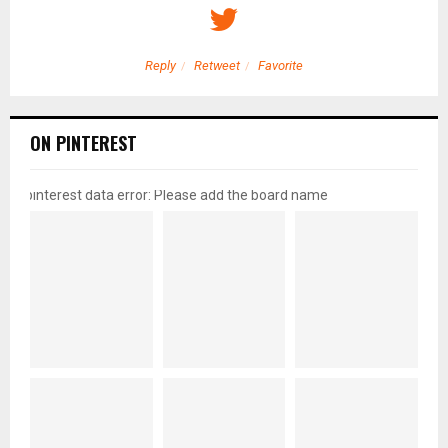
Reply
Retweet
Favorite
ON PINTEREST
pinterest data error: Please add the board name