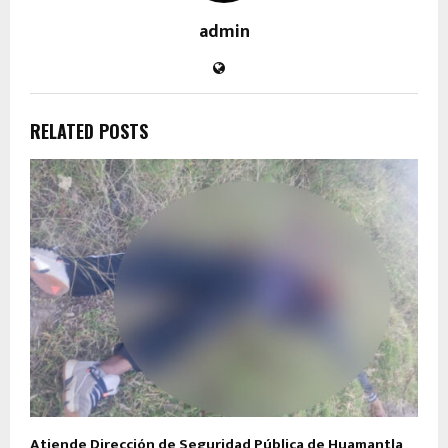
admin
RELATED POSTS
Atiende Dirección de Seguridad Pública de Huamantla