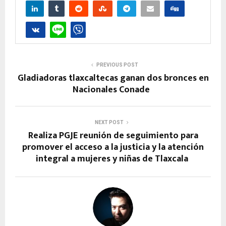
PREVIOUS POST
Gladiadoras tlaxcaltecas ganan dos bronces en
Nacionales Conade
NEXT POST
Realiza PGJE reunión de seguimiento para
promover el acceso a la justicia y la atención
integral a mujeres y niñas de Tlaxcala