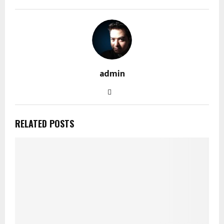
admin
RELATED POSTS