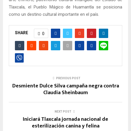
Tlaxcala, el Pueblo Mágico de Huamantla se posiciona
como un destino cultural importante en el país.
SHARE
0
PREVIOUS POST
Desmiente Dulce Silva campaña negra contra
Claudia Sheinbaum
NEXT POST
Iniciará Tlaxcala jornada nacional de
esterilización canina y felina