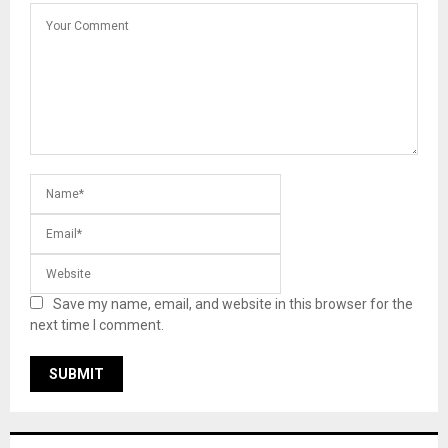
Save my name, email, and website in this browser for the
next time I comment.