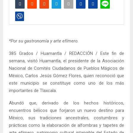
*Por su gastronomía y arte efímero.
385 Grados / Huamantla / REDACCIÓN / Este fin de
semana, visitó Huamantla, el presidente de la Asociación
Nacional de Comités Ciudadanos de Pueblos Mágicos de
México, Carlos Jesús Gómez Flores, quien reconoció que
este municipio se constituye como uno de los más
importantes de Tlaxcala.
Abundó que, derivado de los hechos históricos,
encuentros bélicos que forjaron un nuevo destino para
México, sus tradiciones ancestrales, costumbres y
prácticas como la elaboración de alfombras y tapetes de
arte efímero, patrimonio cultural intangible del Estado de