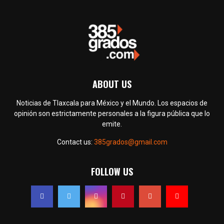
ABOUT US
Noticias de Tlaxcala para México y el Mundo. Los espacios de
opinión son estrictamente personales a la figura pública que lo
emite.
Contact us:
385grados@gmail.com
FOLLOW US