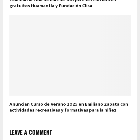
gratuitos Huamantla y Fundación Clisa
Anuncian Curso de Verano 2025 en Emiliano Zapata con
actividades recreativas y formativas para la niñez
LEAVE A COMMENT