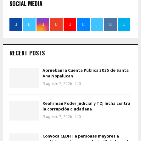
SOCIAL MEDIA
RECENT POSTS
Aprueban la Cuenta Pública 2025 de Santa
Ana Nopalucan
agosto 7, 2026
0
Reafirman Poder Judicial y TDJ lucha contra
la corrupción ciudadana
agosto 7, 2026
0
Convoca CEDHT a personas mayores a