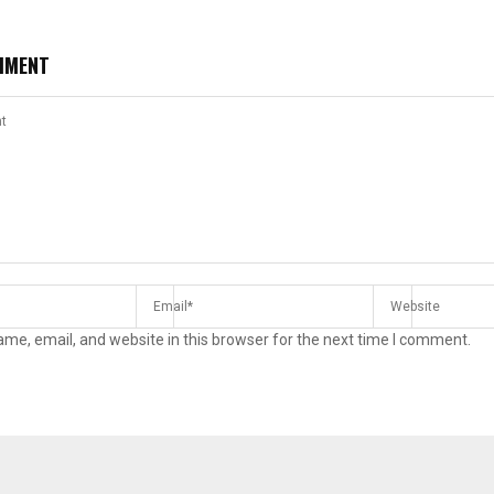
MMENT
me, email, and website in this browser for the next time I comment.