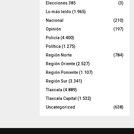
Elecciones 385
(3)
Lo más leído
(1.965)
Nacional
(210)
Opinión
(197)
Policía
(4.400)
Política
(1.275)
Región Norte
(784)
Región Oriente
(2.527)
Región Poniente
(1.107)
Región Sur
(3.341)
Tlaxcala
(4.889)
Tlaxcala Capital
(1.532)
Uncategorized
(638)