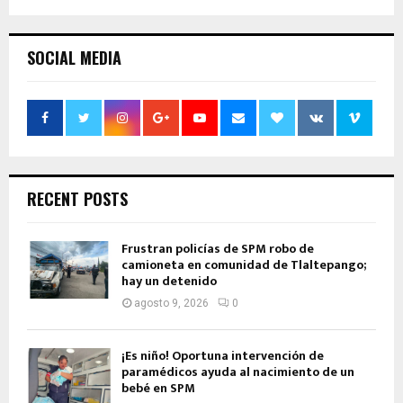
SOCIAL MEDIA
RECENT POSTS
Frustran policías de SPM robo de
camioneta en comunidad de Tlaltepango;
hay un detenido
agosto 9, 2026
0
¡Es niño! Oportuna intervención de
paramédicos ayuda al nacimiento de un
bebé en SPM