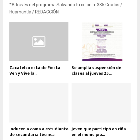
*A través del programa Salvando tu colonia. 385 Grados /
Huamantla / REDACCIÓN...
Zacatelco está de Fiesta
Se amplía suspensión de
Ven y Vive la...
clases al jueves 25...
Inducen a coma a estudiante
Joven que participó en riña
de secundaria técnica
en el municipio...