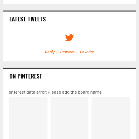
LATEST TWEETS
Reply
Retweet
Favorite
ON PINTEREST
pinterest data error: Please add the board name