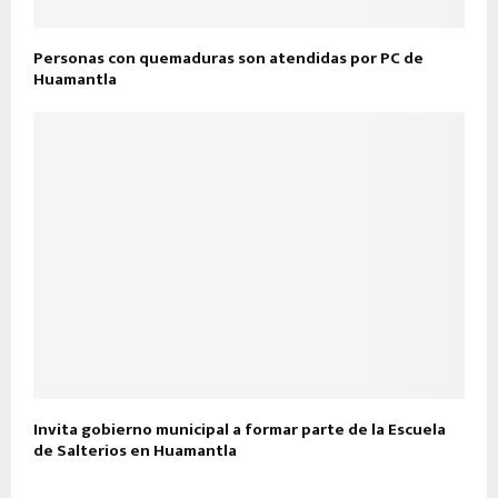
Personas con quemaduras son atendidas por PC de
Huamantla
Invita gobierno municipal a formar parte de la Escuela
de Salterios en Huamantla