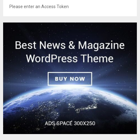
Please enter an Access Token