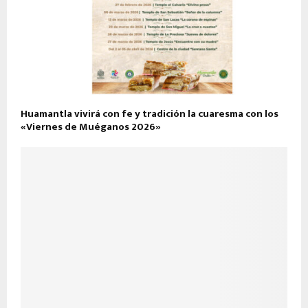
Huamantla vivirá con fe y tradición la cuaresma con los
«Viernes de Muéganos 2026»