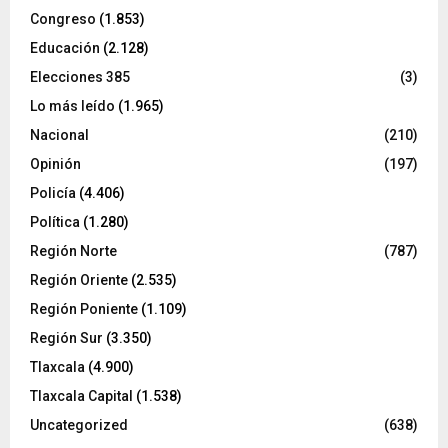
Congreso
(1.853)
Educación
(2.128)
Elecciones 385
(3)
Lo más leído
(1.965)
Nacional
(210)
Opinión
(197)
Policía
(4.406)
Política
(1.280)
Región Norte
(787)
Región Oriente
(2.535)
Región Poniente
(1.109)
Región Sur
(3.350)
Tlaxcala
(4.900)
Tlaxcala Capital
(1.538)
Uncategorized
(638)