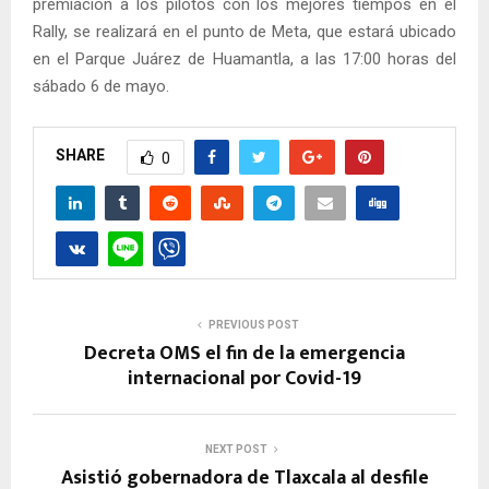
premiación a los pilotos con los mejores tiempos en el
Rally, se realizará en el punto de Meta, que estará ubicado
en el Parque Juárez de Huamantla, a las 17:00 horas del
sábado 6 de mayo.
SHARE
0
PREVIOUS POST
Decreta OMS el fin de la emergencia
internacional por Covid-19
NEXT POST
Asistió gobernadora de Tlaxcala al desfile