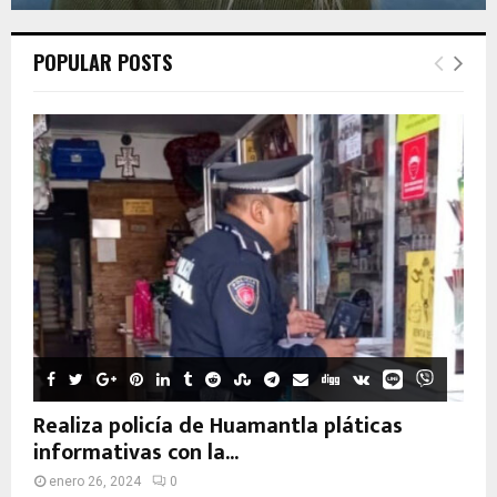
POPULAR POSTS
Realiza policía de Huamantla pláticas
informativas con la...
enero 26, 2024
0