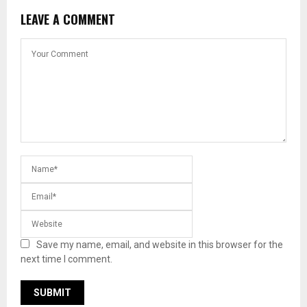
LEAVE A COMMENT
Save my name, email, and website in this browser for the
next time I comment.