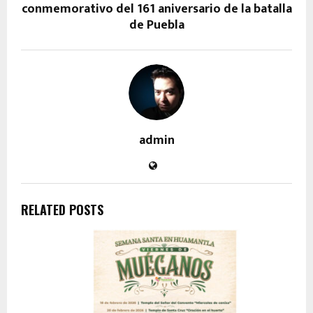
conmemorativo del 161 aniversario de la batalla
de Puebla
admin
RELATED POSTS