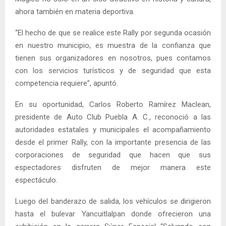
ahora también en materia deportiva.
“El hecho de que se realice este Rally por segunda ocasión
en nuestro municipio, es muestra de la confianza que
tienen sus organizadores en nosotros, pues contamos
con los servicios turísticos y de seguridad que esta
competencia requiere”, apuntó.
En su oportunidad, Carlos Roberto Ramírez Maclean,
presidente de Auto Club Puebla A. C., reconoció a las
autoridades estatales y municipales el acompañamiento
desde el primer Rally, con la importante presencia de las
corporaciones de seguridad que hacen que sus
espectadores disfruten de mejor manera este
espectáculo.
Luego del banderazo de salida, los vehículos se dirigieron
hasta el bulevar Yancuitlalpan donde ofrecieron una