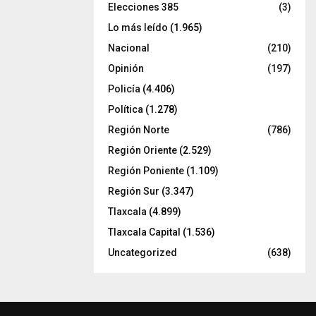
Elecciones 385
(3)
Lo más leído
(1.965)
Nacional
(210)
Opinión
(197)
Policía
(4.406)
Política
(1.278)
Región Norte
(786)
Región Oriente
(2.529)
Región Poniente
(1.109)
Región Sur
(3.347)
Tlaxcala
(4.899)
Tlaxcala Capital
(1.536)
Uncategorized
(638)