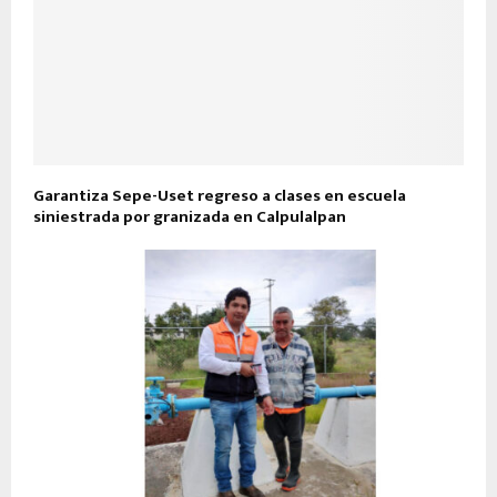
Garantiza Sepe-Uset regreso a clases en escuela
siniestrada por granizada en Calpulalpan