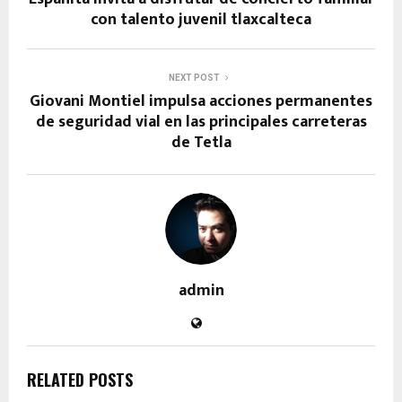
con talento juvenil tlaxcalteca
NEXT POST
Giovani Montiel impulsa acciones permanentes
de seguridad vial en las principales carreteras
de Tetla
admin
RELATED POSTS