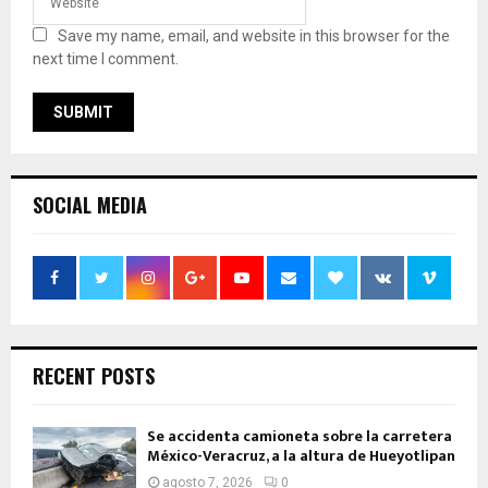
Save my name, email, and website in this browser for the
next time I comment.
SOCIAL MEDIA
RECENT POSTS
Se accidenta camioneta sobre la carretera
México-Veracruz, a la altura de Hueyotlipan
agosto 7, 2026
0