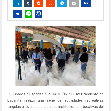
385Grados / Españita / REDACCIÓN / El Ayuntamiento de
Españita realizó una serie de actividades recreativas
dirigidas a jóvenes de distintas instituciones educativas del