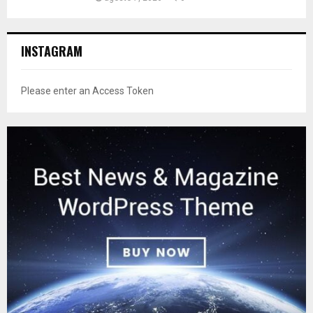
INSTAGRAM
Please enter an Access Token