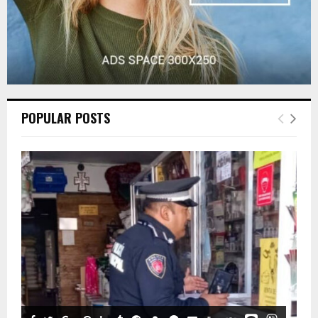
POPULAR POSTS