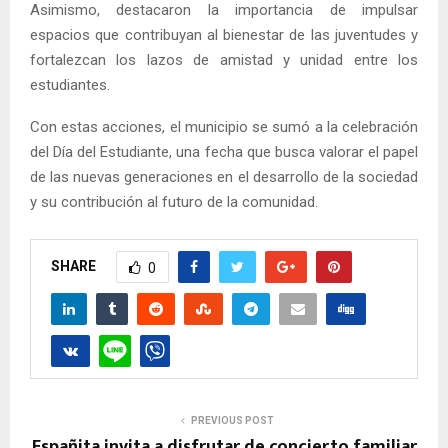
Asimismo, destacaron la importancia de impulsar
espacios que contribuyan al bienestar de las juventudes y
fortalezcan los lazos de amistad y unidad entre los
estudiantes.
Con estas acciones, el municipio se sumó a la celebración
del Día del Estudiante, una fecha que busca valorar el papel
de las nuevas generaciones en el desarrollo de la sociedad
y su contribución al futuro de la comunidad.
SHARE
0
PREVIOUS POST
Españita invita a disfrutar de concierto familiar