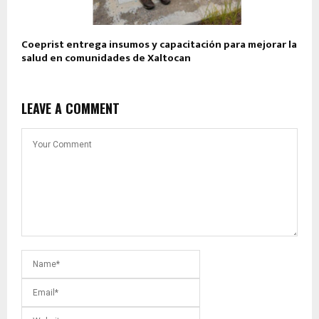
Coeprist entrega insumos y capacitación para mejorar la
salud en comunidades de Xaltocan
LEAVE A COMMENT