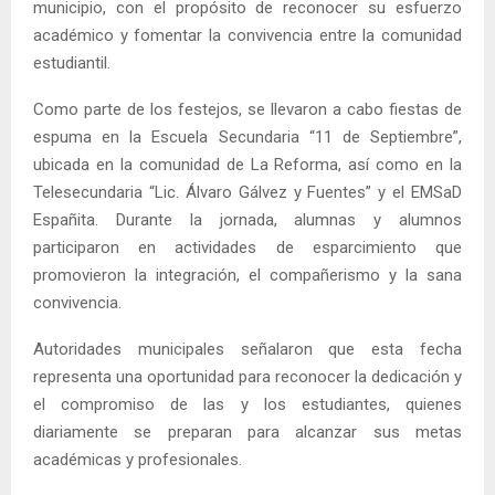
municipio, con el propósito de reconocer su esfuerzo
académico y fomentar la convivencia entre la comunidad
estudiantil.
Como parte de los festejos, se llevaron a cabo fiestas de
espuma en la Escuela Secundaria “11 de Septiembre”,
ubicada en la comunidad de La Reforma, así como en la
Telesecundaria “Lic. Álvaro Gálvez y Fuentes” y el EMSaD
Españita. Durante la jornada, alumnas y alumnos
participaron en actividades de esparcimiento que
promovieron la integración, el compañerismo y la sana
convivencia.
Autoridades municipales señalaron que esta fecha
representa una oportunidad para reconocer la dedicación y
el compromiso de las y los estudiantes, quienes
diariamente se preparan para alcanzar sus metas
académicas y profesionales.