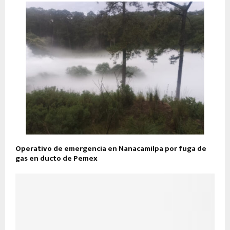
Operativo de emergencia en Nanacamilpa por fuga de
gas en ducto de Pemex