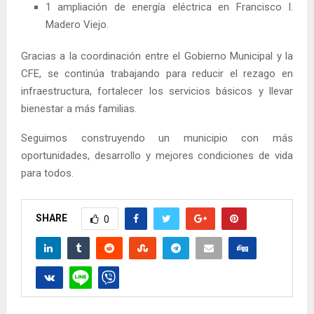
1 ampliación de energía eléctrica en Francisco I.
Madero Viejo.
Gracias a la coordinación entre el Gobierno Municipal y la
CFE, se continúa trabajando para reducir el rezago en
infraestructura, fortalecer los servicios básicos y llevar
bienestar a más familias.
Seguimos construyendo un municipio con más
oportunidades, desarrollo y mejores condiciones de vida
para todos.
SHARE
0