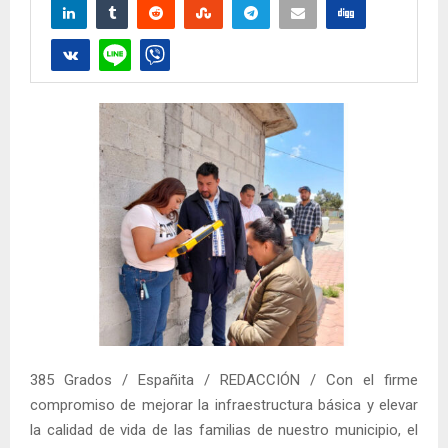
385 Grados / Españita / REDACCIÓN / Con el firme
compromiso de mejorar la infraestructura básica y elevar
la calidad de vida de las familias de nuestro municipio, el