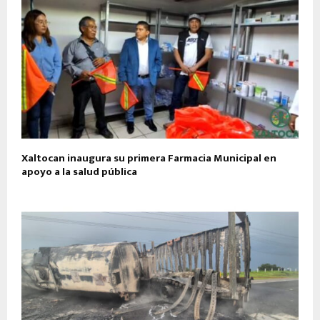
Xaltocan inaugura su primera Farmacia Municipal en
apoyo a la salud pública