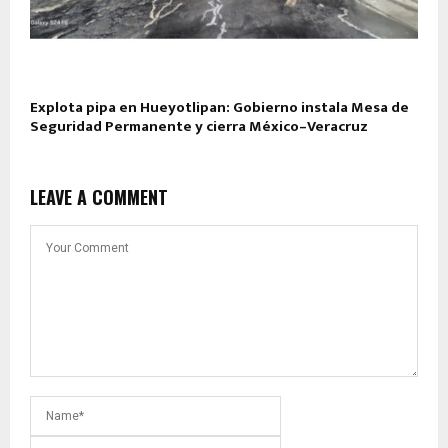
Explota pipa en Hueyotlipan: Gobierno instala Mesa de
Seguridad Permanente y cierra México–Veracruz
LEAVE A COMMENT