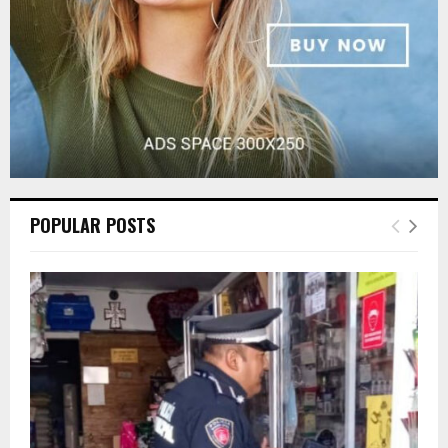
H
POPULAR POSTS