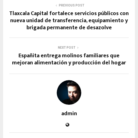
PREVIOUS POST
Tlaxcala Capital fortalece servicios públicos con
nueva unidad de transferencia, equipamiento y
brigada permanente de desazolve
NEXT POST
Españita entrega molinos familiares que
mejoran alimentación y producción del hogar
admin