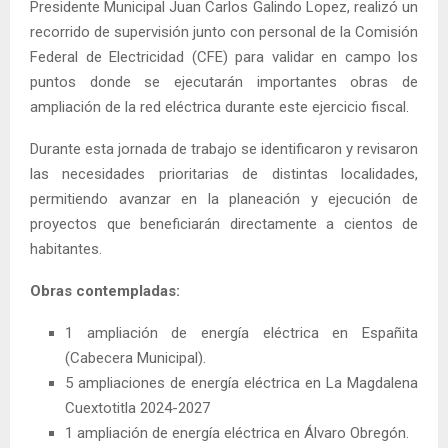
Presidente Municipal Juan Carlos Galindo Lopez, realizó un
recorrido de supervisión junto con personal de la Comisión
Federal de Electricidad (CFE) para validar en campo los
puntos donde se ejecutarán importantes obras de
ampliación de la red eléctrica durante este ejercicio fiscal.
Durante esta jornada de trabajo se identificaron y revisaron
las necesidades prioritarias de distintas localidades,
permitiendo avanzar en la planeación y ejecución de
proyectos que beneficiarán directamente a cientos de
habitantes.
Obras contempladas:
1 ampliación de energía eléctrica en Españita
(Cabecera Municipal).
5 ampliaciones de energía eléctrica en La Magdalena
Cuextotitla 2024-2027
1 ampliación de energía eléctrica en Álvaro Obregón.