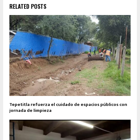
RELATED POSTS
Tepetitla refuerza el cuidado de espacios públicos con
jornada de limpieza