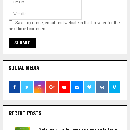
Save my name, email, and website in this browser for the
next time I comment.
SOCIAL MEDIA
RECENT POSTS
Sabores y tradiciones se suman a la feria