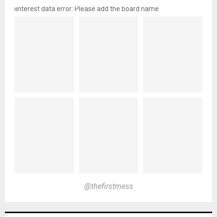
pinterest data error: Please add the board name
@thefirstmess