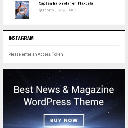
Captan halo solar en Tlaxcala
agosto 8, 2026
0
INSTAGRAM
Please enter an Access Token