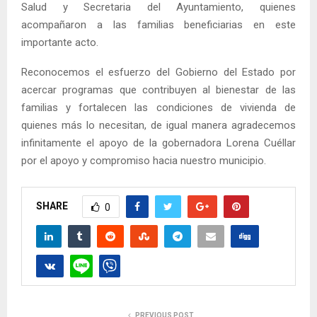
Salud y Secretaria del Ayuntamiento, quienes
acompañaron a las familias beneficiarias en este
importante acto.
Reconocemos el esfuerzo del Gobierno del Estado por
acercar programas que contribuyen al bienestar de las
familias y fortalecen las condiciones de vivienda de
quienes más lo necesitan, de igual manera agradecemos
infinitamente el apoyo de la gobernadora Lorena Cuéllar
por el apoyo y compromiso hacia nuestro municipio.
SHARE
0
PREVIOUS POST