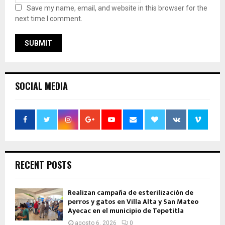
Save my name, email, and website in this browser for the
next time I comment.
SOCIAL MEDIA
RECENT POSTS
Realizan campaña de esterilización de
perros y gatos en Villa Alta y San Mateo
Ayecac en el municipio de Tepetitla
agosto 6, 2026
0