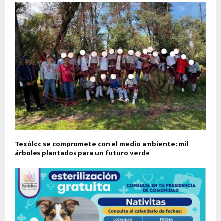
Texóloc se compromete con el medio ambiente: mil
árboles plantados para un futuro verde