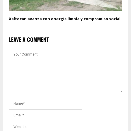
Xaltocan avanza con energía limpia y compromiso social
LEAVE A COMMENT