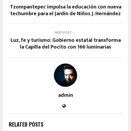
Tzompantepec impulsa la educación con nueva
techumbre para el Jardín de Niños J. Hernández
NEXT POST
Luz, fe y turismo: Gobierno estatal transforma
la Capilla del Pocito con 166 luminarias
admin
RELATED POSTS