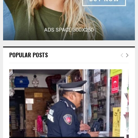
POPULAR POSTS