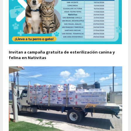
Invitan a campaña gratuita de esterilización canina y
felina en Nativitas