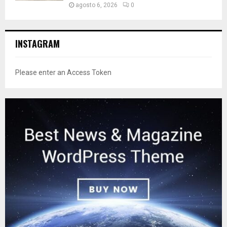
agosto 6, 2026
0
INSTAGRAM
Please enter an Access Token