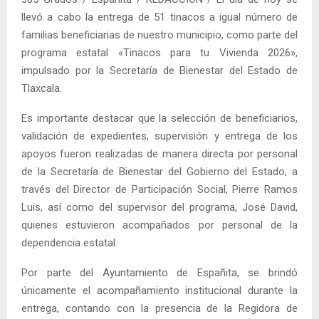
llevó a cabo la entrega de 51 tinacos a igual número de
familias beneficiarias de nuestro municipio, como parte del
programa estatal «Tinacos para tu Vivienda 2026»,
impulsado por la Secretaría de Bienestar del Estado de
Tlaxcala.
Es importante destacar que la selección de beneficiarios,
validación de expedientes, supervisión y entrega de los
apoyos fueron realizadas de manera directa por personal
de la Secretaría de Bienestar del Gobierno del Estado, a
través del Director de Participación Social, Pierre Ramos
Luis, así como del supervisor del programa, José David,
quienes estuvieron acompañados por personal de la
dependencia estatal.
Por parte del Ayuntamiento de Españita, se brindó
únicamente el acompañamiento institucional durante la
entrega, contando con la presencia de la Regidora de