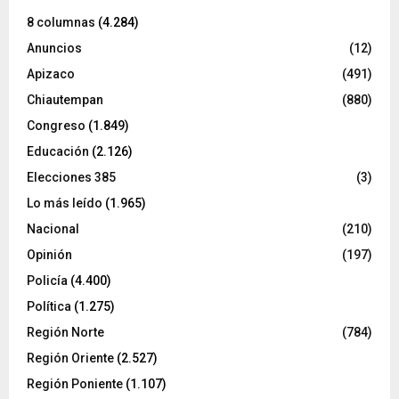
8 columnas
(4.284)
Anuncios
(12)
Apizaco
(491)
Chiautempan
(880)
Congreso
(1.849)
Educación
(2.126)
Elecciones 385
(3)
Lo más leído
(1.965)
Nacional
(210)
Opinión
(197)
Policía
(4.400)
Política
(1.275)
Región Norte
(784)
Región Oriente
(2.527)
Región Poniente
(1.107)