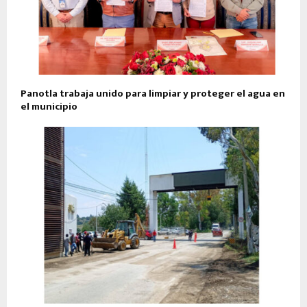
Panotla trabaja unido para limpiar y proteger el agua en
el municipio