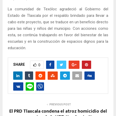
La comunidad de Texóloc agradeció al Gobierno del
Estado de Tlaxcala por el respaldo brindado para llevar a
cabo este proyecto, que se traduce en un beneficio directo
para las niñas y niños del municipio. Con acciones como
esta, se continúa trabajando en favor del bienestar de las
escuelas y en la construcción de espacios dignos para la
educación.
SHARE
0
PREVIOUS POST
El PRD Tlaxcala condena el atroz homicidio del