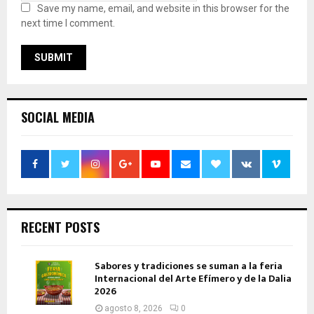
Save my name, email, and website in this browser for the
next time I comment.
SOCIAL MEDIA
RECENT POSTS
Sabores y tradiciones se suman a la feria
Internacional del Arte Efímero y de la Dalia
2026
agosto 8, 2026
0