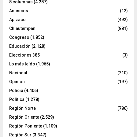
8 columnas
(4.287)
Anuncios
(12)
Apizaco
(492)
Chiautempan
(881)
Congreso
(1.852)
Educación
(2.128)
Elecciones 385
(3)
Lo más leído
(1.965)
Nacional
(210)
Opinión
(197)
Policía
(4.406)
Política
(1.278)
Región Norte
(786)
Región Oriente
(2.529)
Región Poniente
(1.109)
Región Sur
(3.347)