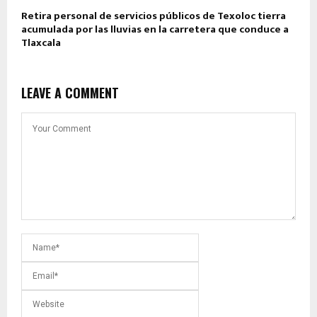
Retira personal de servicios públicos de Texoloc tierra
acumulada por las lluvias en la carretera que conduce a
Tlaxcala
LEAVE A COMMENT