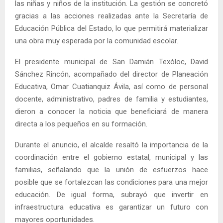
las niñas y niños de la institución. La gestión se concretó
gracias a las acciones realizadas ante la Secretaría de
Educación Pública del Estado, lo que permitirá materializar
una obra muy esperada por la comunidad escolar.
El presidente municipal de San Damián Texóloc, David
Sánchez Rincón, acompañado del director de Planeación
Educativa, Omar Cuatianquiz Ávila, así como de personal
docente, administrativo, padres de familia y estudiantes,
dieron a conocer la noticia que beneficiará de manera
directa a los pequeños en su formación.
Durante el anuncio, el alcalde resaltó la importancia de la
coordinación entre el gobierno estatal, municipal y las
familias, señalando que la unión de esfuerzos hace
posible que se fortalezcan las condiciones para una mejor
educación. De igual forma, subrayó que invertir en
infraestructura educativa es garantizar un futuro con
mayores oportunidades.