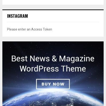
INSTAGRAM
Please enter an Access Token