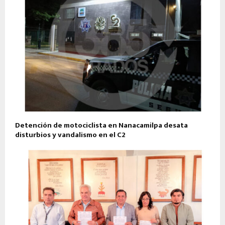
Detención de motociclista en Nanacamilpa desata
disturbios y vandalismo en el C2