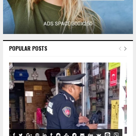
POPULAR POSTS