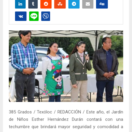
385 Grados / Texóloc / REDACCIÓN / Este año, el Jardín
de Niños Esther Hernández Durán contará con una
techumbre que brindará mayor seguridad y comodidad a