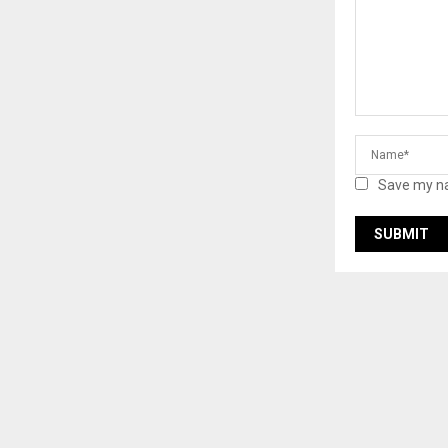
Save my na