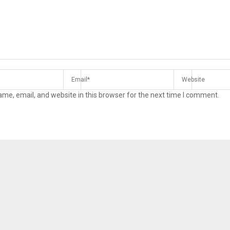
me, email, and website in this browser for the next time I comment.