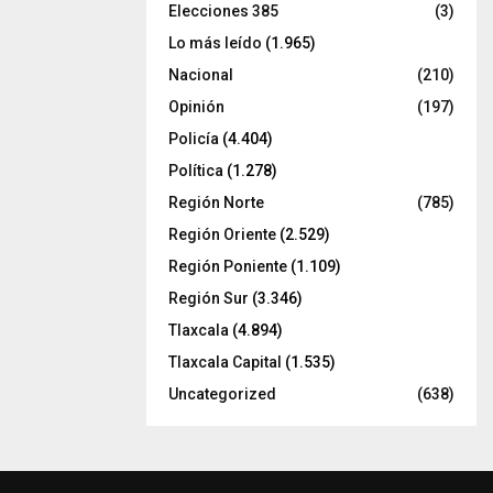
Elecciones 385
(3)
Lo más leído
(1.965)
Nacional
(210)
Opinión
(197)
Policía
(4.404)
Política
(1.278)
Región Norte
(785)
Región Oriente
(2.529)
Región Poniente
(1.109)
Región Sur
(3.346)
Tlaxcala
(4.894)
Tlaxcala Capital
(1.535)
Uncategorized
(638)