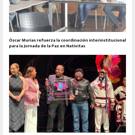
Óscar Murias refuerza la coordinación interinstitucional
para la Jornada de la Paz en Nativitas