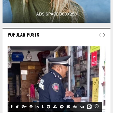
POPULAR POSTS