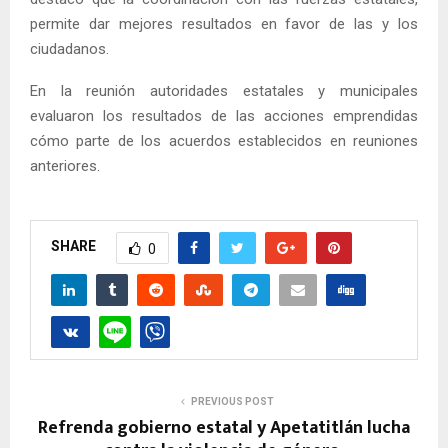
permite dar mejores resultados en favor de las y los
ciudadanos.
En la reunión autoridades estatales y municipales
evaluaron los resultados de las acciones emprendidas
cómo parte de los acuerdos establecidos en reuniones
anteriores.
SHARE
0
PREVIOUS POST
Refrenda gobierno estatal y Apetatitlán lucha