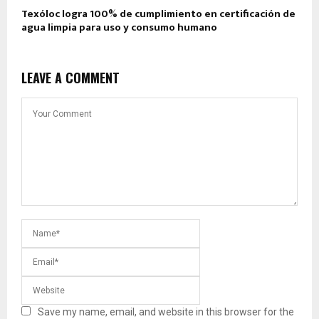
Texóloc logra 100% de cumplimiento en certificación de
agua limpia para uso y consumo humano
LEAVE A COMMENT
Save my name, email, and website in this browser for the