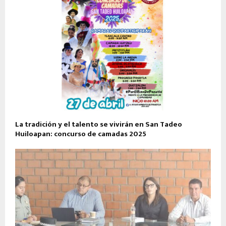
La tradición y el talento se vivirán en San Tadeo
Huiloapan: concurso de camadas 2025