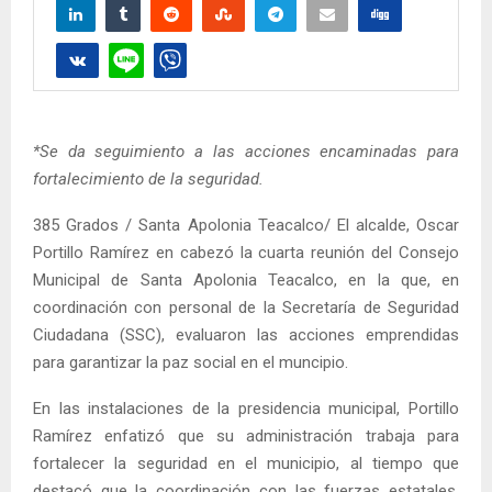
*Se da seguimiento a las acciones encaminadas para
fortalecimiento de la seguridad.
385 Grados / Santa Apolonia Teacalco/ El alcalde, Oscar
Portillo Ramírez en cabezó la cuarta reunión del Consejo
Municipal de Santa Apolonia Teacalco, en la que, en
coordinación con personal de la Secretaría de Seguridad
Ciudadana (SSC), evaluaron las acciones emprendidas
para garantizar la paz social en el muncipio.
En las instalaciones de la presidencia municipal, Portillo
Ramírez enfatizó que su administración trabaja para
fortalecer la seguridad en el municipio, al tiempo que
destacó que la coordinación con las fuerzas estatales,