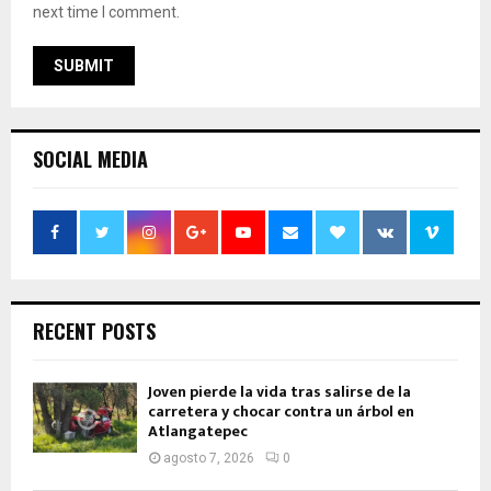
next time I comment.
SOCIAL MEDIA
RECENT POSTS
Joven pierde la vida tras salirse de la
carretera y chocar contra un árbol en
Atlangatepec
agosto 7, 2026
0