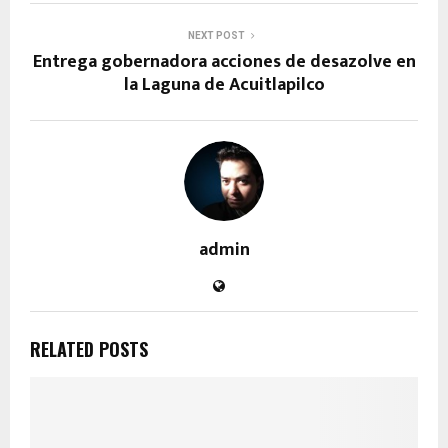
NEXT POST
Entrega gobernadora acciones de desazolve en
la Laguna de Acuitlapilco
admin
RELATED POSTS