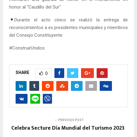
honor al “Caudillo del Sur”.
Durante el acto cívico se realizó la entrega de
reconocimientos a ex presidentes municipales y miembros
del Consejo Constituyente.
#ConstruirUnidos
SHARE
0
PREVIOUS POST
Celebra Secture Día Mundial del Turismo 2023