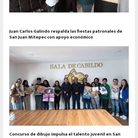
Juan Carlos Galindo respalda las fiestas patronales de
San Juan Mitepec con apoyo económico
Concurso de dibujo impulsa el talento juvenil en San