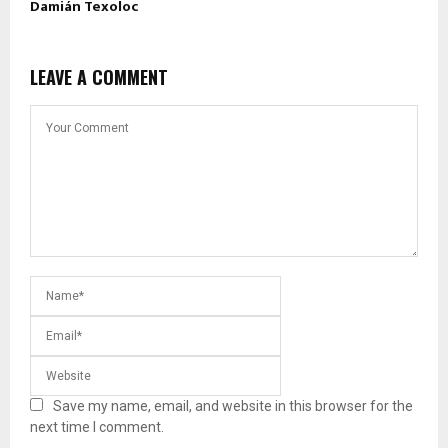
Damián Texoloc
LEAVE A COMMENT
Save my name, email, and website in this browser for the
next time I comment.