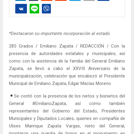
*Destacaron su importante incorporación al estado
.
285 Grados / Emiliano Zapata / REDACCIÓN / Con la
presencia de autoridades estatales y municipales; así
como con la asistencia de la familia del General Emiliano
Zapata, se llevó a cabo el XXVIII Aniversario de la
municipalización, celebración que encabezó el Presidente
Municipal de Emiliano Zapata, Edgar Macías Moreno.
Se contó con la presencia de los nietos y bisnietos del
General #EmilianoZapata; así como también
representantes del Gobierno del Estado, Presidentes
Municipales y Diputados Locales, quienes en compañía de
Ulises Manrique Zapata Vargas, nieto del General,
montaron una guardia de honor en el monumento en