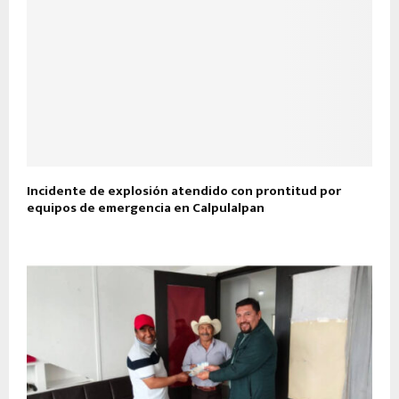
Incidente de explosión atendido con prontitud por
equipos de emergencia en Calpulalpan