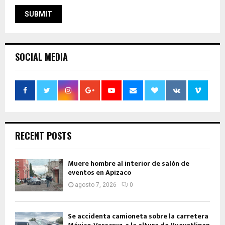
SOCIAL MEDIA
RECENT POSTS
Muere hombre al interior de salón de
eventos en Apizaco
agosto 7, 2026
0
Se accidenta camioneta sobre la carretera