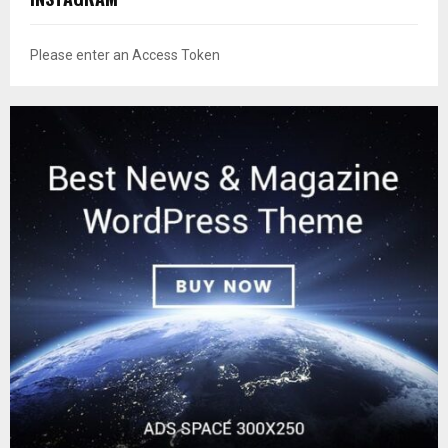
Please enter an Access Token