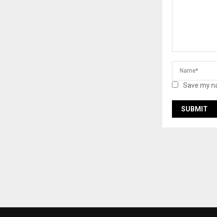
Save my na