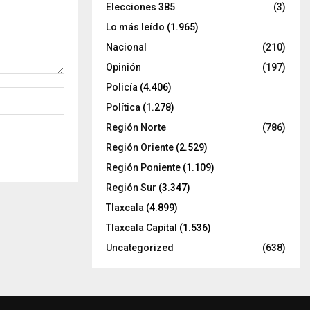
Elecciones 385
(3)
Lo más leído
(1.965)
Nacional
(210)
Opinión
(197)
Policía
(4.406)
Política
(1.278)
Región Norte
(786)
Región Oriente
(2.529)
Región Poniente
(1.109)
Región Sur
(3.347)
Tlaxcala
(4.899)
Tlaxcala Capital
(1.536)
Uncategorized
(638)