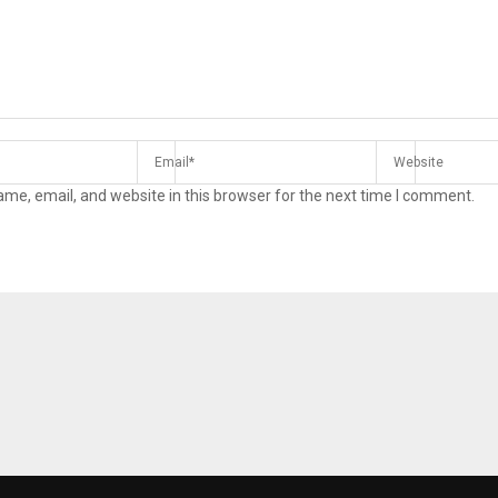
me, email, and website in this browser for the next time I comment.