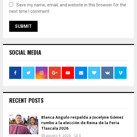
Save my name, email, and website in this browser for the
next time I comment.
SOCIAL MEDIA
RECENT POSTS
Blanca Angulo respalda a Jocelyne Gómez
rumbo a la elección de Reina de la Feria
Tlaxcala 2026
agosto 9, 2026
0