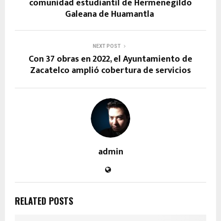
comunidad estudiantil de Hermenegildo
Galeana de Huamantla
NEXT POST
Con 37 obras en 2022, el Ayuntamiento de
Zacatelco amplió cobertura de servicios
admin
RELATED POSTS