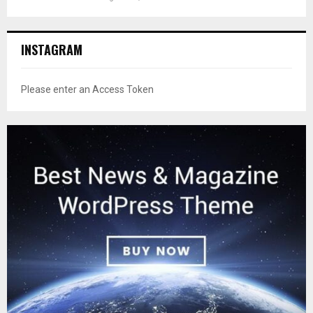
INSTAGRAM
Please enter an Access Token