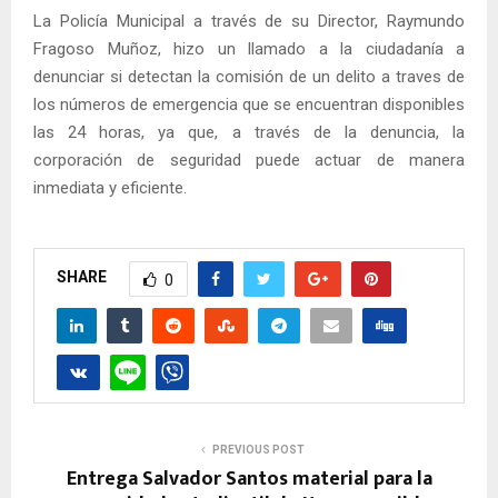
La Policía Municipal a través de su Director, Raymundo
Fragoso Muñoz, hizo un llamado a la ciudadanía a
denunciar si detectan la comisión de un delito a traves de
los números de emergencia que se encuentran disponibles
las 24 horas, ya que, a través de la denuncia, la
corporación de seguridad puede actuar de manera
inmediata y eficiente.
SHARE
0
PREVIOUS POST
Entrega Salvador Santos material para la