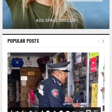
POPULAR POSTS