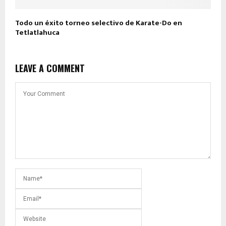
Todo un éxito torneo selectivo de Karate-Do en
Tetlatlahuca
LEAVE A COMMENT