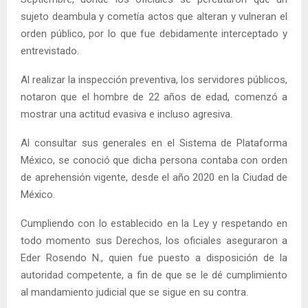
sujeto deambula y cometía actos que alteran y vulneran el
orden público, por lo que fue debidamente interceptado y
entrevistado.
Al realizar la inspección preventiva, los servidores públicos,
notaron que el hombre de 22 años de edad, comenzó a
mostrar una actitud evasiva e incluso agresiva.
Al consultar sus generales en el Sistema de Plataforma
México, se conoció que dicha persona contaba con orden
de aprehensión vigente, desde el año 2020 en la Ciudad de
México.
Cumpliendo con lo establecido en la Ley y respetando en
todo momento sus Derechos, los oficiales aseguraron a
Eder Rosendo N., quien fue puesto a disposición de la
autoridad competente, a fin de que se le dé cumplimiento
al mandamiento judicial que se sigue en su contra.