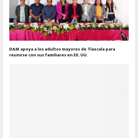
DAM apoya a los adultos mayores de Tlaxcala para
reunirse con sus familiares en EE. UU.