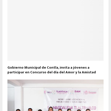
Gobierno Municipal de Contla, invita a jóvenes a
participar en Concurso del día del Amor y la Amistad