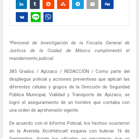
*Personal de Investigación de la Fiscalía General de
Justicia de la Ciudad de México cumplimentó el
mandamiento judicial.
385 Grados / Apizaco / REDACCIÓN / Como parte del
despliegue policial y acciones preventivas que aplican las
diferentes células y grupos de la Dirección de Seguridad
Pública Municipal, Vialidad y Transporte de Apizaco, se
logró el aseguramiento de un hombre que contaba con
una orden de aprehensión vigente.
De acuerdo con el Informe Policial, los hechos ocurrieron
en la Avenida Xicohténcatl esquina con bulevar 16 de
Septiembre, donde los oficiales se percataron que un