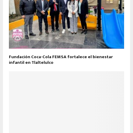
Fundación Coca-Cola FEMSA fortalece el bienestar
infantil en Tlaltelulco