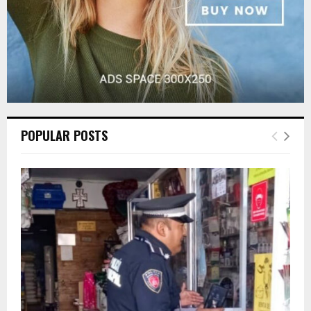
POPULAR POSTS