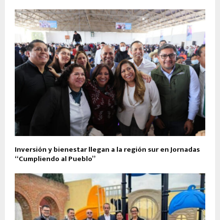
Inversión y bienestar llegan a la región sur en Jornadas
“Cumpliendo al Pueblo”