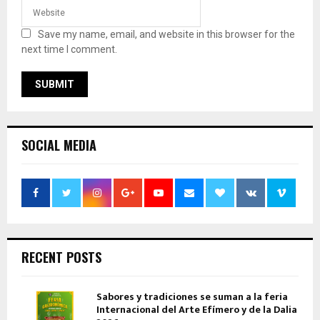
Save my name, email, and website in this browser for the
next time I comment.
SOCIAL MEDIA
RECENT POSTS
Sabores y tradiciones se suman a la feria
Internacional del Arte Efímero y de la Dalia