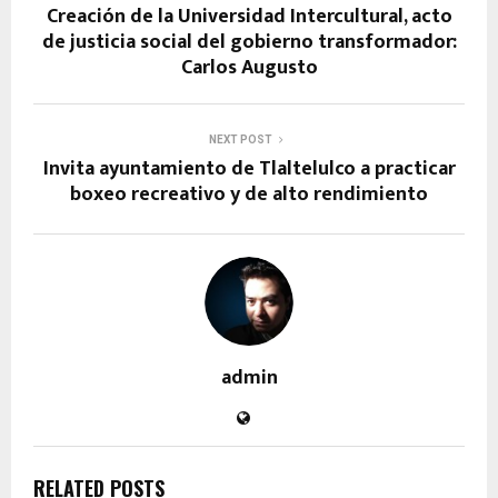
Creación de la Universidad Intercultural, acto
de justicia social del gobierno transformador:
Carlos Augusto
NEXT POST
Invita ayuntamiento de Tlaltelulco a practicar
boxeo recreativo y de alto rendimiento
admin
RELATED POSTS