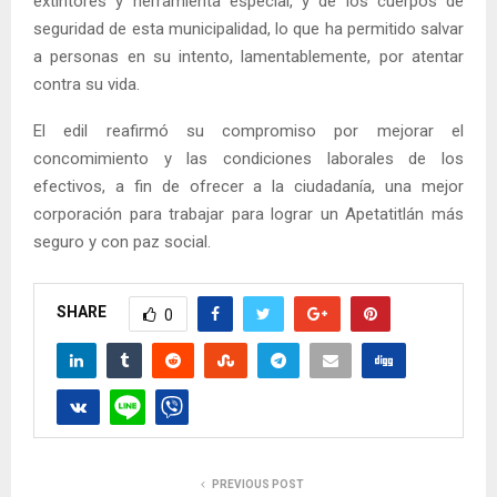
extintores y herramienta especial, y de los cuerpos de
seguridad de esta municipalidad, lo que ha permitido salvar
a personas en su intento, lamentablemente, por atentar
contra su vida.
El edil reafirmó su compromiso por mejorar el
concomimiento y las condiciones laborales de los
efectivos, a fin de ofrecer a la ciudadanía, una mejor
corporación para trabajar para lograr un Apetatitlán más
seguro y con paz social.
SHARE
0
PREVIOUS POST