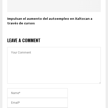
Impulsan el aumento del autoempleo en Xaltocan a
través de cursos
LEAVE A COMMENT