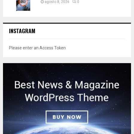
agosto 8, 2026
0
INSTAGRAM
Please enter an Access Token