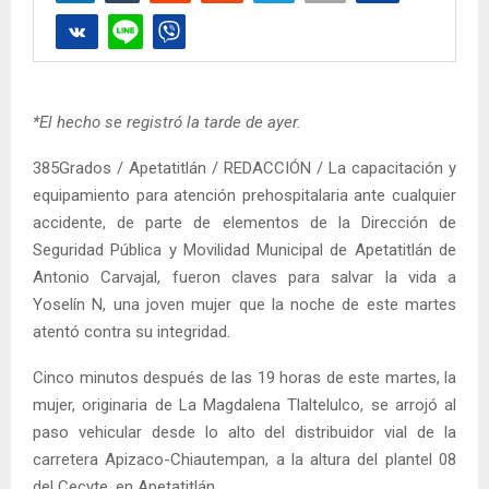
*El hecho se registró la tarde de ayer.
385Grados / Apetatitlán / REDACCIÓN / La capacitación y
equipamiento para atención prehospitalaria ante cualquier
accidente, de parte de elementos de la Dirección de
Seguridad Pública y Movilidad Municipal de Apetatitlán de
Antonio Carvajal, fueron claves para salvar la vida a
Yoselín N, una joven mujer que la noche de este martes
atentó contra su integridad.
Cinco minutos después de las 19 horas de este martes, la
mujer, originaria de La Magdalena Tlaltelulco, se arrojó al
paso vehicular desde lo alto del distribuidor vial de la
carretera Apizaco-Chiautempan, a la altura del plantel 08
del Cecyte, en Apetatitlán.