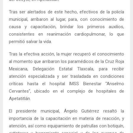
Tras ser alertados de este hecho, efectivos de la policía
municipal, arribaron al lugar, para, con conocimiento de
causa y capacitación, brindar los primeros auxilios,
consistentes en reanimación cardiopulmonar, lo que
permitió salvar la vida.
Tras la efectiva acción, la mujer recuperó el conocimiento
al momento que arribaron los paramédicos de la Cruz Roja
Mexicana, Delegación Estatal Tlaxcala, para recibir
atención especializada y ser trasladada en condiciones
críticas hasta el hospital IMSS Bienestar “Anselmo
Cervantes”, ubicado en el complejo de hospitales de
Apetatitlán.
El presidente municipal, Ángelo Gutiérrez resaltó la
importancia de la capacitación en materia de reacción, y
atención, así como equipamiento de patrullas con botiquín,