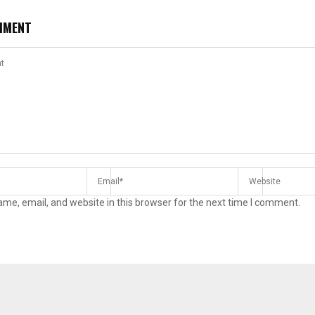
MMENT
me, email, and website in this browser for the next time I comment.