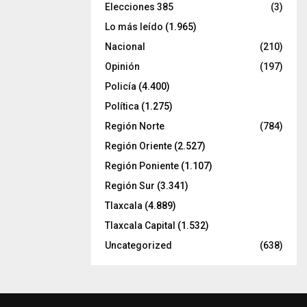
Elecciones 385
(3)
Lo más leído
(1.965)
Nacional
(210)
Opinión
(197)
Policía
(4.400)
Política
(1.275)
Región Norte
(784)
Región Oriente
(2.527)
Región Poniente
(1.107)
Región Sur
(3.341)
Tlaxcala
(4.889)
Tlaxcala Capital
(1.532)
Uncategorized
(638)