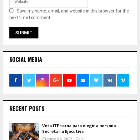
Save my name, email, and website in this browser for the
next time I comment.
SOCIAL MEDIA
RECENT POSTS
Vota ITE terna para elegir a persona
Secretaria Ejecutiva
agosto 6, 2026
0