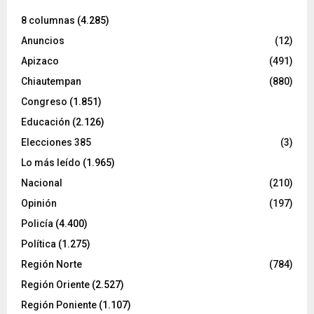
8 columnas
(4.285)
Anuncios
(12)
Apizaco
(491)
Chiautempan
(880)
Congreso
(1.851)
Educación
(2.126)
Elecciones 385
(3)
Lo más leído
(1.965)
Nacional
(210)
Opinión
(197)
Policía
(4.400)
Política
(1.275)
Región Norte
(784)
Región Oriente
(2.527)
Región Poniente
(1.107)