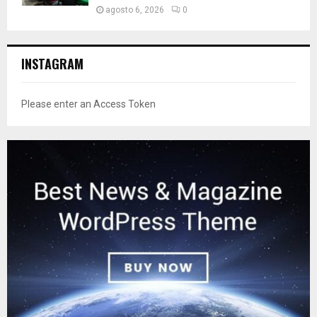
agosto 6, 2026
0
INSTAGRAM
Please enter an Access Token