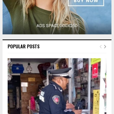
POPULAR POSTS