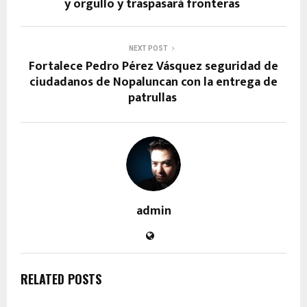
y orgullo y traspasará fronteras
NEXT POST
Fortalece Pedro Pérez Vásquez seguridad de
ciudadanos de Nopaluncan con la entrega de
patrullas
admin
RELATED POSTS