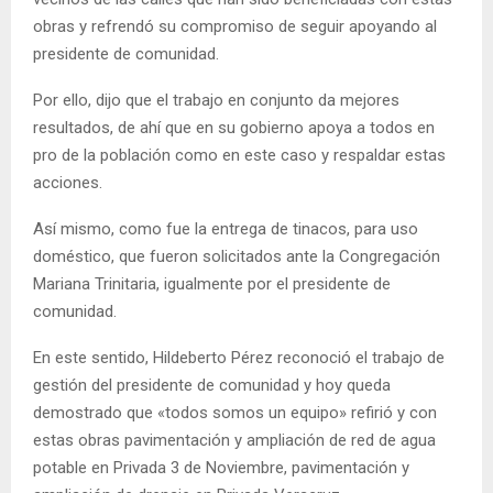
obras y refrendó su compromiso de seguir apoyando al
presidente de comunidad.
Por ello, dijo que el trabajo en conjunto da mejores
resultados, de ahí que en su gobierno apoya a todos en
pro de la población como en este caso y respaldar estas
acciones.
Así mismo, como fue la entrega de tinacos, para uso
doméstico, que fueron solicitados ante la Congregación
Mariana Trinitaria, igualmente por el presidente de
comunidad.
En este sentido, Hildeberto Pérez reconoció el trabajo de
gestión del presidente de comunidad y hoy queda
demostrado que «todos somos un equipo» refirió y con
estas obras pavimentación y ampliación de red de agua
potable en Privada 3 de Noviembre, pavimentación y