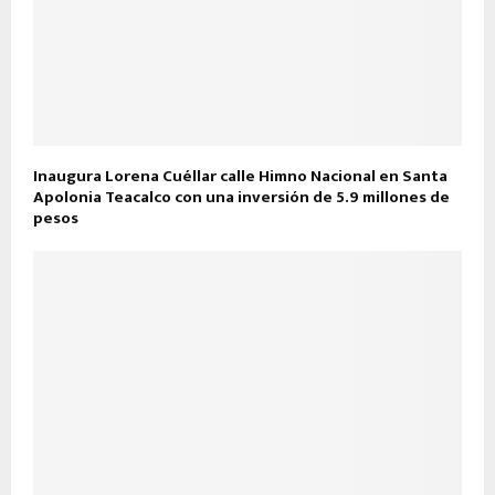
Inaugura Lorena Cuéllar calle Himno Nacional en Santa
Apolonia Teacalco con una inversión de 5.9 millones de
pesos