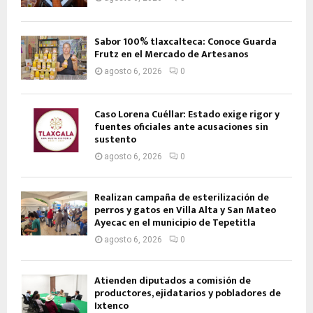
Sabor 100% tlaxcalteca: Conoce Guarda
Frutz en el Mercado de Artesanos
agosto 6, 2026
0
Caso Lorena Cuéllar: Estado exige rigor y
fuentes oficiales ante acusaciones sin
sustento
agosto 6, 2026
0
Realizan campaña de esterilización de
perros y gatos en Villa Alta y San Mateo
Ayecac en el municipio de Tepetitla
agosto 6, 2026
0
Atienden diputados a comisión de
productores, ejidatarios y pobladores de
Ixtenco