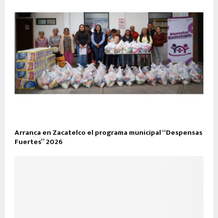
Arranca en Zacatelco el programa municipal “Despensas
Fuertes” 2026