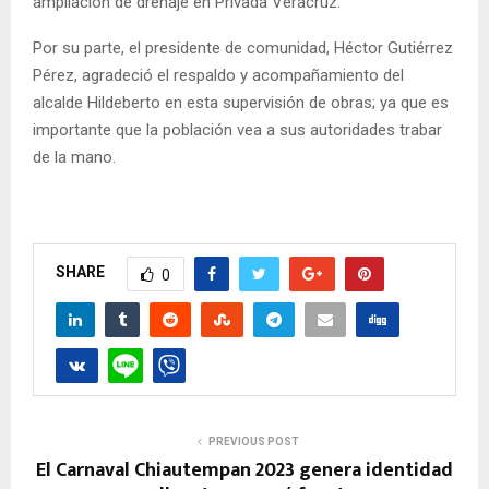
ampliación de drenaje en Privada Veracruz.
Por su parte, el presidente de comunidad, Héctor Gutiérrez
Pérez, agradeció el respaldo y acompañamiento del
alcalde Hildeberto en esta supervisión de obras; ya que es
importante que la población vea a sus autoridades trabar
de la mano.
SHARE
0
PREVIOUS POST
El Carnaval Chiautempan 2023 genera identidad