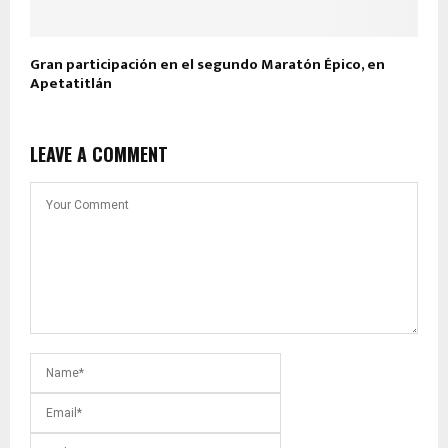
Gran participación en el segundo Maratón Épico, en
Apetatitlán
LEAVE A COMMENT