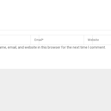
me, email, and website in this browser for the next time I comment.