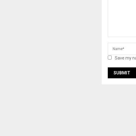
Save my na