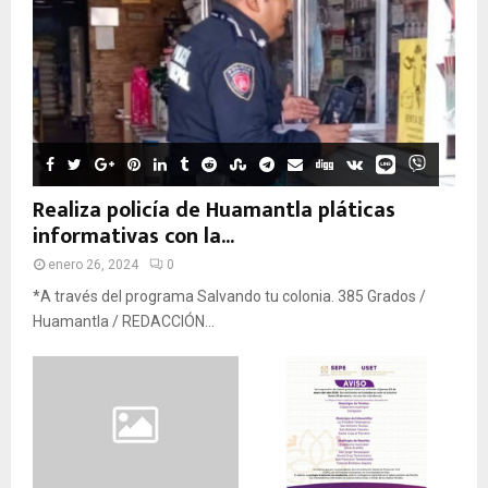
Realiza policía de Huamantla pláticas
informativas con la...
enero 26, 2024
0
*A través del programa Salvando tu colonia. 385 Grados /
Huamantla / REDACCIÓN...