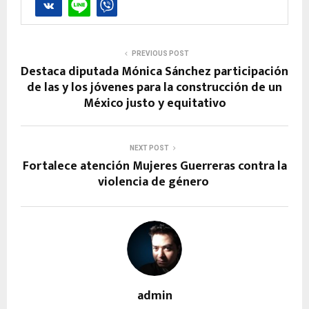
PREVIOUS POST
Destaca diputada Mónica Sánchez participación
de las y los jóvenes para la construcción de un
México justo y equitativo
NEXT POST
Fortalece atención Mujeres Guerreras contra la
violencia de género
admin