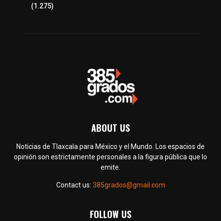
Política
(1.275)
ABOUT US
Noticias de Tlaxcala para México y el Mundo. Los espacios de
opinión son estrictamente personales a la figura pública que lo
emite.
Contact us:
385grados@gmail.com
FOLLOW US