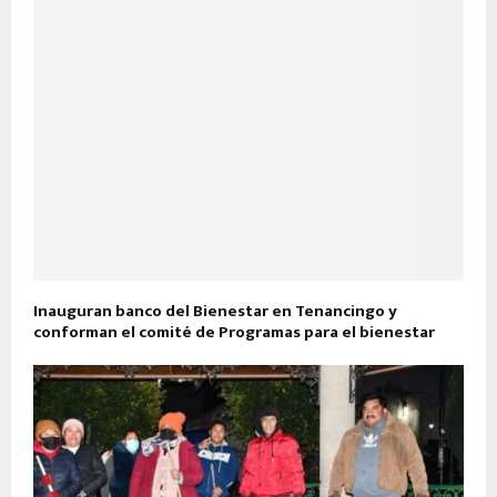
Inauguran banco del Bienestar en Tenancingo y
conforman el comité de Programas para el bienestar