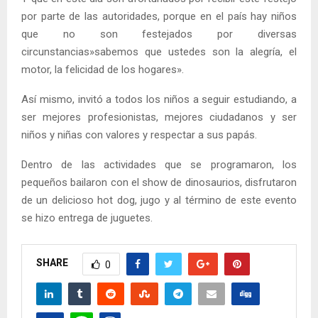
por parte de las autoridades, porque en el país hay niños
que no son festejados por diversas
circunstancias»sabemos que ustedes son la alegría, el
motor, la felicidad de los hogares».
Así mismo, invitó a todos los niños a seguir estudiando, a
ser mejores profesionistas, mejores ciudadanos y ser
niños y niñas con valores y respectar a sus papás.
Dentro de las actividades que se programaron, los
pequeños bailaron con el show de dinosaurios, disfrutaron
de un delicioso hot dog, jugo y al término de este evento
se hizo entrega de juguetes.
SHARE
0