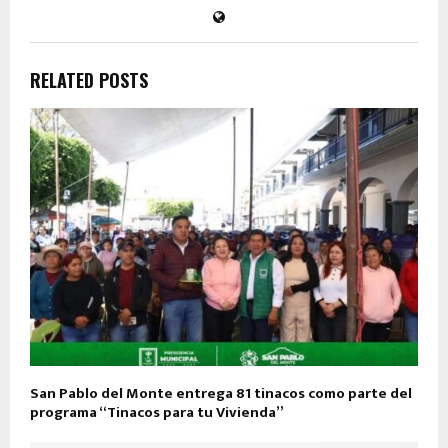
RELATED POSTS
San Pablo del Monte entrega 81 tinacos como parte del
programa “Tinacos para tu Vivienda”