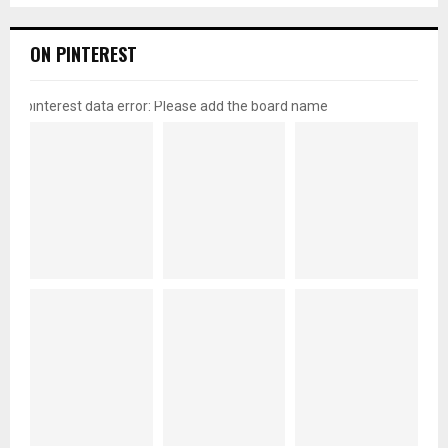
ON PINTEREST
pinterest data error: Please add the board name