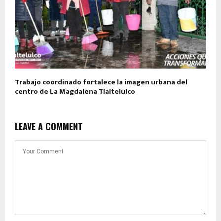
Trabajo coordinado fortalece la imagen urbana del
centro de La Magdalena Tlaltelulco
LEAVE A COMMENT