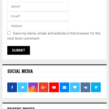
Save my name, email, and website in this browser for the
next time I comment.
SOCIAL MEDIA