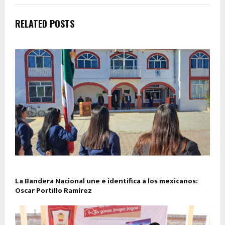
RELATED POSTS
La Bandera Nacional une e identifica a los mexicanos:
Oscar Portillo Ramírez