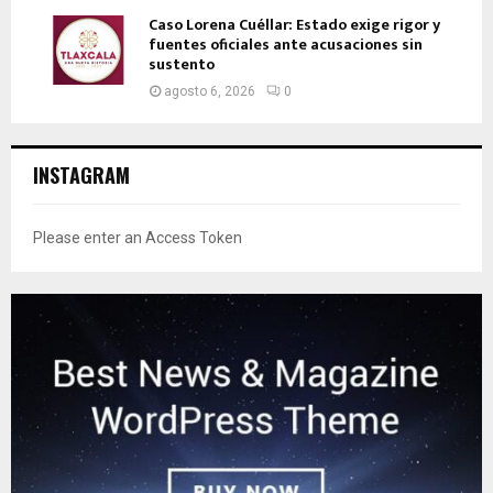
Caso Lorena Cuéllar: Estado exige rigor y
fuentes oficiales ante acusaciones sin
sustento
agosto 6, 2026
0
INSTAGRAM
Please enter an Access Token