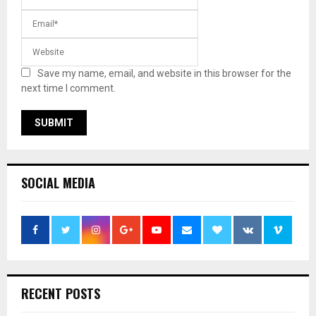
Save my name, email, and website in this browser for the
next time I comment.
SOCIAL MEDIA
RECENT POSTS