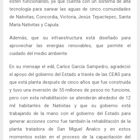
estén funcionando; ya que cuenta con un sistema de alta
tecnología para sanear las aguas de cinco comunidades
de Nativitas, Concordia, Victoria, Jesús Tepactepec, Santa
María Nativitas y Capula.
Además, que su infraestructura está diseñado para
aprovechar las energías renovables, que permite el
cuidado del medio ambiente.
En su mensaje el edil, Carlos García Sampedro, agradeció
el apoyo del gobierno del Estado a través de las CEAS para
que está planta después de cinco años que fue construida
y tuvo una inversión de 55 millones de pesos no funcione,
pero con esta rehabilitación se atenderán alrededor de 12
mil habitantes de Nativitas y que su gobierno está
trabajando de la mano con el gobierno del Estado para
generar acciones como fue también la rehabilitación de la
planta tratadora de San Miguel Analco y en estos
momentos están en el proceso de la capacitación del