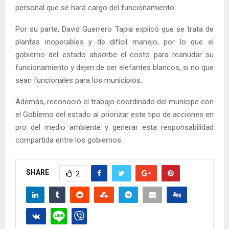
personal que se hará cargo del funcionamiento.
Por su parte, David Guerrero Tapia explicó que se trata de
plantas inoperables y de difícil manejo, por lo que el
gobierno del estado absorbe el costo para reanudar su
funcionamiento y dejen de ser elefantes blancos, si no que
sean funcionales para los municipios.
Además, reconoció el trabajo coordinado del munícipe con
el Gobierno del estado al priorizar este tipo de acciones en
pro del medio ambiente y generar esta responsabilidad
compartida entre los gobiernos.
SHARE
2