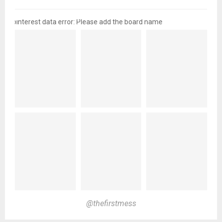
pinterest data error: Please add the board name
@thefirstmess