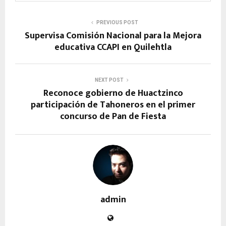
PREVIOUS POST
Supervisa Comisión Nacional para la Mejora
educativa CCAPI en Quilehtla
NEXT POST
Reconoce gobierno de Huactzinco
participación de Tahoneros en el primer
concurso de Pan de Fiesta
admin