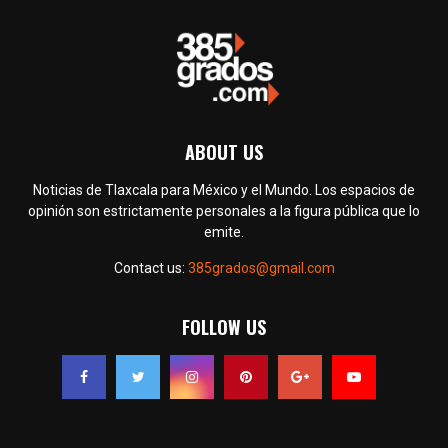
ABOUT US
Noticias de Tlaxcala para México y el Mundo. Los espacios de
opinión son estrictamente personales a la figura pública que lo
emite.
Contact us:
385grados@gmail.com
FOLLOW US