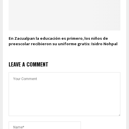
En Zacualpan la educación es primero, los niños de
preescolar recibieron su uniforme gratis: Isidro Nohpal
LEAVE A COMMENT