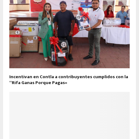
Incentivan en Contla a contribuyentes cumplidos con la
“Rifa Ganas Porque Pagas»