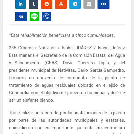
*Esta rehabilitación beneficiará a cinco comunidades.
385 Grados / Natívitas / Isabel JUÁREZ / Isabel Juárez
Esta mañana el Secretario de la Comisión Estatal del Agua
y Saneamiento (CEAS), David Guerrero Tapia, y del
presidente municipal de Nativitas, Carlo García Sampedro,
firmaron un convenio de comodato de la planta de
tratamiento de aguas residuales ubicado en el ejido de
Concordia con el objetivo de ponerla a funcionar y dejé de
ser un elefante blanco.
Tras realizar un recorrido por las instalaciones de la planta
por parte de las autoridades municipales y estatales,
coincidieron que es importante que esta infraestructura