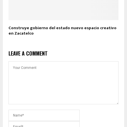
Construye gobierno del estado nuevo espacio creativo
en Zacatelco
LEAVE A COMMENT