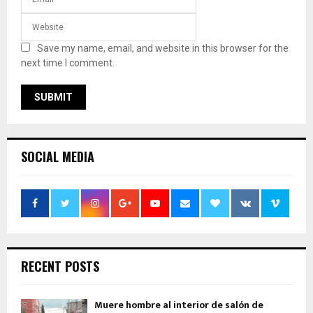
Save my name, email, and website in this browser for the
next time I comment.
SOCIAL MEDIA
RECENT POSTS
Muere hombre al interior de salón de