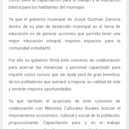
básica para los habitantes del municipio.
Ya que el gobierno municipal de Josué Guzmán Zamora
dentro de su plan de desarrollo municipal en el tema de
educación es de generar acciones que permita tener una
mejor educación integral, mejores espacios para la
comunidad estudiantil.
Por ello su gobierno firma este convenio de colaboración
para acercar las instancias y personal capacitado para
impartir estos cursos que sin duda será de gran beneficio
de los pobladores que sumará a mejorar su calidad de vida
y tendrán mejores oportunidades.
Ya que también el propósito de este convenio de
colaboración con Misiones Culturales Rurales buscan el
mejoramiento económico, cultural y social de la población,
proporcionando Capacitación para y en el trabajo