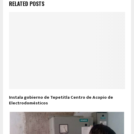
RELATED POSTS
Instala gobierno de Tepetitla Centro de Acopio de
Electrodomésticos