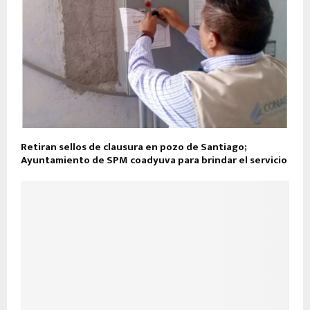
Retiran sellos de clausura en pozo de Santiago;
Ayuntamiento de SPM coadyuva para brindar el servicio