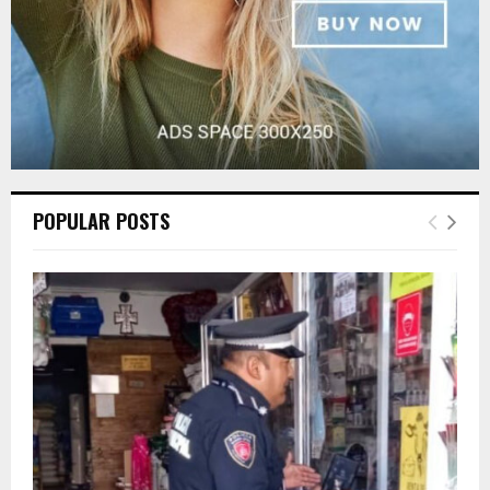
POPULAR POSTS