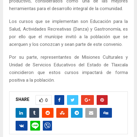
productivo, considerados como una de las mejores
herramientas para el desarrollo integral de la comunidad.
Los cursos que se implementan son Educación para la
Salud, Actividades Recreativas (Danza) y Gastronomía, es
por ello que el munícipe invitó a la población que se
acerquen y los conozcan y sean parte de este convenio.
Por su parte, representantes de Misiones Culturales y
Unidad de Servicios Educativos del Estado de Tlaxcala
coincidieron que estos cursos impactará de forma
positiva a la población.
SHARE
0