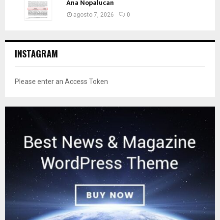
Ana Nopalucan
agosto 7, 2026
0
INSTAGRAM
Please enter an Access Token