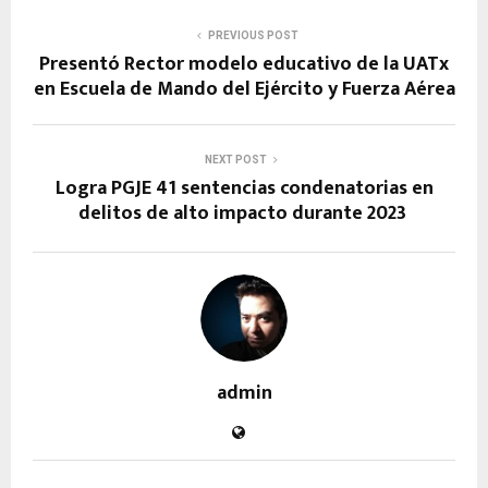
PREVIOUS POST
Presentó Rector modelo educativo de la UATx
en Escuela de Mando del Ejército y Fuerza Aérea
NEXT POST
Logra PGJE 41 sentencias condenatorias en
delitos de alto impacto durante 2023
admin