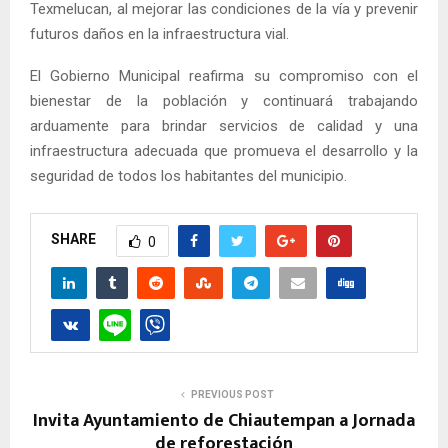
Texmelucan, al mejorar las condiciones de la vía y prevenir
futuros daños en la infraestructura vial.
El Gobierno Municipal reafirma su compromiso con el
bienestar de la población y continuará trabajando
arduamente para brindar servicios de calidad y una
infraestructura adecuada que promueva el desarrollo y la
seguridad de todos los habitantes del municipio.
SHARE
0
PREVIOUS POST
Invita Ayuntamiento de Chiautempan a Jornada
de reforestación