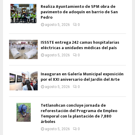
Realiza Ayuntamiento de SPM obra de
pavimento de adoquín en barrio de San
Pedro
agosto 5, 2026
0
ISSSTE entrega 242 camas hospitalarias
eléctricas a unidades médicas del país
agosto 5, 2026
0
Inauguran en Galería Municipal exposición
por el XXI aniversario del Jardín del Arte
agosto 5, 2026
0
Tetlanohcan concluye jornada de
reforestación del Programa de Empleo
Temporal con la plantación de 7,880
árboles
agosto 5, 2026
0