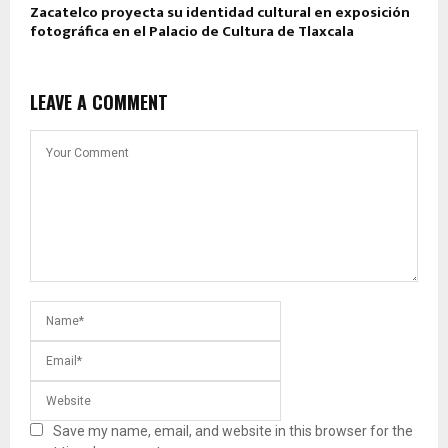
Zacatelco proyecta su identidad cultural en exposición
fotográfica en el Palacio de Cultura de Tlaxcala
LEAVE A COMMENT
Save my name, email, and website in this browser for the