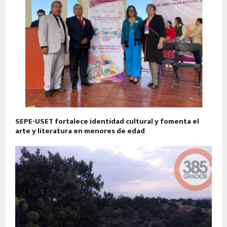
SEPE-USET fortalece identidad cultural y fomenta el
arte y literatura en menores de edad