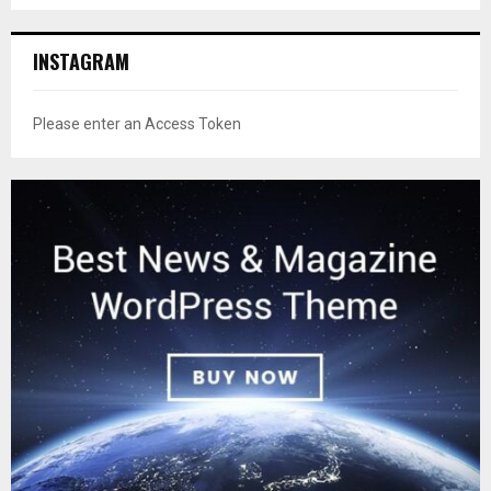
INSTAGRAM
Please enter an Access Token