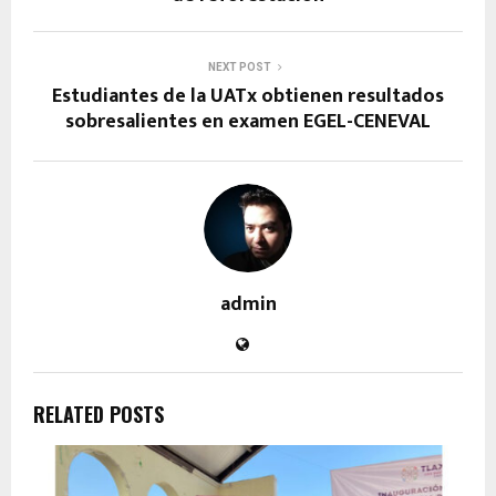
NEXT POST
Estudiantes de la UATx obtienen resultados
sobresalientes en examen EGEL-CENEVAL
admin
RELATED POSTS