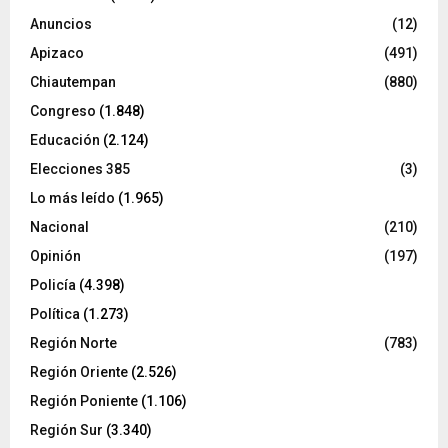
Anuncios
(12)
Apizaco
(491)
Chiautempan
(880)
Congreso
(1.848)
Educación
(2.124)
Elecciones 385
(3)
Lo más leído
(1.965)
Nacional
(210)
Opinión
(197)
Policía
(4.398)
Política
(1.273)
Región Norte
(783)
Región Oriente
(2.526)
Región Poniente
(1.106)
Región Sur
(3.340)