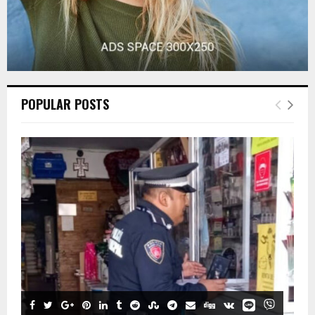
POPULAR POSTS