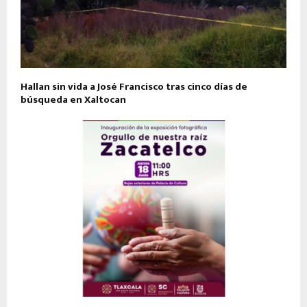
Hallan sin vida a José Francisco tras cinco días de
búsqueda en Xaltocan