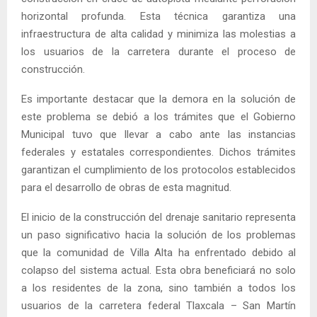
horizontal profunda. Esta técnica garantiza una
infraestructura de alta calidad y minimiza las molestias a
los usuarios de la carretera durante el proceso de
construcción.
Es importante destacar que la demora en la solución de
este problema se debió a los trámites que el Gobierno
Municipal tuvo que llevar a cabo ante las instancias
federales y estatales correspondientes. Dichos trámites
garantizan el cumplimiento de los protocolos establecidos
para el desarrollo de obras de esta magnitud.
El inicio de la construcción del drenaje sanitario representa
un paso significativo hacia la solución de los problemas
que la comunidad de Villa Alta ha enfrentado debido al
colapso del sistema actual. Esta obra beneficiará no solo
a los residentes de la zona, sino también a todos los
usuarios de la carretera federal Tlaxcala – San Martín