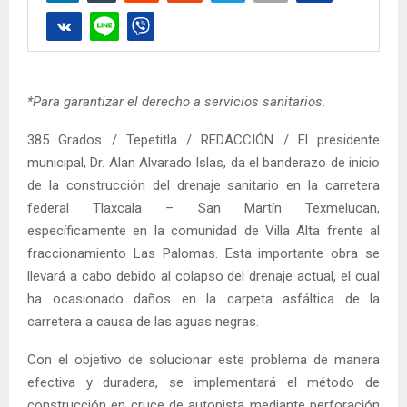
*Para garantizar el derecho a servicios sanitarios.
385 Grados / Tepetitla / REDACCIÓN / El presidente
municipal, Dr. Alan Alvarado Islas, da el banderazo de inicio
de la construcción del drenaje sanitario en la carretera
federal Tlaxcala – San Martín Texmelucan,
específicamente en la comunidad de Villa Alta frente al
fraccionamiento Las Palomas. Esta importante obra se
llevará a cabo debido al colapso del drenaje actual, el cual
ha ocasionado daños en la carpeta asfáltica de la
carretera a causa de las aguas negras.
Con el objetivo de solucionar este problema de manera
efectiva y duradera, se implementará el método de
construcción en cruce de autopista mediante perforación