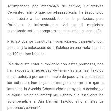
Acompañado por integrantes de cabildo, Covarrubias
Cervantes afirmó que su administración ha respondido
con trabajo a las necesidades de la población, para
fortalecer la infraestructura vial en el municipio,
cumpliendo así. los compromisos adquiridos en campaña.
Precisó que se construirán guarniciones, pavimento con
adoquín y la colocación de señalética en una meta de más
de 100 metros lineales.
“Me da gusto estar cumpliendo con estas promesas, nos
han expuesto la necesidad de tener vías alternas, Texoloc
se caracteriza por ser municipio de paso y muchas veces
las calles se han llegado a congestionar espero que la
lateral de la Avenida Constitución nos ayude a desahogar
cualquier situación emergente. Espero que esta obra no
solo beneficie a San Damián Texoloc sino a miles de
personas”, comentó.