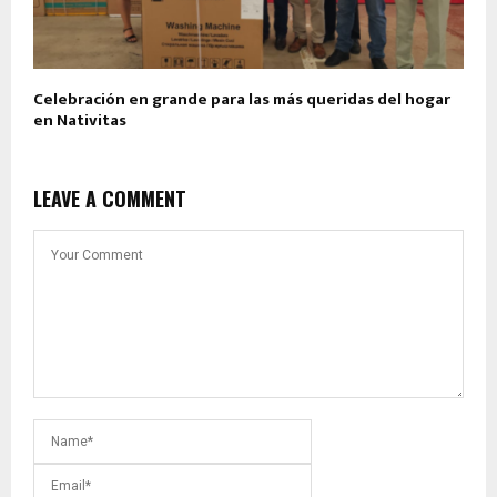
Celebración en grande para las más queridas del hogar
en Nativitas
LEAVE A COMMENT