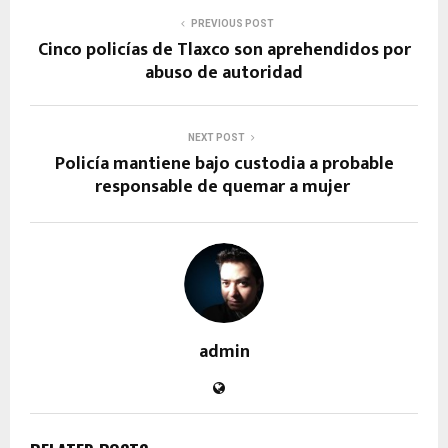
PREVIOUS POST
Cinco policías de Tlaxco son aprehendidos por
abuso de autoridad
NEXT POST
Policía mantiene bajo custodia a probable
responsable de quemar a mujer
admin