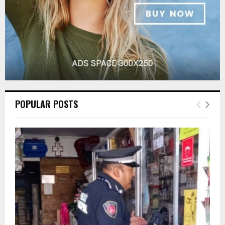
POPULAR POSTS