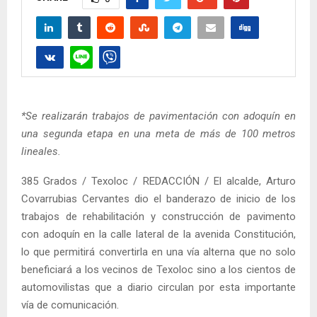
*Se realizarán trabajos de pavimentación con adoquín en
una segunda etapa en una meta de más de 100 metros
lineales.
385 Grados / Texoloc / REDACCIÓN / El alcalde, Arturo
Covarrubias Cervantes dio el banderazo de inicio de los
trabajos de rehabilitación y construcción de pavimento
con adoquín en la calle lateral de la avenida Constitución,
lo que permitirá convertirla en una vía alterna que no solo
beneficiará a los vecinos de Texoloc sino a los cientos de
automovilistas que a diario circulan por esta importante
vía de comunicación.