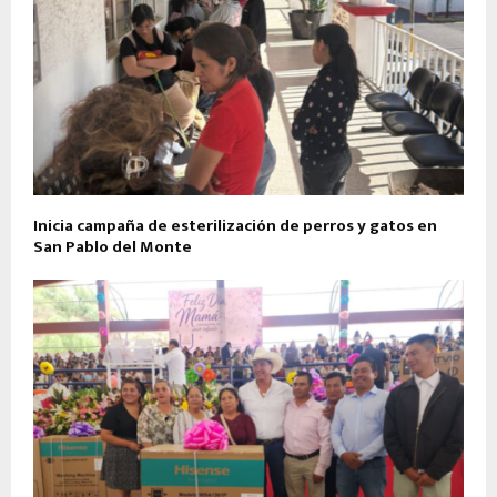
Inicia campaña de esterilización de perros y gatos en
San Pablo del Monte