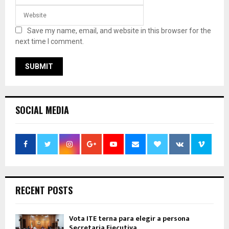
Save my name, email, and website in this browser for the
next time I comment.
SOCIAL MEDIA
RECENT POSTS
Vota ITE terna para elegir a persona
Secretaria Ejecutiva