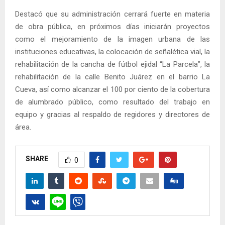
Destacó que su administración cerrará fuerte en materia
de obra pública, en próximos días iniciarán proyectos
como el mejoramiento de la imagen urbana de las
instituciones educativas, la colocación de señalética vial, la
rehabilitación de la cancha de fútbol ejidal “La Parcela”, la
rehabilitación de la calle Benito Juárez en el barrio La
Cueva, así como alcanzar el 100 por ciento de la cobertura
de alumbrado público, como resultado del trabajo en
equipo y gracias al respaldo de regidores y directores de
área.
SHARE
0