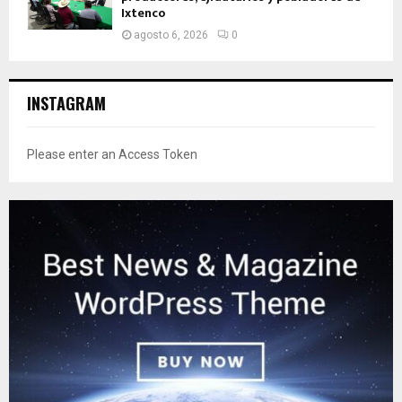
Ixtenco
agosto 6, 2026
0
INSTAGRAM
Please enter an Access Token