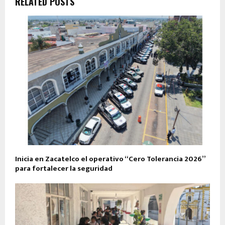
RELATED POSTS
Inicia en Zacatelco el operativo “Cero Tolerancia 2026”
para fortalecer la seguridad