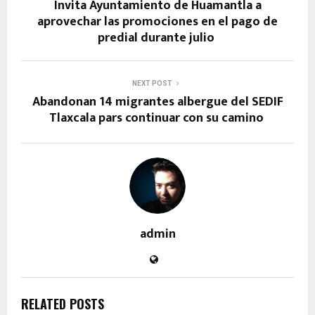
Invita Ayuntamiento de Huamantla a
aprovechar las promociones en el pago de
predial durante julio
NEXT POST
Abandonan 14 migrantes albergue del SEDIF
Tlaxcala pars continuar con su camino
admin
RELATED POSTS