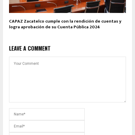
CAPAZ Zacatelco cumple con la rendición de cuentas y
logra aprobación de su Cuenta Pública 2024
LEAVE A COMMENT