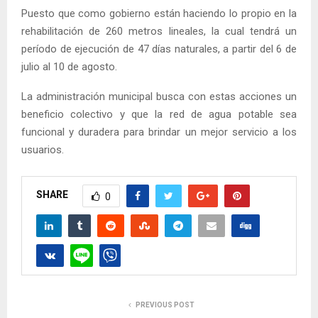
Puesto que como gobierno están haciendo lo propio en la
rehabilitación de 260 metros lineales, la cual tendrá un
período de ejecución de 47 días naturales, a partir del 6 de
julio al 10 de agosto.
La administración municipal busca con estas acciones un
beneficio colectivo y que la red de agua potable sea
funcional y duradera para brindar un mejor servicio a los
usuarios.
SHARE
0
PREVIOUS POST