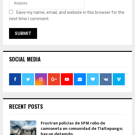
Save my name, email, and website in this browser for the
next time I comment.
SOCIAL MEDIA
RECENT POSTS
Frustran policías de SPM robo de
camioneta en comunidad de Tlaltepango;
hay un detenido