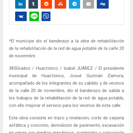
*El munícipe dio el banderazo a la obra de rehabilitación
de la rehabilitación de la red de agua potable de la calle 20
de noviembre
.
385Grados / Huactzinco / Isabel JUÁREZ / El presidente
municipal de Huactzinco, Josué Guzmán Zamora,
acompañado de los integrantes de su cabildo y de vecinos
de la calle 20 de noviembre, dio el banderazo de salida a
los trabajos de la rehabilitación de la red de agua potable,
con ello mejorar el servicio para los vecinos de esta calle.
Esta obra consiste en trazo y nivelación, corte de carpeta
asfáltica y concreto, demolición de pavimento, excavación
en cepas por medios mecánicos, suministro y colocación