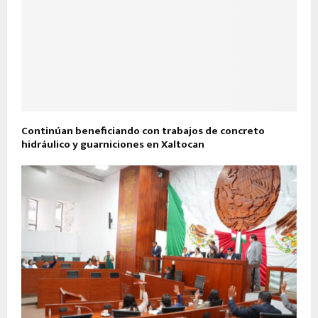
Continúan beneficiando con trabajos de concreto
hidráulico y guarniciones en Xaltocan