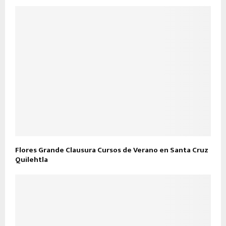
Flores Grande Clausura Cursos de Verano en Santa Cruz
Quilehtla