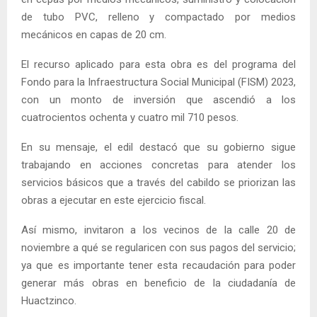
de tubo PVC, relleno y compactado por medios
mecánicos en capas de 20 cm.
El recurso aplicado para esta obra es del programa del
Fondo para la Infraestructura Social Municipal (FISM) 2023,
con un monto de inversión que ascendió a los
cuatrocientos ochenta y cuatro mil 710 pesos.
En su mensaje, el edil destacó que su gobierno sigue
trabajando en acciones concretas para atender los
servicios básicos que a través del cabildo se priorizan las
obras a ejecutar en este ejercicio fiscal.
Así mismo, invitaron a los vecinos de la calle 20 de
noviembre a qué se regularicen con sus pagos del servicio;
ya que es importante tener esta recaudación para poder
generar más obras en beneficio de la ciudadanía de
Huactzinco.