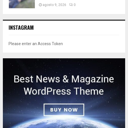
agosto 9, 2026
0
INSTAGRAM
Please enter an Access Token