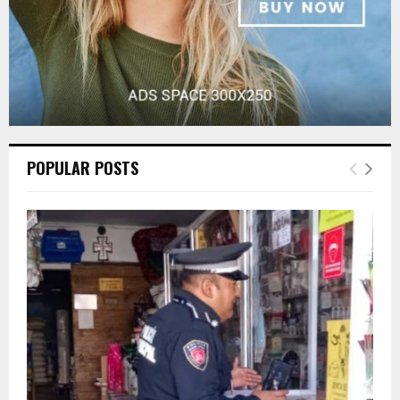
POPULAR POSTS