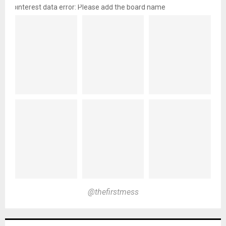
pinterest data error: Please add the board name
@thefirstmess