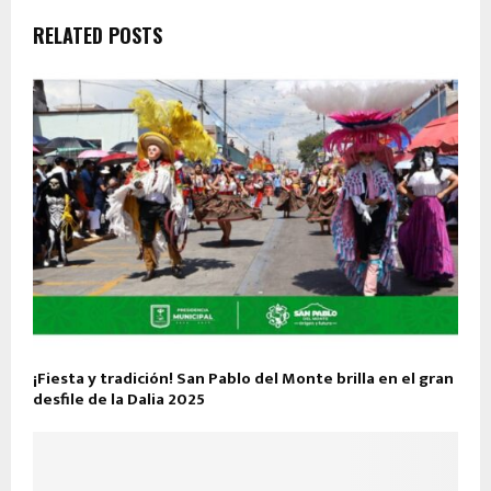
RELATED POSTS
¡Fiesta y tradición! San Pablo del Monte brilla en el gran
desfile de la Dalia 2025