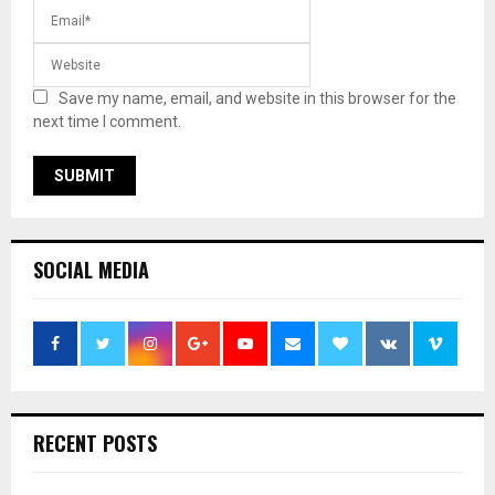
Save my name, email, and website in this browser for the
next time I comment.
SOCIAL MEDIA
RECENT POSTS