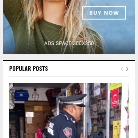
POPULAR POSTS