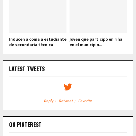
Inducen a coma a estudiante
Joven que participó en riña
de secundaria técnica
en el municipio...
LATEST TWEETS
Reply
Retweet
Favorite
ON PINTEREST