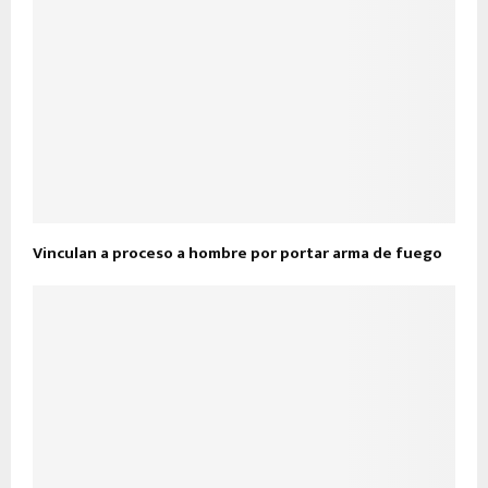
Vinculan a proceso a hombre por portar arma de fuego