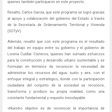
quienes también participaron en este proyecto.
Resaltó, Carlos García, que este programa se logró gracias
al apoyo y colaboración del gobierno del Estado a través
de la Secretaría de Ordenamiento Territorial y Vivienda
(SOTyV).
Además, resaltó que con este programa es el resultado
del trabajo en equipo entre su gobierno y el gobierno de
Lorena Cuéllar Cisneros, quienes han sumado esfuerzos
para la construcción y desarrollo urbano sustentable y se
formulan en términos de reconocer la necesidad de
administrar los recursos del agua, suelo y aire, con el
enfoque integral y estratégico, donde con la participación
ciudadana del conjunto de la sociedad se reconoce,
transforma y produce su propia realidad, como una
constante fundamental y requisito insoslayable.
«Nuestro objetivo es de reconocer la importancia de