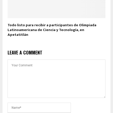
Todo listo para recibir a participantes de Olimpiada
Latinoamericana de Ciencia y Tecnología, en
Apetatitlán
LEAVE A COMMENT