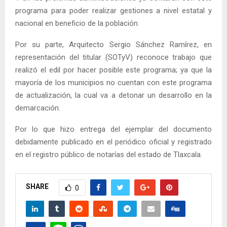
programa para poder realizar gestiones a nivel estatal y
nacional en beneficio de la población.
Por su parte, Arquitecto Sergio Sánchez Ramírez, en
representación del titular (SOTyV) reconoce trabajo que
realizó el edil por hacer posible este programa; ya que la
mayoría de los municipios no cuentan con este programa
de actualización, la cual va a detonar un desarrollo en la
demarcación.
Por lo que hizo entrega del ejemplar del documento
debidamente publicado en el periódico oficial y registrado
en el registro público de notarías del estado de Tlaxcala.
SHARE
0