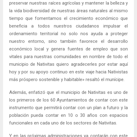
preservar nuestras raíces agrícolas y mantener la belleza y
la vida biodiversidad de nuestras áreas naturales al mismo
tiempo que fomentamos el crecimiento económico que
beneficia a todos nuestros ciudadanos impulsar el
ordenamiento territorial no solo nos ayuda a proteger
nuestro entorno, sino también favorece el desarrollo
económico local y genera fuentes de empleo que son
vitales para nuestras comunidades en nombre de todo el
municipio de Nativitas quiero agradecerles por estar aquí
hoy y por su apoyo continuo en este viaje hacia Nativistas
más próspero sostenible y habitable» resaltó el munícipe.
Además, enfatizó que el municipio de Nativitas es uno de
los primeros de los 60 Ayuntamientos de contar con este
instrumento que permitirá contar con un plan a futuro y la
población pueda contar en 10 o 30 años con espacios
funcionales en cada uno de los sectores de Nativitas.
Y en las próximas administraciones ya contarán con este