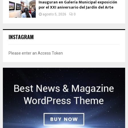
Inauguran en Galería Municipal exposición
por el XXI aniversario del Jardín del Arte
agosto 5, 2026
0
INSTAGRAM
Please enter an Access Token