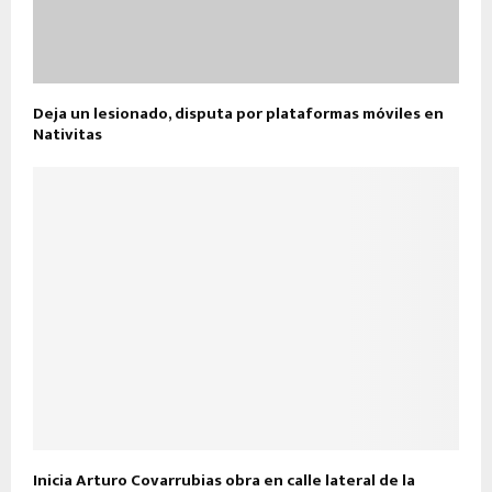
Deja un lesionado, disputa por plataformas móviles en
Nativitas
Inicia Arturo Covarrubias obra en calle lateral de la