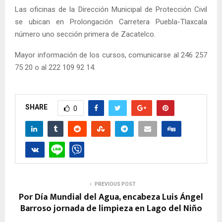
Las oficinas de la Dirección Municipal de Protección Civil
se ubican en Prolongación Carretera Puebla-Tlaxcala
número uno sección primera de Zacatelco.
Mayor información de los cursos, comunicarse al 246 257
75 20 o al 222 109 92 14.
SHARE
0
PREVIOUS POST
Por Día Mundial del Agua, encabeza Luis Ángel
Barroso jornada de limpieza en Lago del Niño