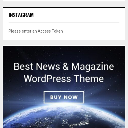
INSTAGRAM
Please enter an Access Token