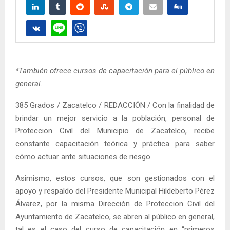
*También ofrece cursos de capacitación para el público en
general.
385 Grados / Zacatelco / REDACCIÓN / Con la finalidad de
brindar un mejor servicio a la población, personal de
Proteccion Civil del Municipio de Zacatelco, recibe
constante capacitación teórica y práctica para saber
cómo actuar ante situaciones de riesgo.
Asimismo, estos cursos, que son gestionados con el
apoyo y respaldo del Presidente Municipal Hildeberto Pérez
Álvarez, por la misma Dirección de Proteccion Civil del
Ayuntamiento de Zacatelco, se abren al público en general,
tal es el caso del curso de capacitación en “primeros