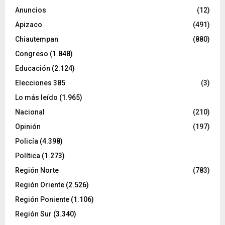
Anuncios
(12)
Apizaco
(491)
Chiautempan
(880)
Congreso
(1.848)
Educación
(2.124)
Elecciones 385
(3)
Lo más leído
(1.965)
Nacional
(210)
Opinión
(197)
Policía
(4.398)
Política
(1.273)
Región Norte
(783)
Región Oriente
(2.526)
Región Poniente
(1.106)
Región Sur
(3.340)