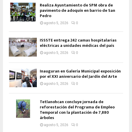
Realiza Ayuntamiento de SPM obra de
pavimento de adoquín en barrio de San
Pedro
agosto 5, 2026
0
ISSSTE entrega 242 camas hospitalarias
eléctricas a unidades médicas del país
agosto 5, 2026
0
Inauguran en Galería Municipal exposición
por el XXI aniversario del Jardín del Arte
agosto 5, 2026
0
Tetlanohcan concluye jornada de
reforestación del Programa de Empleo
Temporal con la plantación de 7,880
árboles
agosto 5, 2026
0