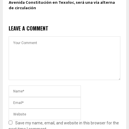
Avenida Constitución en Texoloc, será una vía alterna
de circulación
LEAVE A COMMENT
Save my name, email, and website in this browser for the