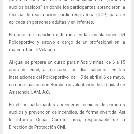
auxilios básicos” en donde los participantes aprendieron la
técnica de reanimación cardiorrespiratoria (RCP) para se
aplicada en personas adultas y en infantes.
El curso fue impartido este mes, en las instalaciones del
Polideportivo y estuvo a cargo de un profesional en la
materia: Daniel Velasco.
Al igual se prepara un curso para niños y niñas, de 6 a 15
años de edad, a realizarse los días sábados, en las
instalaciones del Polideportivo, del 15 de abril al 6 de mayo,
en coordinación con Bomberos voluntarios de la Unidad de
Asistencia UAM, A.C.
En él los participantes aprenderán técnicas de primeros
auxilios y prevención de incendios, de forma divertida. Así
lo informó Óscar Carreto Lima, responsable de la
Dirección de Protección Civil.