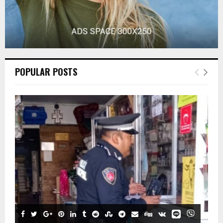
POPULAR POSTS