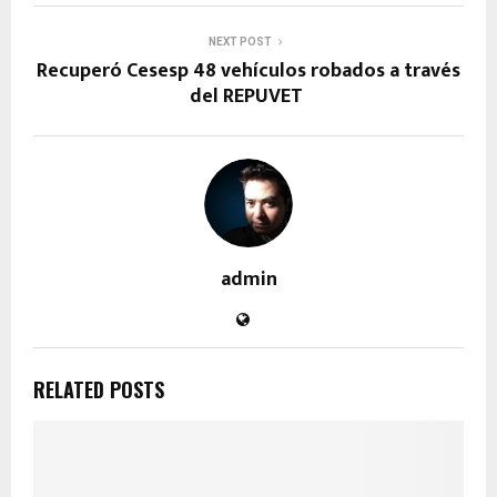
NEXT POST
Recuperó Cesesp 48 vehículos robados a través
del REPUVET
admin
RELATED POSTS