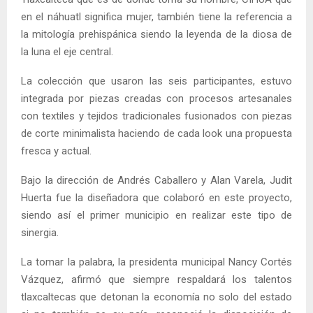
en el náhuatl significa mujer, también tiene la referencia a
la mitología prehispánica siendo la leyenda de la diosa de
la luna el eje central.
La colección que usaron las seis participantes, estuvo
integrada por piezas creadas con procesos artesanales
con textiles y tejidos tradicionales fusionados con piezas
de corte minimalista haciendo de cada look una propuesta
fresca y actual.
Bajo la dirección de Andrés Caballero y Alan Varela, Judit
Huerta fue la diseñadora que colaboró en este proyecto,
siendo así el primer municipio en realizar este tipo de
sinergia.
La tomar la palabra, la presidenta municipal Nancy Cortés
Vázquez, afirmó que siempre respaldará los talentos
tlaxcaltecas que detonan la economía no solo del estado