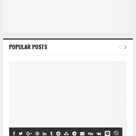
POPULAR POSTS