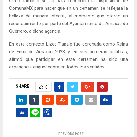
si no también se su país, reconoció la disposición de
ComunaMX para hacer que en un certamen se reflejará la
belleza de manera integral, al momento que otorgo un
reconocimiento por parte del Ayuntamiento de Amaxac de
Guerrero, a dicha agencia.
En este contexto Lizet Tlapale fue coronada como Reina
de Feria de Amaxac 2023, y en sus primeras palabras,
afirmó que participar en este certamen ha sido una
experiencia eriquecedora en todos los sentidos.
SHARE
0
PREVIOUS POST