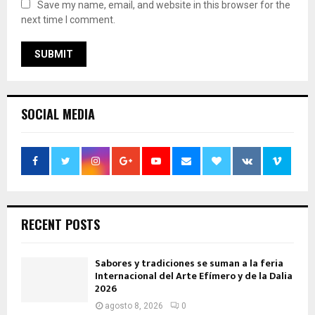
Save my name, email, and website in this browser for the
next time I comment.
SOCIAL MEDIA
RECENT POSTS
Sabores y tradiciones se suman a la feria
Internacional del Arte Efímero y de la Dalia
2026
agosto 8, 2026
0