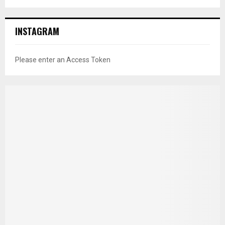
INSTAGRAM
Please enter an Access Token