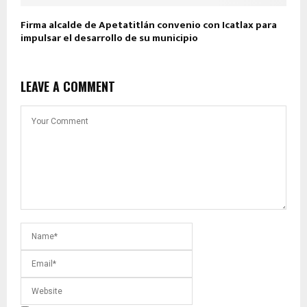
Firma alcalde de Apetatitlán convenio con Icatlax para
impulsar el desarrollo de su municipio
LEAVE A COMMENT