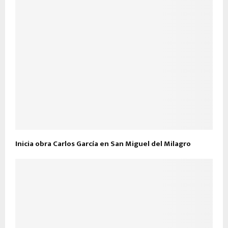
Inicia obra Carlos García en San Miguel del Milagro