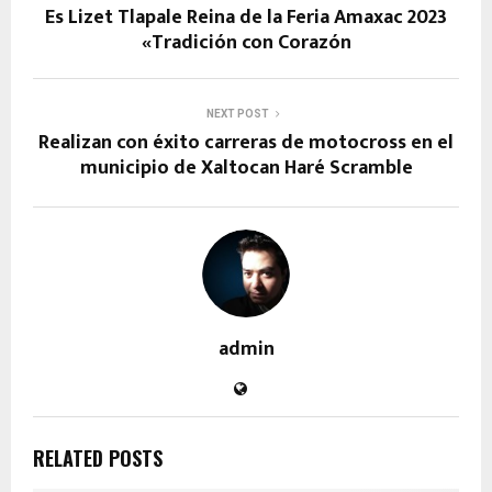
Es Lizet Tlapale Reina de la Feria Amaxac 2023
«Tradición con Corazón
NEXT POST
Realizan con éxito carreras de motocross en el
municipio de Xaltocan Haré Scramble
admin
RELATED POSTS