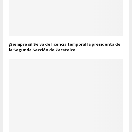
¡Siempre sí! Se va de licencia temporal la presidenta de
la Segunda Sección de Zacatelco