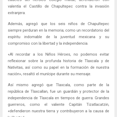
valentía el Castillo de Chapultepec contra la invasión
extranjera.
Además, agregó que los seis niños de Chapultepec
siempre perduran en la memoria; como un recordatorio del
espíritu indomable de la juventud mexicana y su
compromiso con la libertad y la independencia.
«Al recordar a los Niños Héroes, no podemos evitar
reflexionar sobre la profunda historia de Tlaxcala y de
Nativitas, así como su papel en la formación de nuestra
nación», resaltó el munícipe durante su mensaje.
Así mismo agregó que Tlaxcala, como parte de la
república de Tlaxcallan, fue un guardián y protector de la
independencia de Tlaxcala en tiempos de guerra. Grandes
guerreros, como el valiente Capitán Tizatlacatzin,
«defendieron nuestra tierra y contribuyeron a la causa de