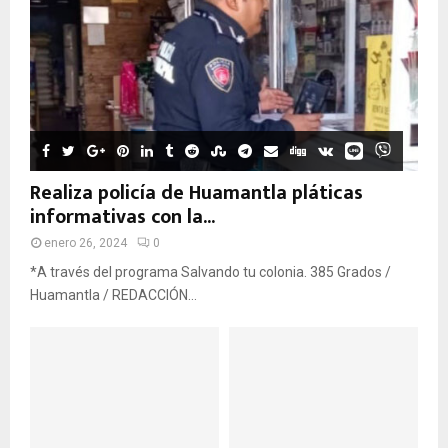
Realiza policía de Huamantla pláticas
informativas con la...
enero 26, 2024
0
*A través del programa Salvando tu colonia. 385 Grados /
Huamantla / REDACCIÓN...