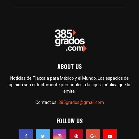
ABOUT US
Noticias de Tlaxcala para México y el Mundo. Los espacios de
opinión son estrictamente personales a la figura pública que lo
emite.
Contact us:
385grados@gmail.com
FOLLOW US