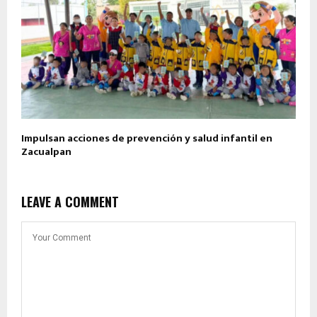
Impulsan acciones de prevención y salud infantil en
Zacualpan
LEAVE A COMMENT