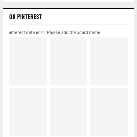
ON PINTEREST
pinterest data error: Please add the board name