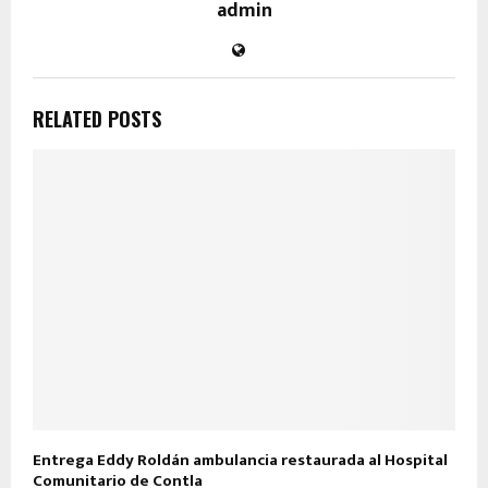
admin
RELATED POSTS
Entrega Eddy Roldán ambulancia restaurada al Hospital
Comunitario de Contla