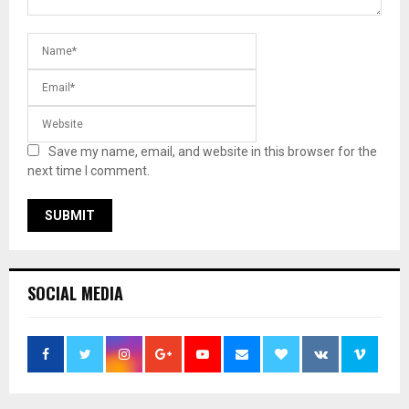
Save my name, email, and website in this browser for the
next time I comment.
SOCIAL MEDIA