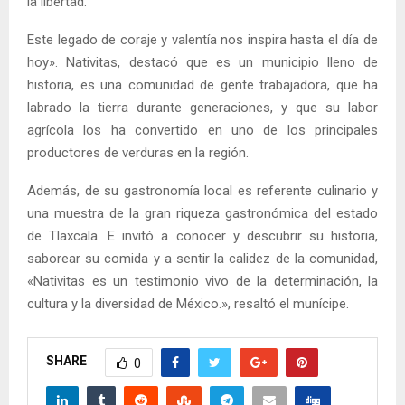
la libertad.
Este legado de coraje y valentía nos inspira hasta el día de
hoy». Nativitas, destacó que es un municipio lleno de
historia, es una comunidad de gente trabajadora, que ha
labrado la tierra durante generaciones, y que su labor
agrícola los ha convertido en uno de los principales
productores de verduras en la región.
Además, de su gastronomía local es referente culinario y
una muestra de la gran riqueza gastronómica del estado
de Tlaxcala. E invitó a conocer y descubrir su historia,
saborear su comida y a sentir la calidez de la comunidad,
«Nativitas es un testimonio vivo de la determinación, la
cultura y la diversidad de México.», resaltó el munícipe.
SHARE
0