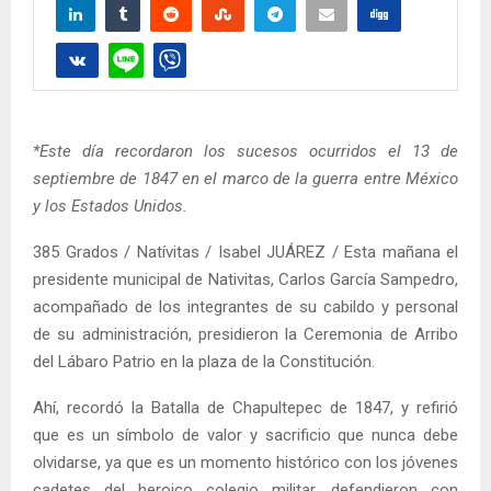
*Este día recordaron los sucesos ocurridos el 13 de
septiembre de 1847 en el marco de la guerra entre México
y los Estados Unidos.
385 Grados / Natívitas / Isabel JUÁREZ / Esta mañana el
presidente municipal de Nativitas, Carlos García Sampedro,
acompañado de los integrantes de su cabildo y personal
de su administración, presidieron la Ceremonia de Arribo
del Lábaro Patrio en la plaza de la Constitución.
Ahí, recordó la Batalla de Chapultepec de 1847, y refirió
que es un símbolo de valor y sacrificio que nunca debe
olvidarse, ya que es un momento histórico con los jóvenes
cadetes del heroico colegio militar, defendieron con