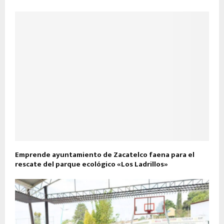
Emprende ayuntamiento de Zacatelco faena para el
rescate del parque ecológico «Los Ladrillos»