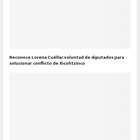
Reconoce Lorena Cuéllar voluntad de diputados para
solucionar conflicto de Xicohtzinco