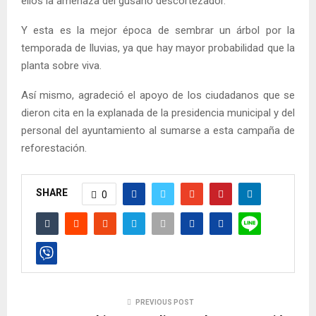
ellos la amenaza del gusano descortezador.
Y esta es la mejor época de sembrar un árbol por la
temporada de lluvias, ya que hay mayor probabilidad que la
planta sobre viva.
Así mismo, agradeció el apoyo de los ciudadanos que se
dieron cita en la explanada de la presidencia municipal y del
personal del ayuntamiento al sumarse a esta campaña de
reforestación.
SHARE
0
PREVIOUS POST