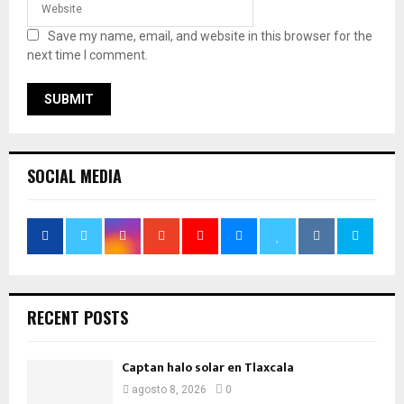
Save my name, email, and website in this browser for the
next time I comment.
SOCIAL MEDIA
RECENT POSTS
Captan halo solar en Tlaxcala
agosto 8, 2026
0