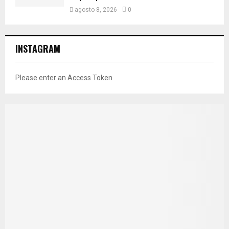
agosto 8, 2026
0
INSTAGRAM
Please enter an Access Token