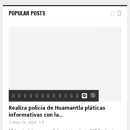
POPULAR POSTS
Realiza policía de Huamantla pláticas
informativas con la...
enero 26, 2024
0