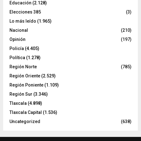
Educación
(2.128)
Elecciones 385
(3)
Lo más leído
(1.965)
Nacional
(210)
Opinión
(197)
Policía
(4.405)
Política
(1.278)
Región Norte
(785)
Región Oriente
(2.529)
Región Poniente
(1.109)
Región Sur
(3.346)
Tlaxcala
(4.898)
Tlaxcala Capital
(1.536)
Uncategorized
(638)