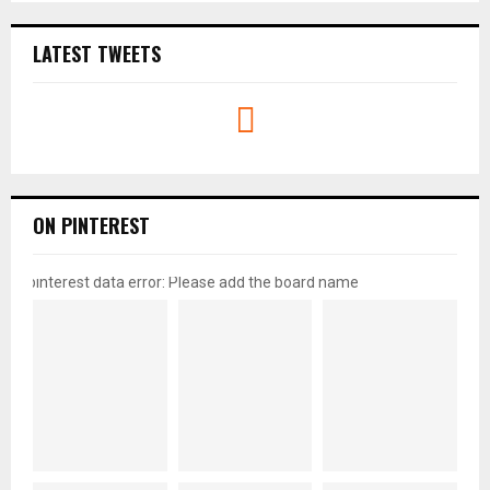
LATEST TWEETS
ON PINTEREST
pinterest data error: Please add the board name