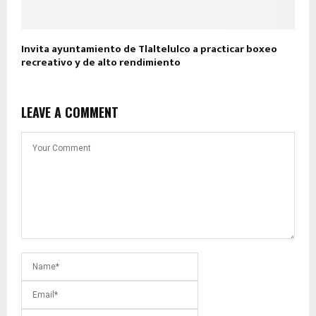
Invita ayuntamiento de Tlaltelulco a practicar boxeo
recreativo y de alto rendimiento
LEAVE A COMMENT