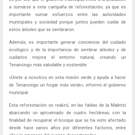
a sumarse a esta campaña de reforestación; ya que es
importante sumar esfuerzos entre las autoridades
municipales y sociedad porque juntos pueden cuidar de
estos árboles que se sembraron.
Además, es importante generar conciencia del cuidado
ecológico y de la importancia de sembrar árboles y de
cuidarlos mejora el entorno natural, creando un
Tenancingo más saludable y sostenible.
«Únete a nosotros en esta misión verde y ayuda a hacer
de Tenancingo un hogar más verde», informó el gobierno
municipal.
Esta reforestación se realizó, en las faldas de la Malintzi
abarcando un aproximado de cuatro hectáreas, con la
finalidad de recuperar el bosque que se ha visto afectado
desde hace varios años por diferentes factores, entre