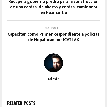
Recupera gobierno predio para la construcción
de una central de abasto y central camionera
en Huamantla
NEXT POST
Capacitan como Primer Respondiente a policías
de Nopalucan por ICATLAX
admin
RELATED POSTS