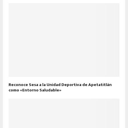
Reconoce Sesa a la Unidad Deportiva de Apetatitlán
como «Entorno Saludable»