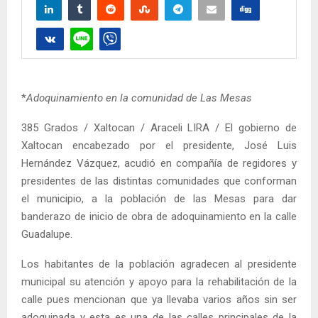
*
Adoquinamiento en la comunidad de Las Mesas
385 Grados / Xaltocan / Araceli LIRA / El gobierno de
Xaltocan encabezado por el presidente, José Luis
Hernández Vázquez, acudió en compañía de regidores y
presidentes de las distintas comunidades que conforman
el municipio, a la población de las Mesas para dar
banderazo de inicio de obra de adoquinamiento en la calle
Guadalupe.
Los habitantes de la población agradecen al presidente
municipal su atención y apoyo para la rehabilitación de la
calle pues mencionan que ya llevaba varios años sin ser
adoquinada y esta es una de las calles principales de la