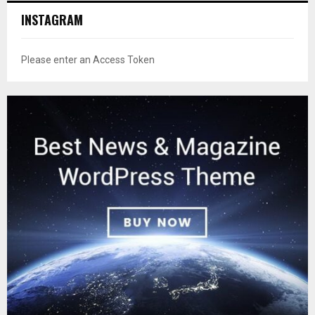
INSTAGRAM
Please enter an Access Token