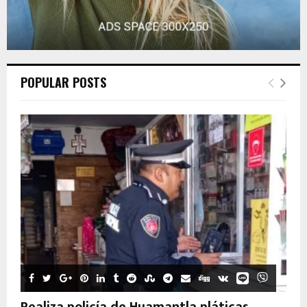
POPULAR POSTS