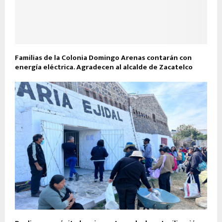
Familias de la Colonia Domingo Arenas contarán con
energía eléctrica. Agradecen al alcalde de Zacatelco