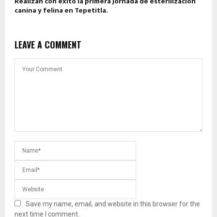
Realizan con éxito la primera Jornada de esterilización
canina y felina en Tepetitla.
LEAVE A COMMENT
Save my name, email, and website in this browser for the
next time I comment.