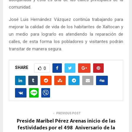
comunidad.
José Luis Hernández Vázquez continúa trabajando para
mejorar la calidad de vida de los habitantes de Xaltocan y
un medio para lograrlo es atendiendo la reparación de
calles, de esta forma los pobladores y visitantes podrán
transitar de manera segura.
SHARE
0
PREVIOUS POST
Preside Maribel Pérez Arenas inicio de las
festividades por el 498º Aniversario de la