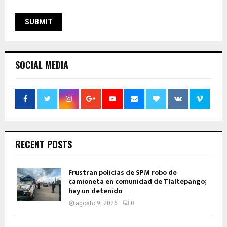
SOCIAL MEDIA
RECENT POSTS
Frustran policías de SPM robo de
camioneta en comunidad de Tlaltepango;
hay un detenido
agosto 9, 2026
0