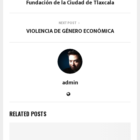
Fundación de la Ciudad de Tlaxcala
NEXT POST
VIOLENCIA DE GÉNERO ECONÓMICA
admin
RELATED POSTS