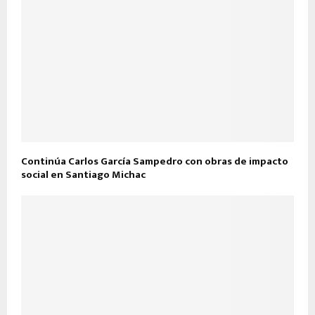
Continúa Carlos García Sampedro con obras de impacto
social en Santiago Michac