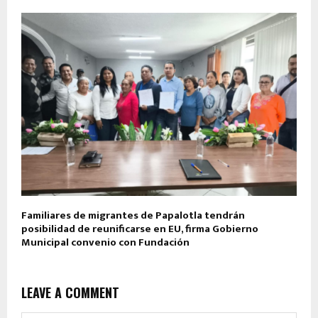
Familiares de migrantes de Papalotla tendrán
posibilidad de reunificarse en EU, firma Gobierno
Municipal convenio con Fundación
LEAVE A COMMENT