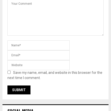
Save my name, email, and website in this browser for the
next time I comment.