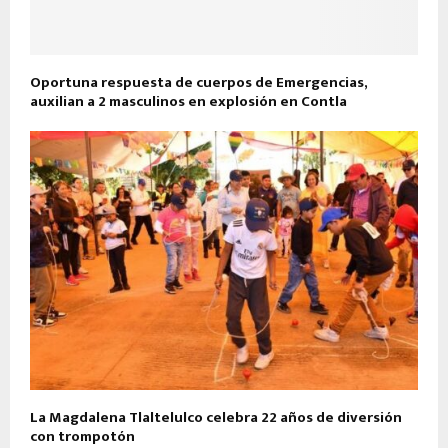
Oportuna respuesta de cuerpos de Emergencias,
auxilian a 2 masculinos en explosión en Contla
La Magdalena Tlaltelulco celebra 22 años de diversión
con trompotón