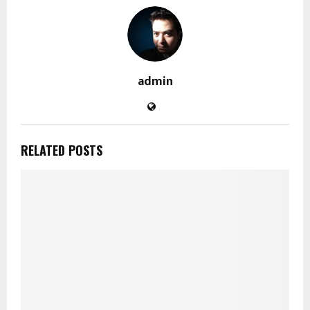
admin
RELATED POSTS