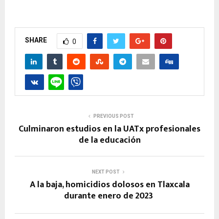
SHARE
0
PREVIOUS POST
Culminaron estudios en la UATx profesionales
de la educación
NEXT POST
A la baja, homicidios dolosos en Tlaxcala
durante enero de 2023