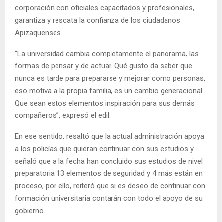
corporación con oficiales capacitados y profesionales,
garantiza y rescata la confianza de los ciudadanos
Apizaquenses.
“La universidad cambia completamente el panorama, las
formas de pensar y de actuar. Qué gusto da saber que
nunca es tarde para prepararse y mejorar como personas,
eso motiva a la propia familia, es un cambio generacional.
Que sean estos elementos inspiración para sus demás
compañeros”, expresó el edil.
En ese sentido, resaltó que la actual administración apoya
a los policías que quieran continuar con sus estudios y
señaló que a la fecha han concluido sus estudios de nivel
preparatoria 13 elementos de seguridad y 4 más están en
proceso, por ello, reiteró que si es deseo de continuar con
formación universitaria contarán con todo el apoyo de su
gobierno.