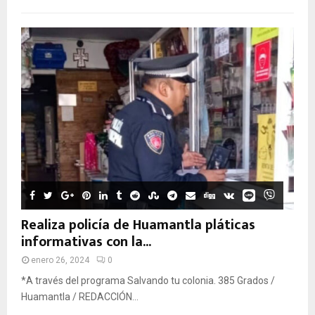
Realiza policía de Huamantla pláticas
informativas con la...
enero 26, 2024
0
*A través del programa Salvando tu colonia. 385 Grados /
Huamantla / REDACCIÓN...