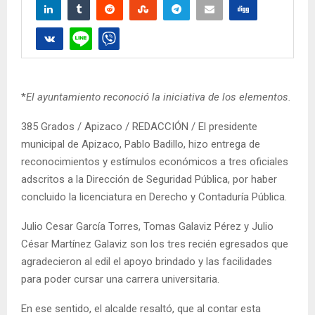
*
El ayuntamiento reconoció la iniciativa de los elementos.
385 Grados / Apizaco / REDACCIÓN / El presidente
municipal de Apizaco, Pablo Badillo, hizo entrega de
reconocimientos y estímulos económicos a tres oficiales
adscritos a la Dirección de Seguridad Pública, por haber
concluido la licenciatura en Derecho y Contaduría Pública.
Julio Cesar García Torres, Tomas Galaviz Pérez y Julio
César Martínez Galaviz son los tres recién egresados que
agradecieron al edil el apoyo brindado y las facilidades
para poder cursar una carrera universitaria.
En ese sentido, el alcalde resaltó, que al contar esta