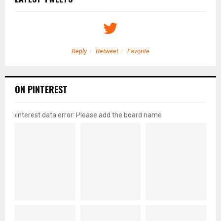
Reply
Retweet
Favorite
ON PINTEREST
pinterest data error: Please add the board name