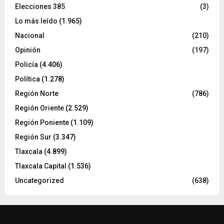
Elecciones 385
(3)
Lo más leído
(1.965)
Nacional
(210)
Opinión
(197)
Policía
(4.406)
Política
(1.278)
Región Norte
(786)
Región Oriente
(2.529)
Región Poniente
(1.109)
Región Sur
(3.347)
Tlaxcala
(4.899)
Tlaxcala Capital
(1.536)
Uncategorized
(638)