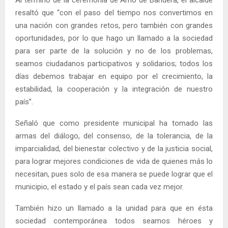
resaltó que “con el paso del tiempo nos convertimos en
una nación con grandes retos, pero también con grandes
oportunidades, por lo que hago un llamado a la sociedad
para ser parte de la solución y no de los problemas,
seamos ciudadanos participativos y solidarios; todos los
días debemos trabajar en equipo por el crecimiento, la
estabilidad, la cooperación y la integración de nuestro
país”.
Señaló que como presidente municipal ha tomado las
armas del diálogo, del consenso, de la tolerancia, de la
imparcialidad, del bienestar colectivo y de la justicia social,
para lograr mejores condiciones de vida de quienes más lo
necesitan, pues solo de esa manera se puede lograr que el
municipio, el estado y el país sean cada vez mejor.
También hizo un llamado a la unidad para que en ésta
sociedad contemporánea todos seamos héroes y