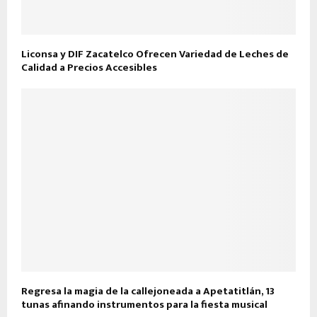
Liconsa y DIF Zacatelco Ofrecen Variedad de Leches de
Calidad a Precios Accesibles
Regresa la magia de la callejoneada a Apetatitlán, 13
tunas afinando instrumentos para la fiesta musical