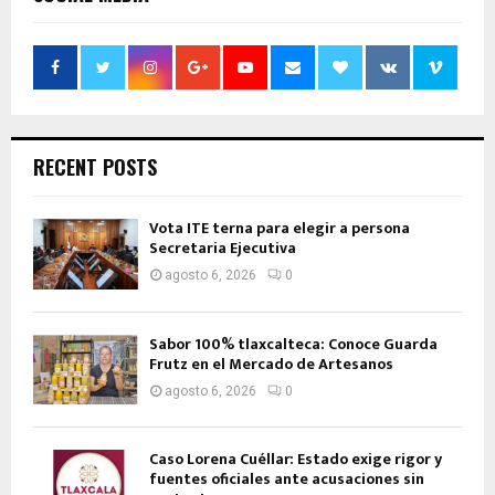
RECENT POSTS
Vota ITE terna para elegir a persona
Secretaria Ejecutiva
agosto 6, 2026
0
Sabor 100% tlaxcalteca: Conoce Guarda
Frutz en el Mercado de Artesanos
agosto 6, 2026
0
Caso Lorena Cuéllar: Estado exige rigor y
fuentes oficiales ante acusaciones sin