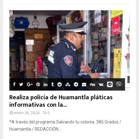
Realiza policía de Huamantla pláticas
informativas con la...
enero 26, 2024
0
*A través del programa Salvando tu colonia. 385 Grados /
Huamantla / REDACCIÓN...