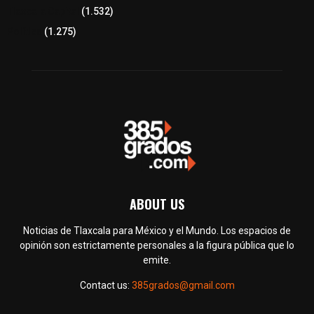
Tlaxcala Capital
(1.532)
Política
(1.275)
ABOUT US
Noticias de Tlaxcala para México y el Mundo. Los espacios de
opinión son estrictamente personales a la figura pública que lo
emite.
Contact us:
385grados@gmail.com