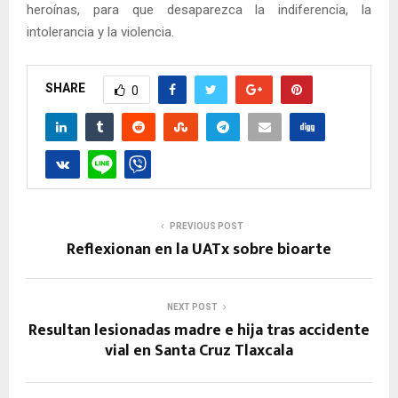
heroínas, para que desaparezca la indiferencia, la
intolerancia y la violencia.
SHARE
0
PREVIOUS POST
Reflexionan en la UATx sobre bioarte
NEXT POST
Resultan lesionadas madre e hija tras accidente
vial en Santa Cruz Tlaxcala