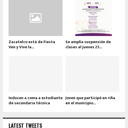
Zacatelco está de Fiesta
Se amplía suspensión de
Ven y Vive la...
clases al jueves 25...
Inducen a coma a estudiante
Joven que participó en riña
de secundaria técnica
en el municipio...
LATEST TWEETS