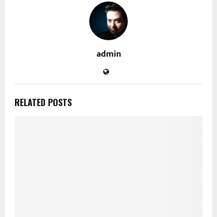
admin
RELATED POSTS