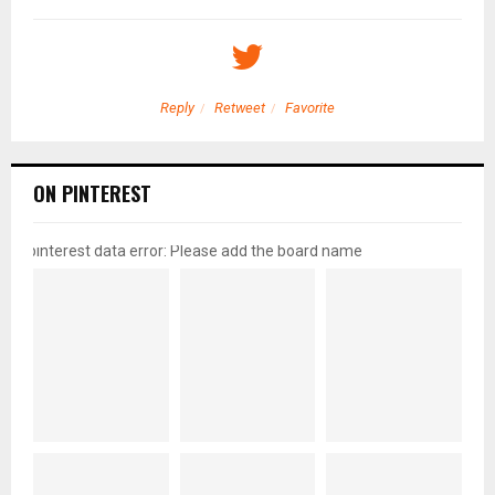
Reply
Retweet
Favorite
ON PINTEREST
pinterest data error: Please add the board name