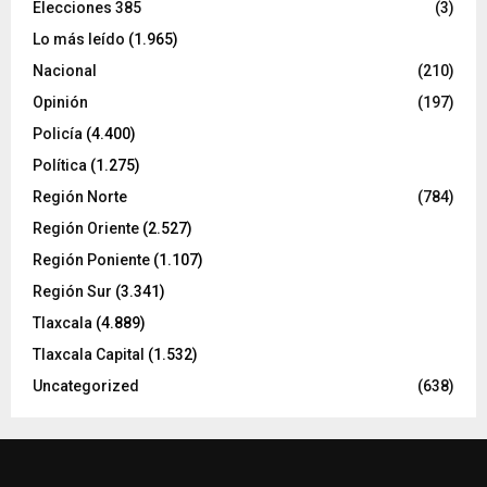
Elecciones 385
(3)
Lo más leído
(1.965)
Nacional
(210)
Opinión
(197)
Policía
(4.400)
Política
(1.275)
Región Norte
(784)
Región Oriente
(2.527)
Región Poniente
(1.107)
Región Sur
(3.341)
Tlaxcala
(4.889)
Tlaxcala Capital
(1.532)
Uncategorized
(638)