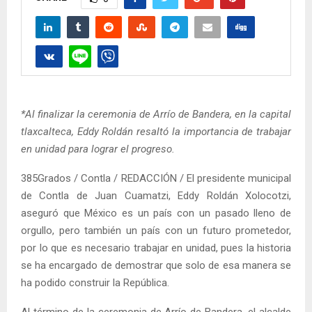
*Al finalizar la ceremonia de Arrío de Bandera, en la capital
tlaxcalteca, Eddy Roldán resaltó la importancia de trabajar
en unidad para lograr el progreso.
385Grados / Contla / REDACCIÓN / El presidente municipal
de Contla de Juan Cuamatzi, Eddy Roldán Xolocotzi,
aseguró que México es un país con un pasado lleno de
orgullo, pero también un país con un futuro prometedor,
por lo que es necesario trabajar en unidad, pues la historia
se ha encargado de demostrar que solo de esa manera se
ha podido construir la República.
Al término de la ceremonia de Arrío de Bandera, el alcalde