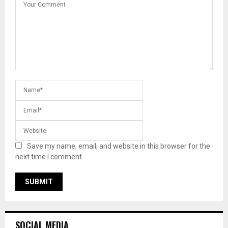
Save my name, email, and website in this browser for the
next time I comment.
SOCIAL MEDIA