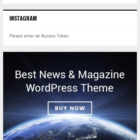
INSTAGRAM
Please enter an Access Token