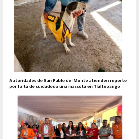
Autoridades de San Pablo del Monte atienden reporte
por falta de cuidados a una mascota en Tlaltepango