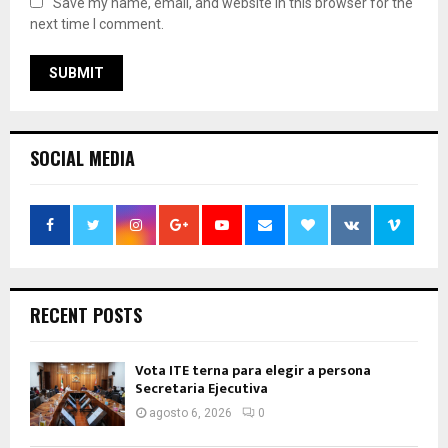
Save my name, email, and website in this browser for the
next time I comment.
SOCIAL MEDIA
RECENT POSTS
Vota ITE terna para elegir a persona
Secretaria Ejecutiva
agosto 6, 2026
0