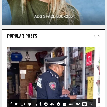
POPULAR POSTS