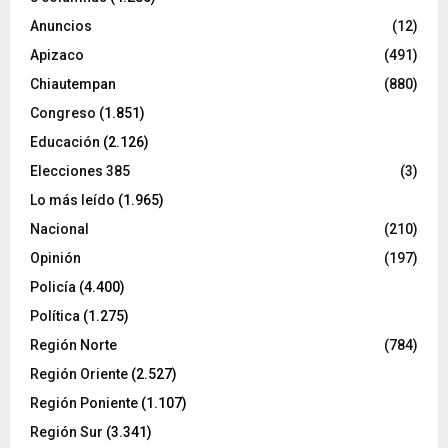
Anuncios
(12)
Apizaco
(491)
Chiautempan
(880)
Congreso
(1.851)
Educación
(2.126)
Elecciones 385
(3)
Lo más leído
(1.965)
Nacional
(210)
Opinión
(197)
Policía
(4.400)
Política
(1.275)
Región Norte
(784)
Región Oriente
(2.527)
Región Poniente
(1.107)
Región Sur
(3.341)