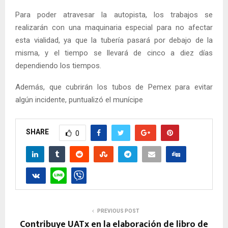
Para poder atravesar la autopista, los trabajos se
realizarán con una maquinaria especial para no afectar
esta vialidad, ya que la tubería pasará por debajo de la
misma, y el tiempo se llevará de cinco a diez días
dependiendo los tiempos.
Además, que cubrirán los tubos de Pemex para evitar
algún incidente, puntualizó el munícipe
SHARE
0
PREVIOUS POST
Contribuye UATx en la elaboración de libro de