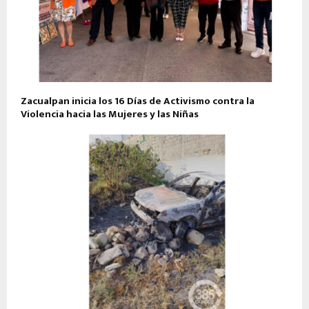
Zacualpan inicia los 16 Días de Activismo contra la
Violencia hacia las Mujeres y las Niñas