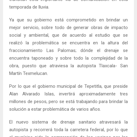
temporada de lluvia.
Ya que su gobierno está comprometido en brindar un
mejor servicio, sobre todo de generar obras de impacto
social y ambiental, que de acuerdo al estudio que se
realizó la problemática se encuentra en la altura del
fraccionamiento Las Palomas; dónde el drenaje se
encuentra taponeado y sobre todo la complejidad de la
obra, puesto que atraviesa la autopista Tlaxcala- San
Martín Texmelucan.
Por lo que el gobierno municipal de Tepetitla, que preside
Alan Alvarado Islas, invertirá aproximadamente tres
millones de pesos, pero se está trabajando para brindar la
solución a estar problemática de varios años.
El nuevo sistema de drenaje sanitario atravesará la
autopista y recorrerá toda la carretera federal, por lo que