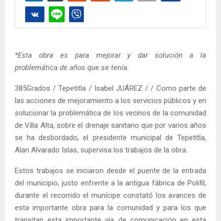
*Esta obra es para mejorar y dar solución a la
problemática de años que se tenía.
385Grados / Tepetitla / Isabel JUÁREZ / / Como parte de
las acciones de mejoramiento a los servicios públicos y en
solucionar la problemática de los vecinos de la comunidad
de Villa Alta, sobre el drenaje sanitario que por varios años
se ha desbordado, el presidente municipal de Tepetitla,
Alan Alvarado Islas, supervisa los trabajos de la obra.
Estos trabajos se iniciaron desde el puente de la entrada
del municipio, justo enfrente a la antigua fábrica de Polifil,
durante el recorrido el munícipe constató los avances de
esta importante obra para la comunidad y para los que
transitan esta importante vía de comunicación en esta