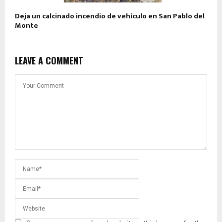
Deja un calcinado incendio de vehículo en San Pablo del
Monte
LEAVE A COMMENT