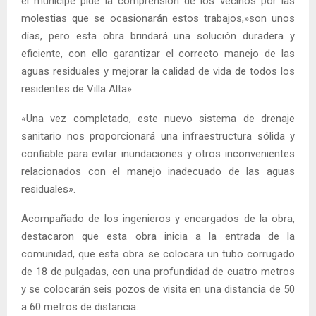
el munícipe pide la comprensión de los vecinos por las
molestias que se ocasionarán estos trabajos,»son unos
días, pero esta obra brindará una solución duradera y
eficiente, con ello garantizar el correcto manejo de las
aguas residuales y mejorar la calidad de vida de todos los
residentes de Villa Alta»
«Una vez completado, este nuevo sistema de drenaje
sanitario nos proporcionará una infraestructura sólida y
confiable para evitar inundaciones y otros inconvenientes
relacionados con el manejo inadecuado de las aguas
residuales».
Acompañado de los ingenieros y encargados de la obra,
destacaron que esta obra inicia a la entrada de la
comunidad, que esta obra se colocara un tubo corrugado
de 18 de pulgadas, con una profundidad de cuatro metros
y se colocarán seis pozos de visita en una distancia de 50
a 60 metros de distancia.