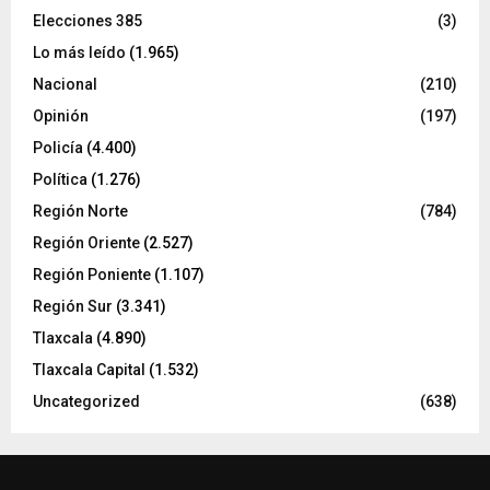
Elecciones 385
(3)
Lo más leído
(1.965)
Nacional
(210)
Opinión
(197)
Policía
(4.400)
Política
(1.276)
Región Norte
(784)
Región Oriente
(2.527)
Región Poniente
(1.107)
Región Sur
(3.341)
Tlaxcala
(4.890)
Tlaxcala Capital
(1.532)
Uncategorized
(638)