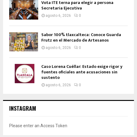
Vota ITE terna para elegir a persona
Secretaria Ejecutiva
agosto 6, 2026
0
Sabor 100% tlaxcalteca: Conoce Guarda
Frutz en el Mercado de Artesanos
agosto 6, 2026
0
Caso Lorena Cuéllar: Estado exige rigor y
fuentes oficiales ante acusaciones sin
sustento
agosto 6, 2026
0
INSTAGRAM
Please enter an Access Token