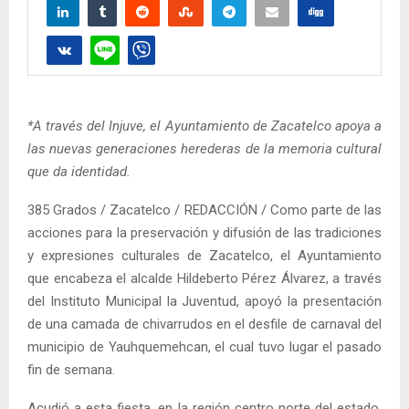
*A través del Injuve, el Ayuntamiento de Zacatelco apoya a
las nuevas generaciones herederas de la memoria cultural
que da identidad.
385 Grados / Zacatelco / REDACCIÓN / Como parte de las
acciones para la preservación y difusión de las tradiciones
y expresiones culturales de Zacatelco, el Ayuntamiento
que encabeza el alcalde Hildeberto Pérez Álvarez, a través
del Instituto Municipal la Juventud, apoyó la presentación
de una camada de chivarrudos en el desfile de carnaval del
municipio de Yauhquemehcan, el cual tuvo lugar el pasado
fin de semana.
Acudió a esta fiesta, en la región centro norte del estado,