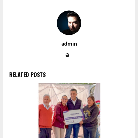
admin
RELATED POSTS