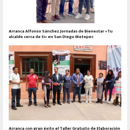
Arranca Alfonso Sánchez Jornadas de Bienestar «Tu
alcalde cerca de ti» en San Diego Metepec
Arranca con gran éxito el Taller Gratuito de Elaboración