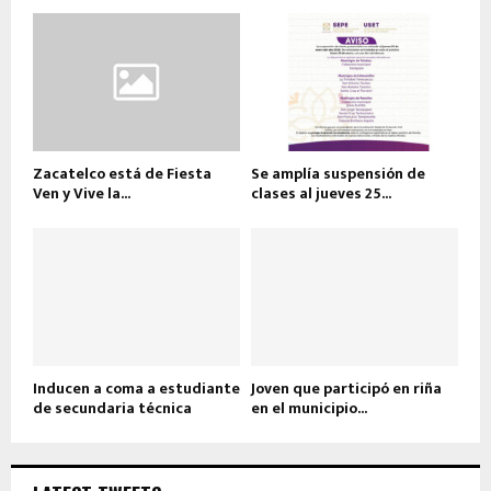
Zacatelco está de Fiesta
Se amplía suspensión de
Ven y Vive la...
clases al jueves 25...
Inducen a coma a estudiante
Joven que participó en riña
de secundaria técnica
en el municipio...