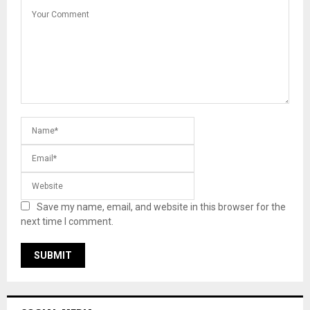
Save my name, email, and website in this browser for the
next time I comment.