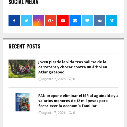
SOCIAL MEDIA
RECENT POSTS
Joven pierde la vida tras salirse de la
carretera y chocar contra un árbol en
Atlangatepec
agosto 7, 2026
0
PAN propone eliminar el ISR al aguinaldo y a
salarios menores de 12 mil pesos para
fortalecer la economía familiar
agosto 7, 2026
0