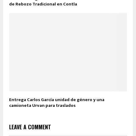
de Rebozo Tradicional en Contla
Entrega Carlos García unidad de género y una
camioneta Urvan para traslados
LEAVE A COMMENT