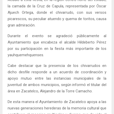
la camada de la Cruz de Capula, representada por Óscar
Ajuech Ortega, donde el chivarrudo, con sus versos
picarescos, su peculiar atuendo y quema de toritos, causa
gran admiración.
Durante el evento se agradeció públicamente al
Ayuntamiento que encabeza el alcalde Hildeberto Pérez
por su participación en la fiesta más importante de los
yauhquemehquenses.
Cabe destacar que la presencia de los chivarrudos en
dicho desfile responde a un acuerdo de coordinación y
apoyo mutuo entre las instancias municipales de la
juventud de ambos municipios, según informó el titular del
área en Zacatelco, Alejandro de la Torre Camacho.
De esta manera el Ayuntamiento de Zacatelco apoya a las
nuevas generaciones herederas de la memoria cultural que