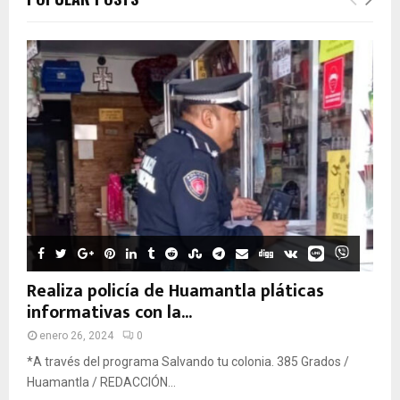
Realiza policía de Huamantla pláticas
informativas con la...
enero 26, 2024
0
*A través del programa Salvando tu colonia. 385 Grados /
Huamantla / REDACCIÓN...