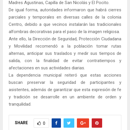
Madres Agustinas, Capilla de San Nicolás y El Pocito.
De igual forma, autoridades informaron que habrá cierres
parciales y temporales en diversas calles de la colonia
Centro, debido a que vecinos instalarán las tradicionales
alfombras decorativas para el paso de la imagen religiosa.
Ante ello, la Dirección de Seguridad, Protección Ciudadana
y Movilidad recomendó a la población tomar rutas
alternas, anticipar sus traslados y medir sus tiempos de
salida, con la finalidad de evitar contratiempos y
afectaciones en sus actividades diarias.
La dependencia municipal reiteró que estas acciones
buscan preservar la seguridad de participantes y
asistentes, además de garantizar que esta expresión de fe
y tradición se desarrolle en un ambiente de orden y
tranquilidad.
SHARE
0