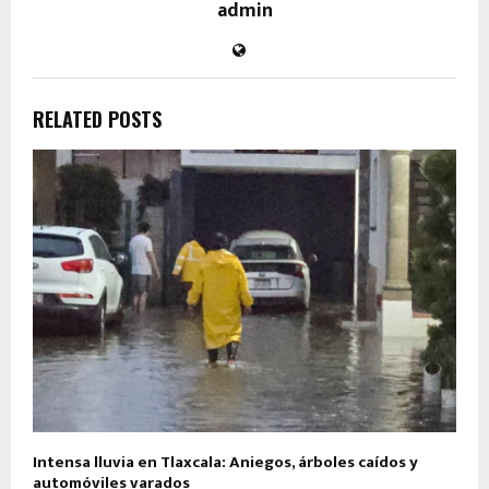
admin
RELATED POSTS
Intensa lluvia en Tlaxcala: Aniegos, árboles caídos y
automóviles varados