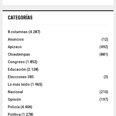
CATEGORÍAS
8 columnas
(4.287)
Anuncios
(12)
Apizaco
(492)
Chiautempan
(881)
Congreso
(1.852)
Educación
(2.128)
Elecciones 385
(3)
Lo más leído
(1.965)
Nacional
(210)
Opinión
(197)
Policía
(4.406)
Política
(1.278)