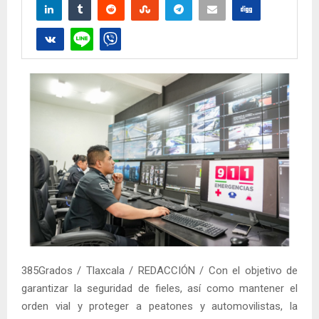
385Grados / Tlaxcala / REDACCIÓN / Con el objetivo de
garantizar la seguridad de fieles, así como mantener el
orden vial y proteger a peatones y automovilistas, la