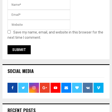
Save my name, email, and website in this browser for the
next time I comment.
SOCIAL MEDIA
RECENT POSTS