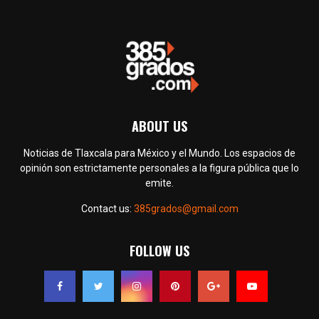
ABOUT US
Noticias de Tlaxcala para México y el Mundo. Los espacios de
opinión son estrictamente personales a la figura pública que lo
emite.
Contact us:
385grados@gmail.com
FOLLOW US