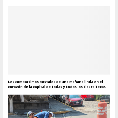
Les compartimos postales de una mañana linda en el
corazón de la capital de todas y todos los tlaxcaltecas