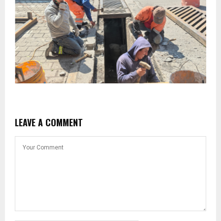
LEAVE A COMMENT