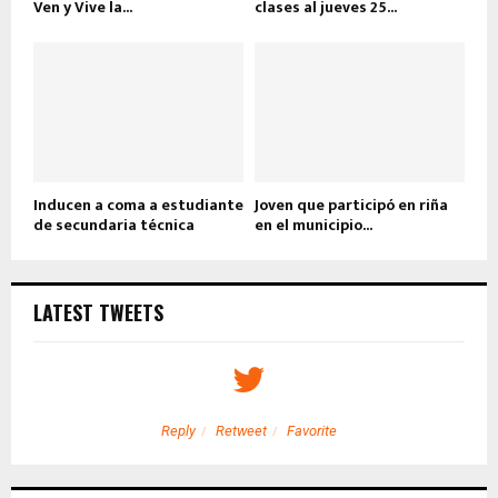
Ven y Vive la...
clases al jueves 25...
Inducen a coma a estudiante
Joven que participó en riña
de secundaria técnica
en el municipio...
LATEST TWEETS
Reply
Retweet
Favorite