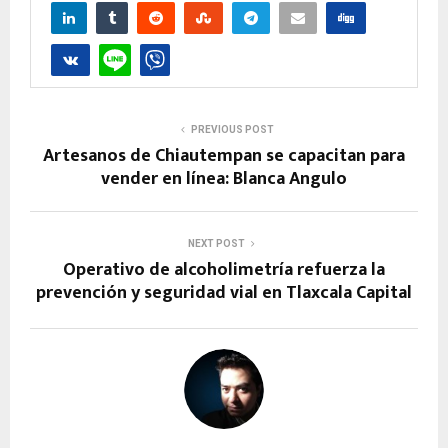
PREVIOUS POST
Artesanos de Chiautempan se capacitan para
vender en línea: Blanca Angulo
NEXT POST
Operativo de alcoholimetría refuerza la
prevención y seguridad vial en Tlaxcala Capital