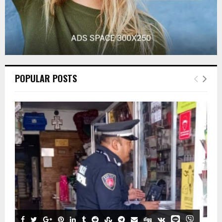
POPULAR POSTS