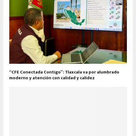
“CFE Conectada Contigo”: Tlaxcala va por alumbrado
moderno y atención con calidad y calidez