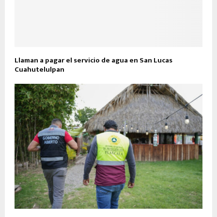
Llaman a pagar el servicio de agua en San Lucas
Cuahutelulpan