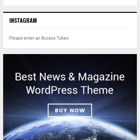
INSTAGRAM
Please enter an Access Token