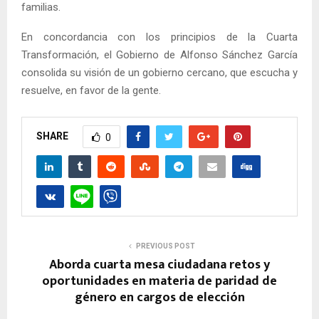
familias.
En concordancia con los principios de la Cuarta
Transformación, el Gobierno de Alfonso Sánchez García
consolida su visión de un gobierno cercano, que escucha y
resuelve, en favor de la gente.
SHARE
0
PREVIOUS POST
Aborda cuarta mesa ciudadana retos y
oportunidades en materia de paridad de
género en cargos de elección