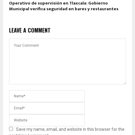
Operativo de supervisión en Tlaxcala: Gobierno
Municipal verifica seguridad en bares y restaurantes
LEAVE A COMMENT
Save my name, email, and website in this browser for the