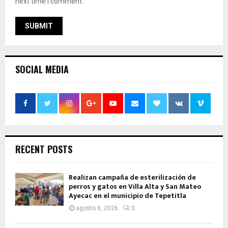
next time I comment.
SOCIAL MEDIA
RECENT POSTS
Realizan campaña de esterilización de
perros y gatos en Villa Alta y San Mateo
Ayecac en el municipio de Tepetitla
agosto 6, 2026
0