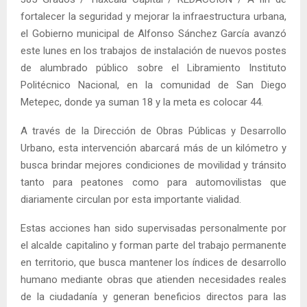
fortalecer la seguridad y mejorar la infraestructura urbana,
el Gobierno municipal de Alfonso Sánchez García avanzó
este lunes en los trabajos de instalación de nuevos postes
de alumbrado público sobre el Libramiento Instituto
Politécnico Nacional, en la comunidad de San Diego
Metepec, donde ya suman 18 y la meta es colocar 44.
A través de la Dirección de Obras Públicas y Desarrollo
Urbano, esta intervención abarcará más de un kilómetro y
busca brindar mejores condiciones de movilidad y tránsito
tanto para peatones como para automovilistas que
diariamente circulan por esta importante vialidad.
Estas acciones han sido supervisadas personalmente por
el alcalde capitalino y forman parte del trabajo permanente
en territorio, que busca mantener los índices de desarrollo
humano mediante obras que atienden necesidades reales
de la ciudadanía y generan beneficios directos para las