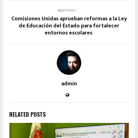
NEXT POST
Comisiones Unidas aprueban reformas a la Ley
de Educación del Estado para fortalecer
entornos escolares
admin
RELATED POSTS