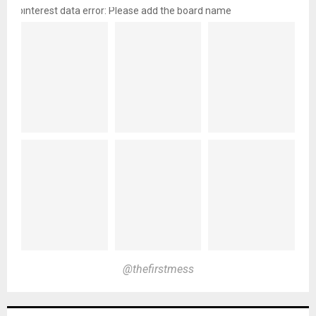
pinterest data error: Please add the board name
@thefirstmess