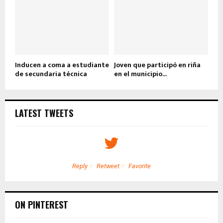
Inducen a coma a estudiante
Joven que participó en riña
de secundaria técnica
en el municipio...
LATEST TWEETS
Reply
Retweet
Favorite
ON PINTEREST