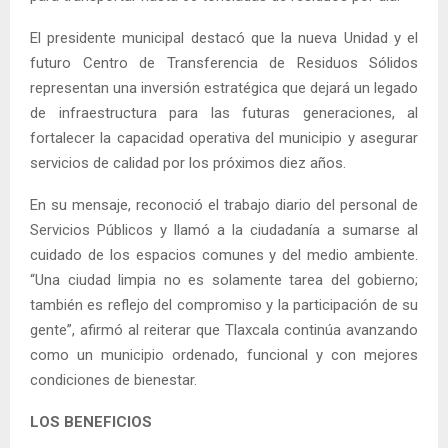
El presidente municipal destacó que la nueva Unidad y el
futuro Centro de Transferencia de Residuos Sólidos
representan una inversión estratégica que dejará un legado
de infraestructura para las futuras generaciones, al
fortalecer la capacidad operativa del municipio y asegurar
servicios de calidad por los próximos diez años.
En su mensaje, reconoció el trabajo diario del personal de
Servicios Públicos y llamó a la ciudadanía a sumarse al
cuidado de los espacios comunes y del medio ambiente.
“Una ciudad limpia no es solamente tarea del gobierno;
también es reflejo del compromiso y la participación de su
gente”, afirmó al reiterar que Tlaxcala continúa avanzando
como un municipio ordenado, funcional y con mejores
condiciones de bienestar.
LOS BENEFICIOS