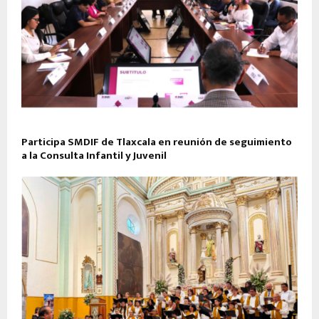
Participa SMDIF de Tlaxcala en reunión de seguimiento
a la Consulta Infantil y Juvenil