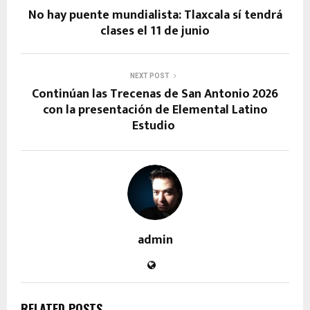
No hay puente mundialista: Tlaxcala sí tendrá
clases el 11 de junio
NEXT POST
Continúan las Trecenas de San Antonio 2026
con la presentación de Elemental Latino
Estudio
admin
RELATED POSTS