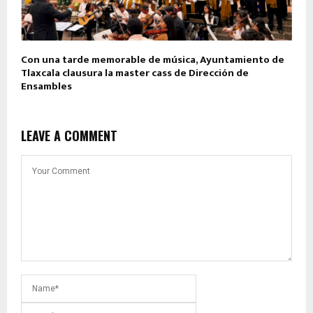
Con una tarde memorable de música, Ayuntamiento de
Tlaxcala clausura la master cass de Dirección de
Ensambles
LEAVE A COMMENT