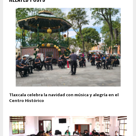
Tlaxcala celebra la navidad con música y alegría en el
Centro Histórico