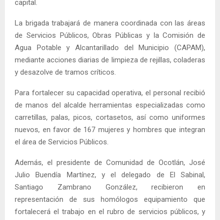
capital.
La brigada trabajará de manera coordinada con las áreas
de Servicios Públicos, Obras Públicas y la Comisión de
Agua Potable y Alcantarillado del Municipio (CAPAM),
mediante acciones diarias de limpieza de rejillas, coladeras
y desazolve de tramos críticos.
Para fortalecer su capacidad operativa, el personal recibió
de manos del alcalde herramientas especializadas como
carretillas, palas, picos, cortasetos, así como uniformes
nuevos, en favor de 167 mujeres y hombres que integran
el área de Servicios Públicos.
Además, el presidente de Comunidad de Ocotlán, José
Julio Buendía Martínez, y el delegado de El Sabinal,
Santiago Zambrano González, recibieron en
representación de sus homólogos equipamiento que
fortalecerá el trabajo en el rubro de servicios públicos, y