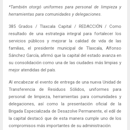
*También otorgó uniformes para personal de limpieza y
herramientas para comunidades y delegaciones.
385 Grados / Tlaxcala Capital / REDACCIÓN / Como
resultado de una estrategia integral para fortalecer los
servicios públicos y mejorar la calidad de vida de las
familias, el presidente municipal de Tlaxcala, Alfonso
Sánchez García, afirmó que la capital del estado avanza en
su consolidación como una de las ciudades más limpias y
mejor atendidas del país.
Al encabezar el evento de entrega de una nueva Unidad de
Transferencia de Residuos Sólidos, uniformes para
personal de limpieza, herramientas para comunidades y
delegaciones, así como la presentación oficial de la
Brigada Especializada de Desazolve Permanente, el edil de
la capital destacó que de esta manera cumple uno de los
compromisos más importantes de su administración.