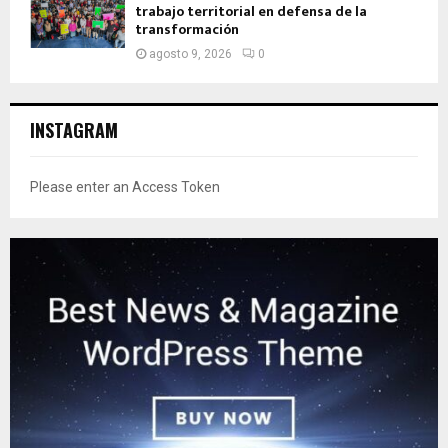
trabajo territorial en defensa de la
transformación
agosto 9, 2026
0
INSTAGRAM
Please enter an Access Token