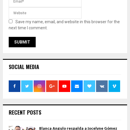
Save my name, email, and website in this browser for the
next time I comment.
SOCIAL MEDIA
RECENT POSTS
Blanca Angulo respalda a Jocelyne Gómez