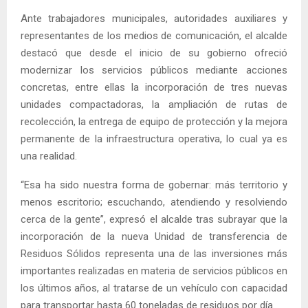
Ante trabajadores municipales, autoridades auxiliares y
representantes de los medios de comunicación, el alcalde
destacó que desde el inicio de su gobierno ofreció
modernizar los servicios públicos mediante acciones
concretas, entre ellas la incorporación de tres nuevas
unidades compactadoras, la ampliación de rutas de
recolección, la entrega de equipo de protección y la mejora
permanente de la infraestructura operativa, lo cual ya es
una realidad.
“Esa ha sido nuestra forma de gobernar: más territorio y
menos escritorio; escuchando, atendiendo y resolviendo
cerca de la gente”, expresó el alcalde tras subrayar que la
incorporación de la nueva Unidad de transferencia de
Residuos Sólidos representa una de las inversiones más
importantes realizadas en materia de servicios públicos en
los últimos años, al tratarse de un vehículo con capacidad
para transportar hasta 60 toneladas de residuos por día.