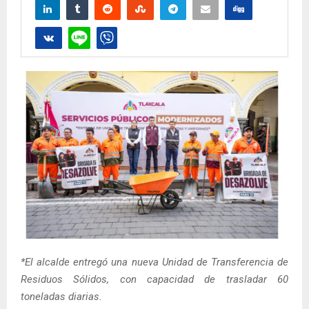
*El alcalde entregó una nueva Unidad de Transferencia de
Residuos Sólidos, con capacidad de trasladar 60
toneladas diarias.