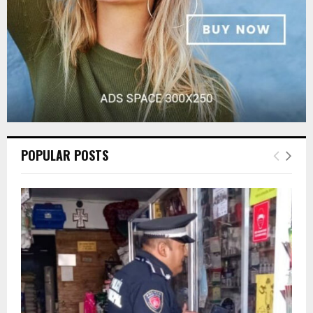
POPULAR POSTS