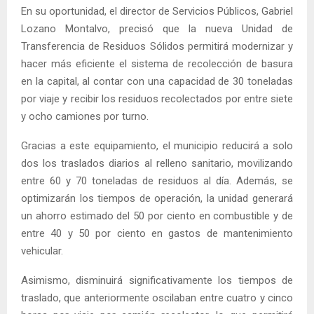
En su oportunidad, el director de Servicios Públicos, Gabriel
Lozano Montalvo, precisó que la nueva Unidad de
Transferencia de Residuos Sólidos permitirá modernizar y
hacer más eficiente el sistema de recolección de basura
en la capital, al contar con una capacidad de 30 toneladas
por viaje y recibir los residuos recolectados por entre siete
y ocho camiones por turno.
Gracias a este equipamiento, el municipio reducirá a solo
dos los traslados diarios al relleno sanitario, movilizando
entre 60 y 70 toneladas de residuos al día. Además, se
optimizarán los tiempos de operación, la unidad generará
un ahorro estimado del 50 por ciento en combustible y de
entre 40 y 50 por ciento en gastos de mantenimiento
vehicular.
Asimismo, disminuirá significativamente los tiempos de
traslado, que anteriormente oscilaban entre cuatro y cinco