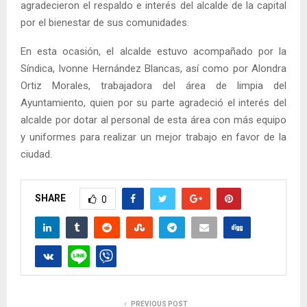
agradecieron el respaldo e interés del alcalde de la capital
por el bienestar de sus comunidades.
En esta ocasión, el alcalde estuvo acompañado por la
Síndica, Ivonne Hernández Blancas, así como por Alondra
Ortiz Morales, trabajadora del área de limpia del
Ayuntamiento, quien por su parte agradeció el interés del
alcalde por dotar al personal de esta área con más equipo
y uniformes para realizar un mejor trabajo en favor de la
ciudad.
SHARE
0
PREVIOUS POST