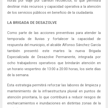
horas por viaje por camión recolector, lo que permitirá
destinar más recursos y capacidad operativa a la atención
de los servicios públicos en beneficio de la ciudadanía.
LA BRIGADA DE DESAZOLVE
Como parte de las acciones preventivas para atender la
temporada de lluvias y fortalecer la capacidad de
respuesta del municipio, el alcalde Alfonso Sánchez García
también presentó este martes la nueva Brigada
Especializada de Desazolve Permanente, integrada por
ocho trabajadores operativos que brindarán atención en
un horario vespertino de 13:00 a 20:00 horas, los siete días
de la semana.
Esta estrategia permitirá reforzar las labores de limpieza y
mantenimiento de la infraestructura pluvial en puntos de
atención prioritaria, lo que contribuirá a reducir riesgos de
encharcamientos e inundaciones en distintas zonas de la