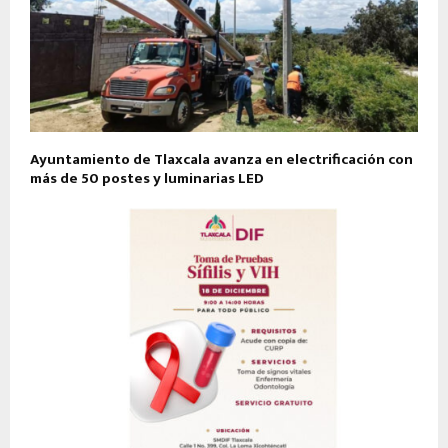
Ayuntamiento de Tlaxcala avanza en electrificación con
más de 50 postes y luminarias LED