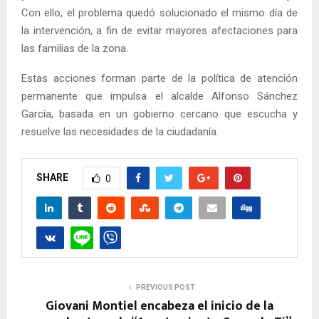
Con ello, el problema quedó solucionado el mismo día de
la intervención, a fin de evitar mayores afectaciones para
las familias de la zona.
Estas acciones forman parte de la política de atención
permanente que impulsa el alcalde Alfonso Sánchez
García, basada en un gobierno cercano que escucha y
resuelve las necesidades de la ciudadanía.
SHARE
0
PREVIOUS POST
Giovani Montiel encabeza el inicio de la