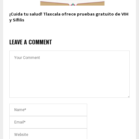
¡Cuida tu salud! Tlaxcala ofrece pruebas gratuito de VIH
y Sífilis
LEAVE A COMMENT