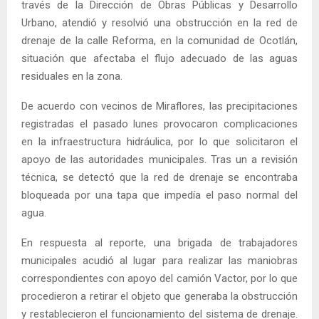
través de la Dirección de Obras Públicas y Desarrollo
Urbano, atendió y resolvió una obstrucción en la red de
drenaje de la calle Reforma, en la comunidad de Ocotlán,
situación que afectaba el flujo adecuado de las aguas
residuales en la zona.
De acuerdo con vecinos de Miraflores, las precipitaciones
registradas el pasado lunes provocaron complicaciones
en la infraestructura hidráulica, por lo que solicitaron el
apoyo de las autoridades municipales. Tras un a revisión
técnica, se detectó que la red de drenaje se encontraba
bloqueada por una tapa que impedía el paso normal del
agua.
En respuesta al reporte, una brigada de trabajadores
municipales acudió al lugar para realizar las maniobras
correspondientes con apoyo del camión Vactor, por lo que
procedieron a retirar el objeto que generaba la obstrucción
y restablecieron el funcionamiento del sistema de drenaje.