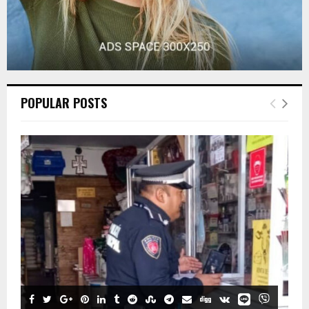
POPULAR POSTS