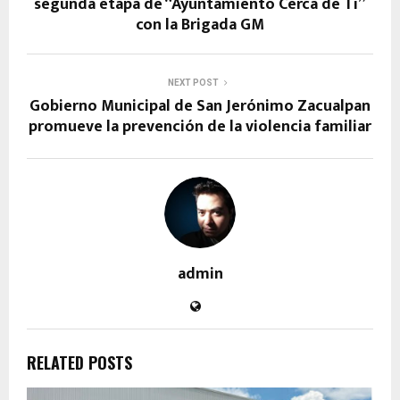
segunda etapa de “Ayuntamiento Cerca de Ti”
con la Brigada GM
NEXT POST
Gobierno Municipal de San Jerónimo Zacualpan
promueve la prevención de la violencia familiar
admin
RELATED POSTS