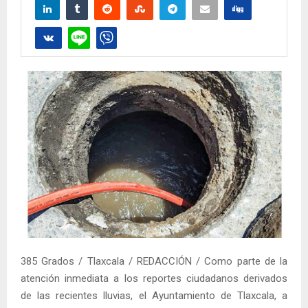
385 Grados / Tlaxcala / REDACCIÓN / Como parte de la
atención inmediata a los reportes ciudadanos derivados
de las recientes lluvias, el Ayuntamiento de Tlaxcala, a