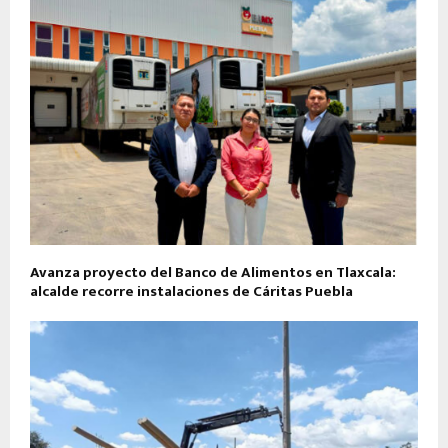
Avanza proyecto del Banco de Alimentos en Tlaxcala:
alcalde recorre instalaciones de Cáritas Puebla