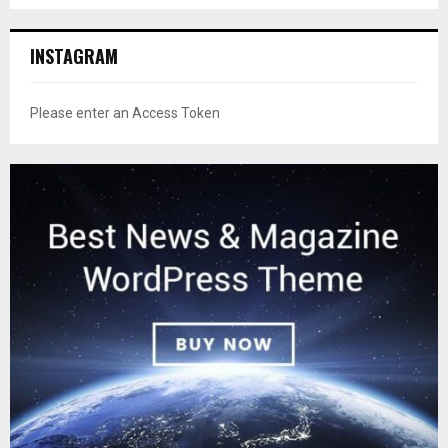
INSTAGRAM
Please enter an Access Token