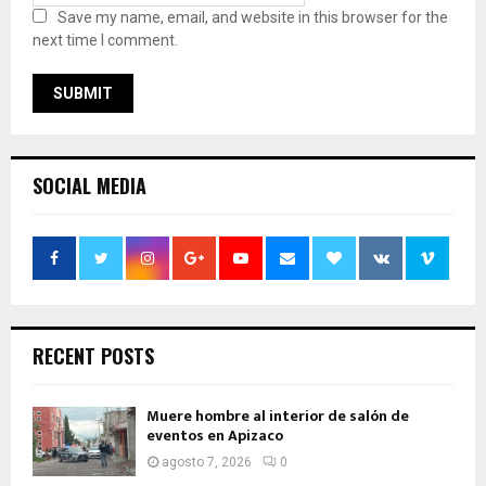
Save my name, email, and website in this browser for the
next time I comment.
SOCIAL MEDIA
RECENT POSTS
Muere hombre al interior de salón de
eventos en Apizaco
agosto 7, 2026
0