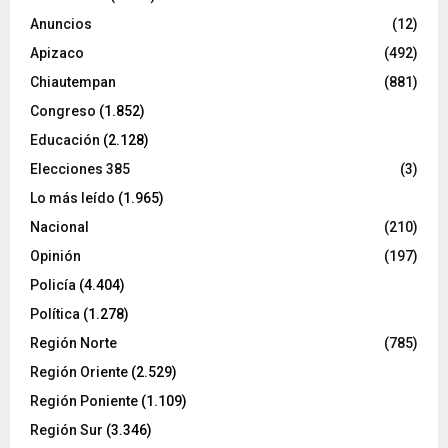
Anuncios
(12)
Apizaco
(492)
Chiautempan
(881)
Congreso
(1.852)
Educación
(2.128)
Elecciones 385
(3)
Lo más leído
(1.965)
Nacional
(210)
Opinión
(197)
Policía
(4.404)
Política
(1.278)
Región Norte
(785)
Región Oriente
(2.529)
Región Poniente
(1.109)
Región Sur
(3.346)