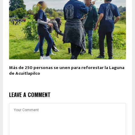
Más de 250 personas se unen para reforestar la Laguna
de Acuitlapilco
LEAVE A COMMENT