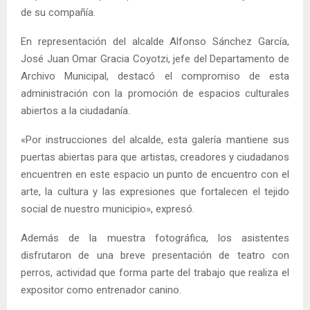
de su compañía.
En representación del alcalde Alfonso Sánchez García,
José Juan Omar Gracia Coyotzi, jefe del Departamento de
Archivo Municipal, destacó el compromiso de esta
administración con la promoción de espacios culturales
abiertos a la ciudadanía.
«Por instrucciones del alcalde, esta galería mantiene sus
puertas abiertas para que artistas, creadores y ciudadanos
encuentren en este espacio un punto de encuentro con el
arte, la cultura y las expresiones que fortalecen el tejido
social de nuestro municipio», expresó.
Además de la muestra fotográfica, los asistentes
disfrutaron de una breve presentación de teatro con
perros, actividad que forma parte del trabajo que realiza el
expositor como entrenador canino.