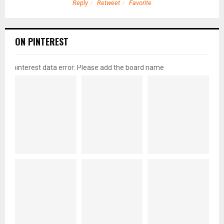
Reply
Retweet
Favorite
ON PINTEREST
pinterest data error: Please add the board name