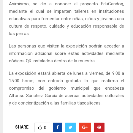
Asimismo, se dio a conocer el proyecto EduCandog,
mediante el cual se imparten talleres en instituciones
educativas para fomentar entre niñas, niños y jóvenes una
cultura de respeto, cuidado y educación responsable de
los perros.
Las personas que visiten la exposición podrán acceder a
información adicional sobre estas actividades mediante
códigos QR instalados dentro de la muestra.
La exposición estará abierta de lunes a viernes, de 9:00 a
15:00 horas, con entrada gratuita, lo que reafirma el
compromiso del gobierno municipal que encabeza
Alfonso Sánchez García de acercar actividades culturales
y de concientización a las familias tlaxcaltecas.
SHARE
0