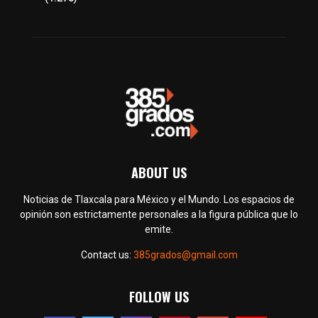
ABOUT US
Noticias de Tlaxcala para México y el Mundo. Los espacios de
opinión son estrictamente personales a la figura pública que lo
emite.
Contact us:
385grados@gmail.com
FOLLOW US