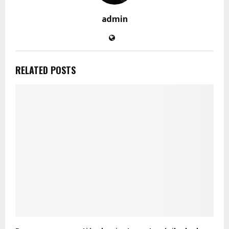
admin
RELATED POSTS