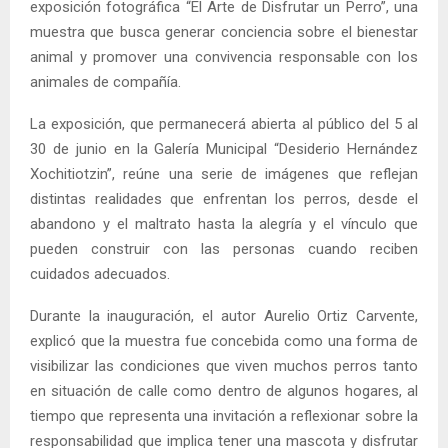
exposición fotográfica “El Arte de Disfrutar un Perro”, una
muestra que busca generar conciencia sobre el bienestar
animal y promover una convivencia responsable con los
animales de compañía.
La exposición, que permanecerá abierta al público del 5 al
30 de junio en la Galería Municipal “Desiderio Hernández
Xochitiotzin”, reúne una serie de imágenes que reflejan
distintas realidades que enfrentan los perros, desde el
abandono y el maltrato hasta la alegría y el vínculo que
pueden construir con las personas cuando reciben
cuidados adecuados.
Durante la inauguración, el autor Aurelio Ortiz Carvente,
explicó que la muestra fue concebida como una forma de
visibilizar las condiciones que viven muchos perros tanto
en situación de calle como dentro de algunos hogares, al
tiempo que representa una invitación a reflexionar sobre la
responsabilidad que implica tener una mascota y disfrutar