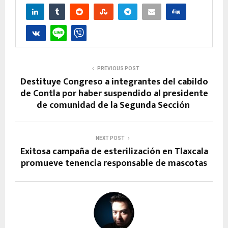
PREVIOUS POST
Destituye Congreso a integrantes del cabildo
de Contla por haber suspendido al presidente
de comunidad de la Segunda Sección
NEXT POST
Exitosa campaña de esterilización en Tlaxcala
promueve tenencia responsable de mascotas