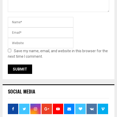
Save my name, email, and website in this browser for the
next time I comment.
SOCIAL MEDIA