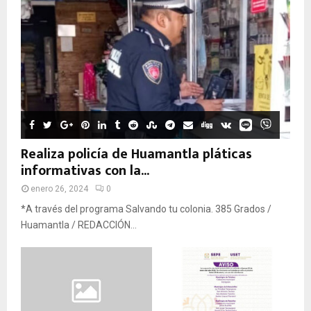
Realiza policía de Huamantla pláticas
informativas con la...
enero 26, 2024
0
*A través del programa Salvando tu colonia. 385 Grados /
Huamantla / REDACCIÓN...