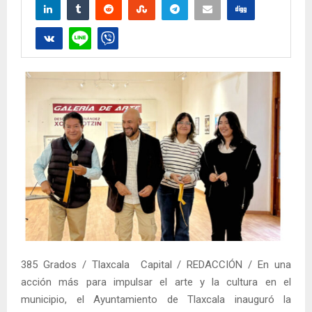
385 Grados / Tlaxcala Capital / REDACCIÓN / En una
acción más para impulsar el arte y la cultura en el
municipio, el Ayuntamiento de Tlaxcala inauguró la