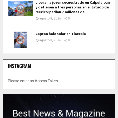
Liberan a joven secuestrado en Calpulalpan
y detienen a tres personas en el Estado de
México; pedían 7 millones de...
agosto 8, 2026
0
Captan halo solar en Tlaxcala
agosto 8, 2026
0
INSTAGRAM
Please enter an Access Token