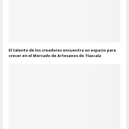
El talento de los creadores encuentra un espacio para
crecer en el Mercado de Artesanos de Tlaxcala