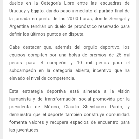
duelos en la Categoría Libre entre las escuadras de
Uruguay y Egipto, dando paso inmediato al partido final de
la jornada en punto de las 20:00 horas, donde Senegal y
Argentina tendrán un duelo de pronóstico reservado para
definir los últimos puntos en disputa.
Cabe destacar que, además del orgullo deportivo, los
equipos compiten por una bolsa de premios de 25 mil
pesos para el campeón y 10 mil pesos para el
subcampeón en la categoría abierta, incentivo que ha
elevado el nivel de competencia.
Esta estrategia deportiva está alineada a la visión
humanista y de transformación social promovida por la
presidenta de México, Claudia Sheinbaum Pardo, y
demuestra que el deporte también construye comunidad,
fomenta valores y recupera espacios de encuentro para
las juventudes.