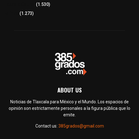
Tlaxcala Capital
(1.530)
Política
(1.273)
ABOUT US
Noticias de Tlaxcala para México y el Mundo. Los espacios de
opinión son estrictamente personales a la figura pública que lo
emite.
Contact us:
385grados@gmail.com