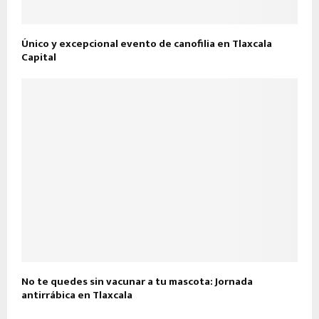
Único y excepcional evento de canofilia en Tlaxcala
Capital
No te quedes sin vacunar a tu mascota: Jornada
antirrábica en Tlaxcala