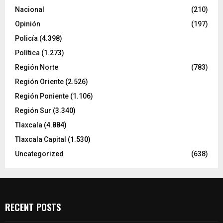
Nacional
(210)
Opinión
(197)
Policía
(4.398)
Política
(1.273)
Región Norte
(783)
Región Oriente
(2.526)
Región Poniente
(1.106)
Región Sur
(3.340)
Tlaxcala
(4.884)
Tlaxcala Capital
(1.530)
Uncategorized
(638)
RECENT POSTS