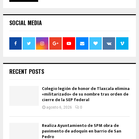
SOCIAL MEDIA
RECENT POSTS
Colegio legión de honor de Tlaxcala elimina
«militarizado» de su nombre tras orden de
cierre de la SEP federal
agosto 6, 2026
0
Realiza Ayuntamiento de SPM obra de
pavimento de adoquín en barrio de San
Pedro