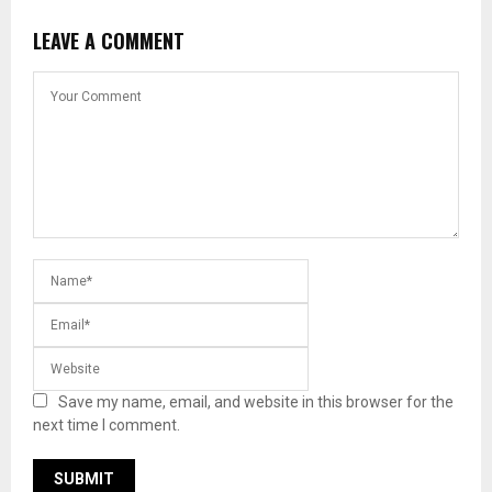
LEAVE A COMMENT
Save my name, email, and website in this browser for the
next time I comment.