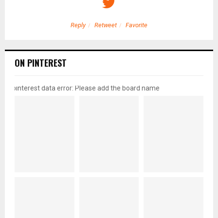
Reply
Retweet
Favorite
ON PINTEREST
pinterest data error: Please add the board name