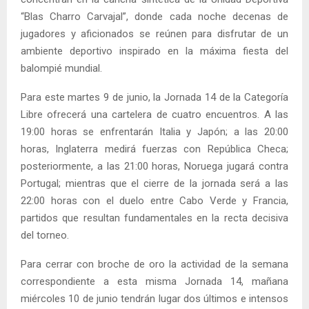
“Blas Charro Carvajal”, donde cada noche decenas de
jugadores y aficionados se reúnen para disfrutar de un
ambiente deportivo inspirado en la máxima fiesta del
balompié mundial.
Para este martes 9 de junio, la Jornada 14 de la Categoría
Libre ofrecerá una cartelera de cuatro encuentros. A las
19:00 horas se enfrentarán Italia y Japón; a las 20:00
horas, Inglaterra medirá fuerzas con República Checa;
posteriormente, a las 21:00 horas, Noruega jugará contra
Portugal; mientras que el cierre de la jornada será a las
22:00 horas con el duelo entre Cabo Verde y Francia,
partidos que resultan fundamentales en la recta decisiva
del torneo.
Para cerrar con broche de oro la actividad de la semana
correspondiente a esta misma Jornada 14, mañana
miércoles 10 de junio tendrán lugar dos últimos e intensos