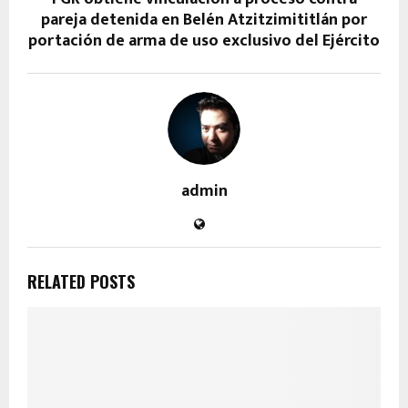
pareja detenida en Belén Atzitzimititlán por
portación de arma de uso exclusivo del Ejército
admin
RELATED POSTS