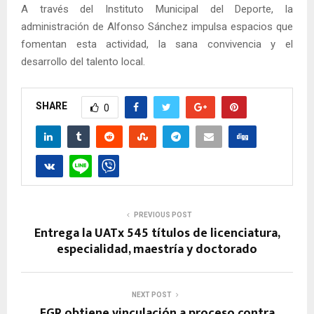
A través del Instituto Municipal del Deporte, la
administración de Alfonso Sánchez impulsa espacios que
fomentan esta actividad, la sana convivencia y el
desarrollo del talento local.
SHARE
0
PREVIOUS POST
Entrega la UATx 545 títulos de licenciatura,
especialidad, maestría y doctorado
NEXT POST
FGR obtiene vinculación a proceso contra