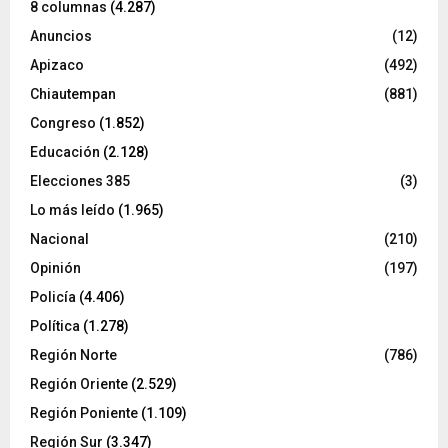
8 columnas
(4.287)
Anuncios
(12)
Apizaco
(492)
Chiautempan
(881)
Congreso
(1.852)
Educación
(2.128)
Elecciones 385
(3)
Lo más leído
(1.965)
Nacional
(210)
Opinión
(197)
Policía
(4.406)
Política
(1.278)
Región Norte
(786)
Región Oriente
(2.529)
Región Poniente
(1.109)
Región Sur
(3.347)