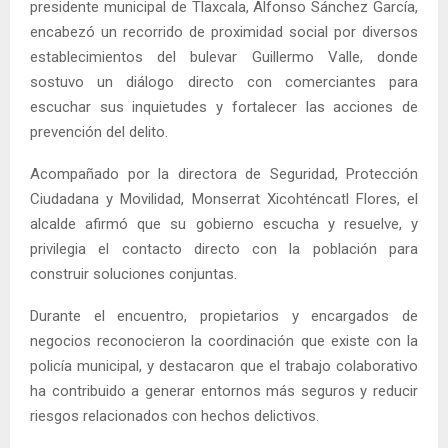
presidente municipal de Tlaxcala, Alfonso Sánchez García,
encabezó un recorrido de proximidad social por diversos
establecimientos del bulevar Guillermo Valle, donde
sostuvo un diálogo directo con comerciantes para
escuchar sus inquietudes y fortalecer las acciones de
prevención del delito.
Acompañado por la directora de Seguridad, Protección
Ciudadana y Movilidad, Monserrat Xicohténcatl Flores, el
alcalde afirmó que su gobierno escucha y resuelve, y
privilegia el contacto directo con la población para
construir soluciones conjuntas.
Durante el encuentro, propietarios y encargados de
negocios reconocieron la coordinación que existe con la
policía municipal, y destacaron que el trabajo colaborativo
ha contribuido a generar entornos más seguros y reducir
riesgos relacionados con hechos delictivos.