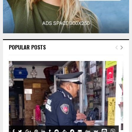
POPULAR POSTS