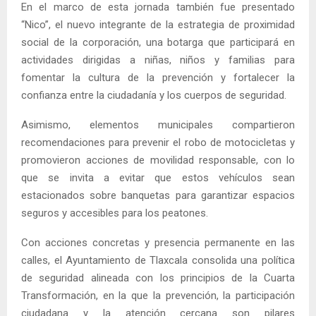
En el marco de esta jornada también fue presentado
“Nico”, el nuevo integrante de la estrategia de proximidad
social de la corporación, una botarga que participará en
actividades dirigidas a niñas, niños y familias para
fomentar la cultura de la prevención y fortalecer la
confianza entre la ciudadanía y los cuerpos de seguridad.
Asimismo, elementos municipales compartieron
recomendaciones para prevenir el robo de motocicletas y
promovieron acciones de movilidad responsable, con lo
que se invita a evitar que estos vehículos sean
estacionados sobre banquetas para garantizar espacios
seguros y accesibles para los peatones.
Con acciones concretas y presencia permanente en las
calles, el Ayuntamiento de Tlaxcala consolida una política
de seguridad alineada con los principios de la Cuarta
Transformación, en la que la prevención, la participación
ciudadana y la atención cercana son pilares