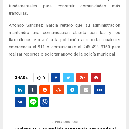
fundamentales para construir comunidades más
tranquilas.
Alfonso Sánchez García reiteró que su administración
mantendrá una comunicación abierta con las y los
tlaxcaltecas e invitó a la población a reportar cualquier
emergencia al 911 o comunicarse al 246 493 9160 para
realizar reportes o solicitar apoyo de la policía municipal.
SHARE
0
PREVIOUS POST