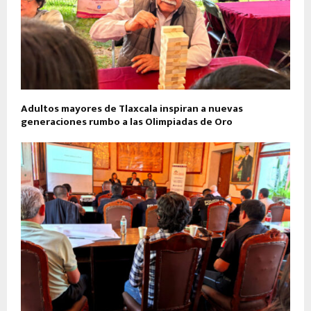
Adultos mayores de Tlaxcala inspiran a nuevas
generaciones rumbo a las Olimpiadas de Oro