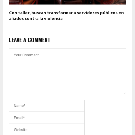
Con taller, buscan transformar a servidores públicos en
aliados contra la violencia
LEAVE A COMMENT