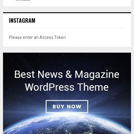
INSTAGRAM
Please enter an Access Token