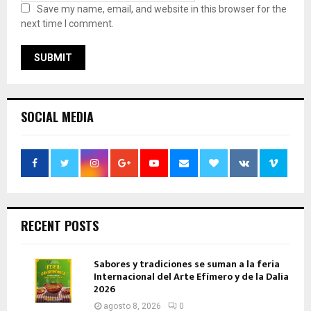
Save my name, email, and website in this browser for the
next time I comment.
SOCIAL MEDIA
RECENT POSTS
Sabores y tradiciones se suman a la feria
Internacional del Arte Efímero y de la Dalia
2026
agosto 8, 2026
0