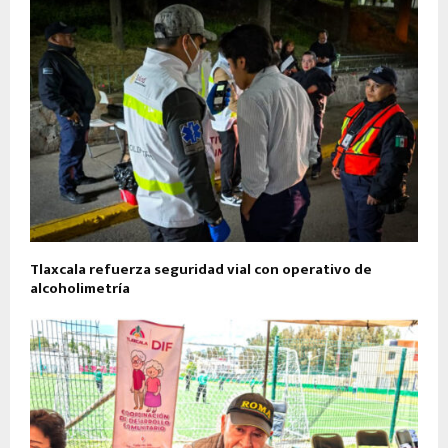
Tlaxcala refuerza seguridad vial con operativo de
alcoholimetría