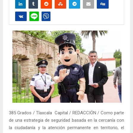
385 Grados / Tlaxcala Capital / REDACCIÓN / Como parte
de una estrategia de seguridad basada en la cercanía con
la ciudadanía y la atención permanente en territorio, el