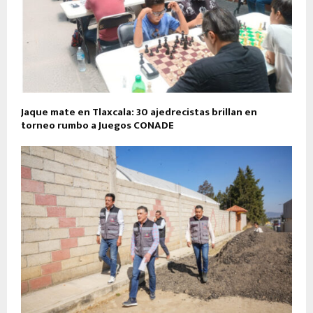
Jaque mate en Tlaxcala: 30 ajedrecistas brillan en
torneo rumbo a Juegos CONADE