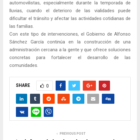
automovilistas, especialmente durante la temporada de
lluvias, cuando el deterioro de las vialidades puede
dificultar el tránsito y afectar las actividades cotidianas de
las familias.
Con este tipo de intervenciones, el Gobierno de Alfonso
Sánchez García continúa en la construcción de una
administración cercana a la gente y que ofrece soluciones
concretas para fortalecer el desarrollo de las
comunidades.
SHARE
0
PREVIOUS POST