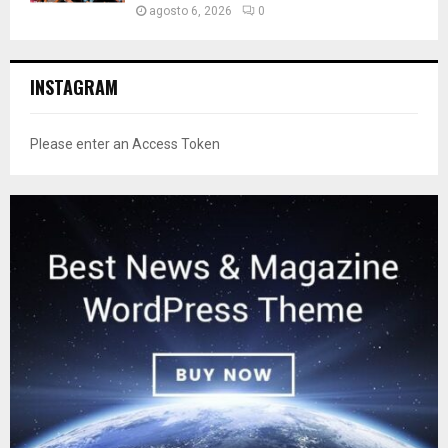
agosto 6, 2026
0
INSTAGRAM
Please enter an Access Token