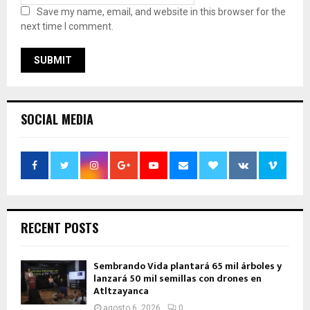
Save my name, email, and website in this browser for the
next time I comment.
SOCIAL MEDIA
RECENT POSTS
Sembrando Vida plantará 65 mil árboles y
lanzará 50 mil semillas con drones en
Atltzayanca
agosto 6, 2026
0