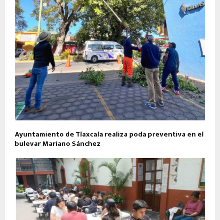
Ayuntamiento de Tlaxcala realiza poda preventiva en el
bulevar Mariano Sánchez