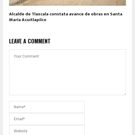
Alcalde de Tlaxcala constata avance de obras en Santa
María Acuitlapilco
LEAVE A COMMENT