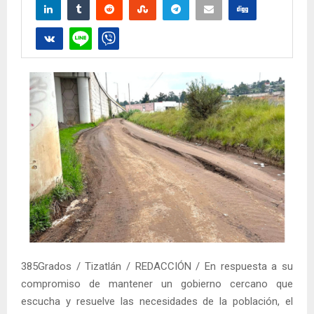
385Grados / Tizatlán / REDACCIÓN / En respuesta a su
compromiso de mantener un gobierno cercano que
escucha y resuelve las necesidades de la población, el