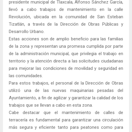
presidente municipal de Tlaxcala, Alfonso Sánchez García,
llevó a cabo trabajos de mantenimiento en la calle
Revolución, ubicada en la comunidad de San Esteban
Tizatlán, a través de la Dirección de Obras Públicas y
Desarrollo Urbano.
Estas acciones son de amplio beneficio para las familias
de la zona y representan una promesa cumplida por parte
de la administración municipal, que privilegia el trabajo en
territorio y la atención directa a las solicitudes ciudadanas
para mejorar las condiciones de movilidad y seguridad en
las comunidades.
Para estos trabajos, el personal de la Dirección de Obras
utilizó una de las nuevas maquinarias pesadas del
Ayuntamiento, a fin de agilizar y garantizar la calidad de los
trabajos que se llevan a cabo en esta zona.
Cabe destacar que el mantenimiento de calles de
terracería es fundamental para garantizar una circulación
más segura y eficiente tanto para peatones como para