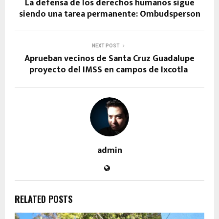
La defensa de los derechos humanos sigue
siendo una tarea permanente: Ombudsperson
NEXT POST
Aprueban vecinos de Santa Cruz Guadalupe
proyecto del IMSS en campos de Ixcotla
admin
RELATED POSTS