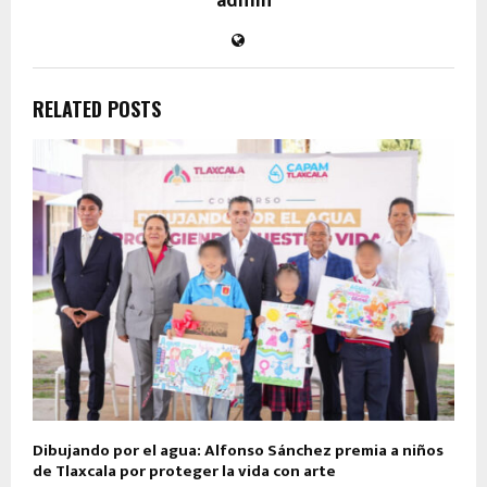
admin
RELATED POSTS
Dibujando por el agua: Alfonso Sánchez premia a niños
de Tlaxcala por proteger la vida con arte