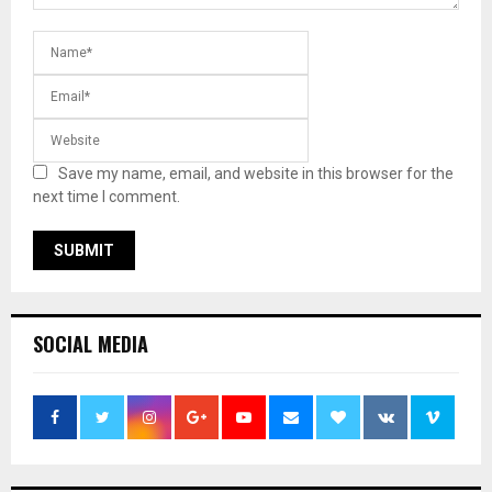
Save my name, email, and website in this browser for the
next time I comment.
SOCIAL MEDIA