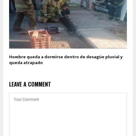
Hombre queda a dormirse dentro de desagüe pluvial y
queda atrapado
LEAVE A COMMENT