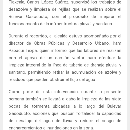
Tlaxcala, Carlos López Suárez, supervisó los trabajos de
desazolve y limpieza de rejillas que se realizan sobre el
Bulevar Gasoducto, con el propósito de mejorar el
funcionamiento de la infraestructura pluvial y sanitaria.
Durante el recorrido, el alcalde estuvo acompañado por el
director de Obras Públicas y Desarrollo Urbano, Iram
Papaqui Texpa, quien informó que las labores se realizan
con el apoyo de un camión vactor para efectuar la
limpieza integral de la línea de tubería de drenaje pluvial y
sanitario, permitiendo retirar la acumulación de azolve y
residuos que pueden obstruir el flujo del agua.
Como parte de esta intervención, durante la presente
semana también se llevará a cabo la limpieza de las siete
bocas de tormenta ubicadas a lo largo del Bulevar
Gasoducto, acciones que buscan fortalecer la capacidad
de desalojo del agua de lluvia y reducir el riesgo de
encharcamientos e inundaciones en la zona.