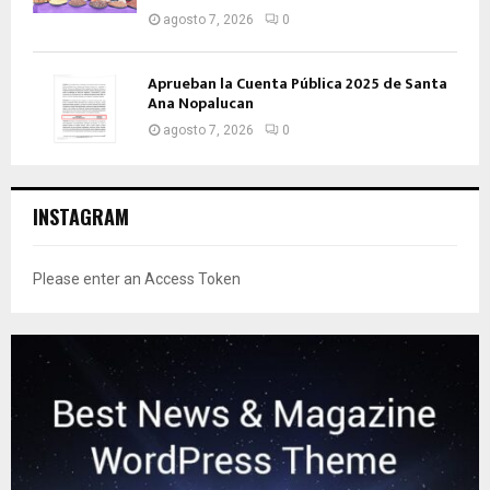
agosto 7, 2026
0
Aprueban la Cuenta Pública 2025 de Santa
Ana Nopalucan
agosto 7, 2026
0
INSTAGRAM
Please enter an Access Token