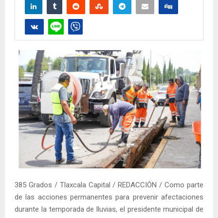
385 Grados / Tlaxcala Capital / REDACCIÓN / Como parte
de las acciones permanentes para prevenir afectaciones
durante la temporada de lluvias, el presidente municipal de