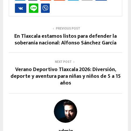
PREVIOUS POST
En Tlaxcala estamos listos para defender la
soberanía nacional: Alfonso Sánchez García
NEXT POST
Verano Deportivo Tlaxcala 2026: Diversión,
deporte y aventura para niñas y niños de 5 a 15
años