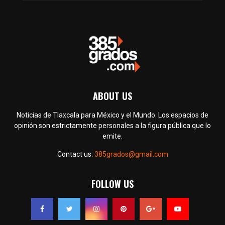
ABOUT US
Noticias de Tlaxcala para México y el Mundo. Los espacios de
opinión son estrictamente personales a la figura pública que lo
emite.
Contact us:
385grados@gmail.com
FOLLOW US