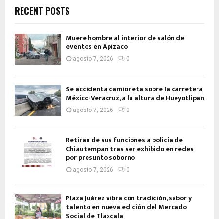
RECENT POSTS
Muere hombre al interior de salón de
eventos en Apizaco
agosto 7, 2026
0
Se accidenta camioneta sobre la carretera
México-Veracruz, a la altura de Hueyotlipan
agosto 7, 2026
0
Retiran de sus funciones a policía de
Chiautempan tras ser exhibido en redes
por presunto soborno
agosto 7, 2026
0
Plaza Juárez vibra con tradición, sabor y
talento en nueva edición del Mercado
Social de Tlaxcala