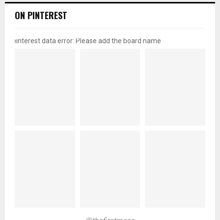
ON PINTEREST
pinterest data error: Please add the board name