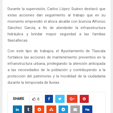
Durante la supervisión, Carlos López Suárez destacó que
estas acciones dan seguimiento al trabajo que en su
momento emprendió el ahora alcalde con licencia Alfonso
Sánchez García, a fin de atendeder la infraestructura
hidráulica y brindar mayor seguridad a las familias
tlaxcaltecas.
Con este tipo de trabajos, el Ayuntamiento de Tlaxcala
fortalece las acciones de mantenimiento preventivo en la
infraestructura urbana, privilegiando la atención anticipada
a las necesidades de la población y contribuyendo a la
protección del patrimonio y la movilidad de la ciudadanía
durante la temporada de lluvias.
SHARE
0