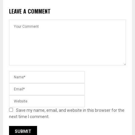
LEAVE A COMMENT
Save my name, email, and website in this browser for the
next time I comment.