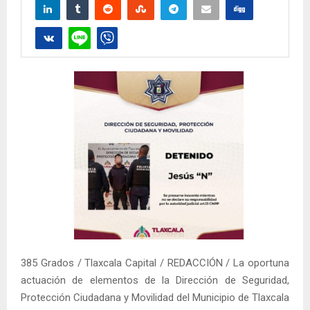
385 Grados / Tlaxcala Capital / REDACCIÓN / La oportuna
actuación de elementos de la Dirección de Seguridad,
Protección Ciudadana y Movilidad del Municipio de Tlaxcala