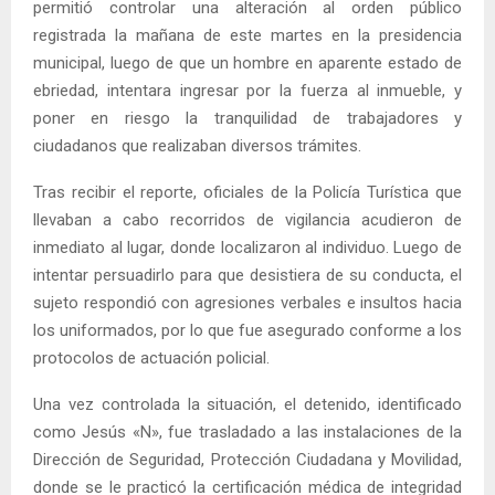
permitió controlar una alteración al orden público
registrada la mañana de este martes en la presidencia
municipal, luego de que un hombre en aparente estado de
ebriedad, intentara ingresar por la fuerza al inmueble, y
poner en riesgo la tranquilidad de trabajadores y
ciudadanos que realizaban diversos trámites.
Tras recibir el reporte, oficiales de la Policía Turística que
llevaban a cabo recorridos de vigilancia acudieron de
inmediato al lugar, donde localizaron al individuo. Luego de
intentar persuadirlo para que desistiera de su conducta, el
sujeto respondió con agresiones verbales e insultos hacia
los uniformados, por lo que fue asegurado conforme a los
protocolos de actuación policial.
Una vez controlada la situación, el detenido, identificado
como Jesús «N», fue trasladado a las instalaciones de la
Dirección de Seguridad, Protección Ciudadana y Movilidad,
donde se le practicó la certificación médica de integridad