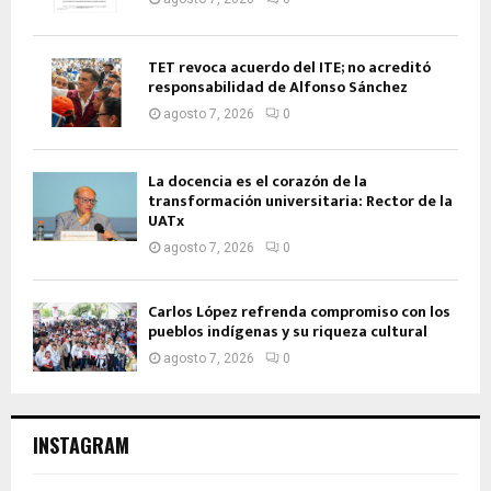
TET revoca acuerdo del ITE; no acreditó
responsabilidad de Alfonso Sánchez
agosto 7, 2026
0
La docencia es el corazón de la
transformación universitaria: Rector de la
UATx
agosto 7, 2026
0
Carlos López refrenda compromiso con los
pueblos indígenas y su riqueza cultural
agosto 7, 2026
0
INSTAGRAM