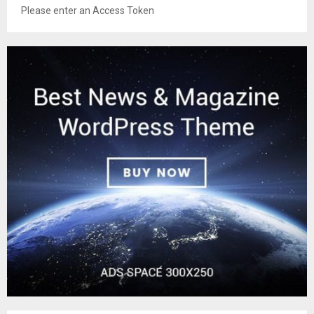
Please enter an Access Token