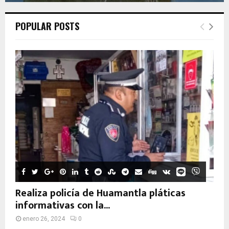
POPULAR POSTS
Realiza policía de Huamantla pláticas
informativas con la...
enero 26, 2024
0