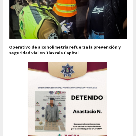
Operativo de alcoholimetría refuerza la prevención y
seguridad vial en Tlaxcala Capital