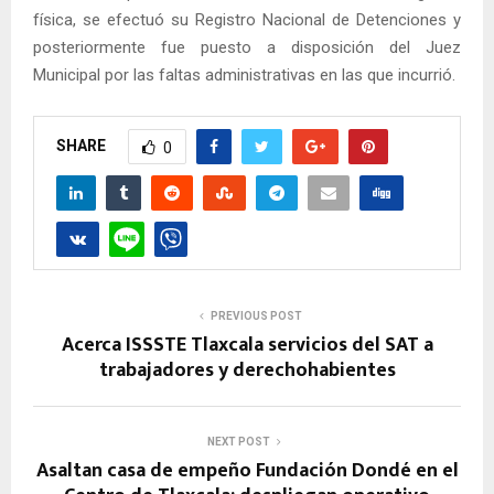
física, se efectuó su Registro Nacional de Detenciones y
posteriormente fue puesto a disposición del Juez
Municipal por las faltas administrativas en las que incurrió.
SHARE
0
PREVIOUS POST
Acerca ISSSTE Tlaxcala servicios del SAT a
trabajadores y derechohabientes
NEXT POST
Asaltan casa de empeño Fundación Dondé en el