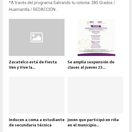
*A través del programa Salvando tu colonia. 385 Grados /
Huamantla / REDACCIÓN...
Zacatelco está de Fiesta
Se amplía suspensión de
Ven y Vive la...
clases al jueves 25...
Inducen a coma a estudiante
Joven que participó en riña
de secundaria técnica
en el municipio...