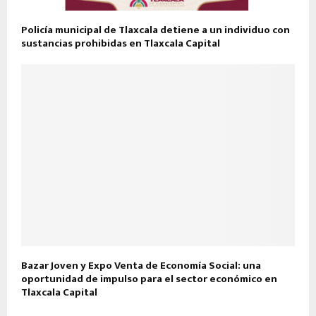
Policía municipal de Tlaxcala detiene a un individuo con
sustancias prohibidas en Tlaxcala Capital
Bazar Joven y Expo Venta de Economía Social: una
oportunidad de impulso para el sector económico en
Tlaxcala Capital