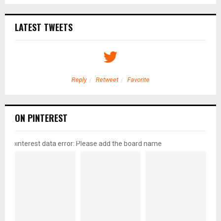
LATEST TWEETS
Reply
Retweet
Favorite
ON PINTEREST
pinterest data error: Please add the board name