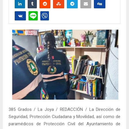
385 Grados / La Joya / REDACCIÓN / La Dirección de
Seguridad, Protección Ciudadana y Movilidad, así como de
paramédicos de Protección Civil del Ayuntamiento de