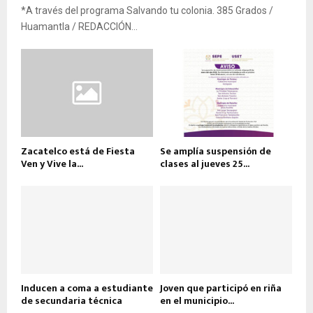
*A través del programa Salvando tu colonia. 385 Grados /
Huamantla / REDACCIÓN...
Zacatelco está de Fiesta
Se amplía suspensión de
Ven y Vive la...
clases al jueves 25...
Inducen a coma a estudiante
Joven que participó en riña
de secundaria técnica
en el municipio...