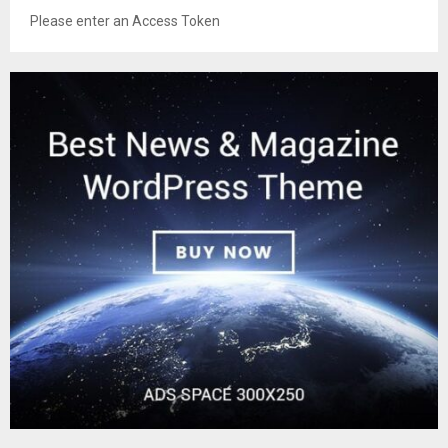
Please enter an Access Token