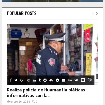
POPULAR POSTS
Realiza policía de Huamantla pláticas
informativas con la...
enero 26, 2024
0