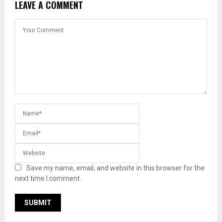
LEAVE A COMMENT
Save my name, email, and website in this browser for the
next time I comment.