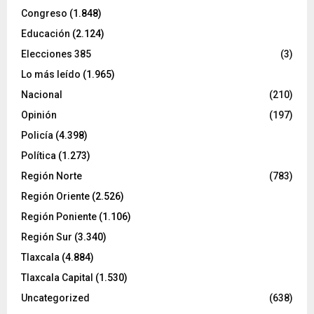
Congreso
(1.848)
Educación
(2.124)
Elecciones 385
(3)
Lo más leído
(1.965)
Nacional
(210)
Opinión
(197)
Policía
(4.398)
Política
(1.273)
Región Norte
(783)
Región Oriente
(2.526)
Región Poniente
(1.106)
Región Sur
(3.340)
Tlaxcala
(4.884)
Tlaxcala Capital
(1.530)
Uncategorized
(638)