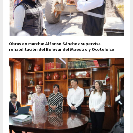
Obras en marcha: Alfonso Sánchez supervisa
rehabilitación del Bulevar del Maestro y Ocotelulco