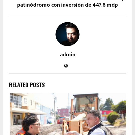
patinódromo con inversión de 447.6 mdp
admin
RELATED POSTS