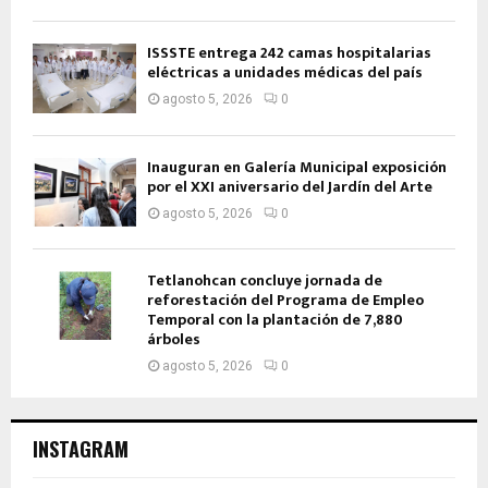
ISSSTE entrega 242 camas hospitalarias
eléctricas a unidades médicas del país
agosto 5, 2026
0
Inauguran en Galería Municipal exposición
por el XXI aniversario del Jardín del Arte
agosto 5, 2026
0
Tetlanohcan concluye jornada de
reforestación del Programa de Empleo
Temporal con la plantación de 7,880
árboles
agosto 5, 2026
0
INSTAGRAM