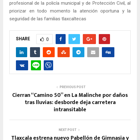
profesional de la policía municipal y de Protección Civil, al
priorizar en todo momento la atención oportuna y la
seguridad de las familias tlaxcaltecas
SHARE
0
PREVIOUS POST
Cierran “Camino 50” en La Malinche por daños
tras lluvias: desborde deja carretera
intransitable
NEXT POST
Tlaxcala estrena nuevo Pabellón de Gimnasia y