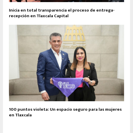
Inicia en total transparencia el proceso de entrega-
recepción en Tlaxcala Capital
100 puntos violeta: Un espacio seguro para las mujeres
en Tlaxcala