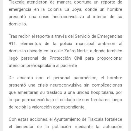
Tlaxcala atendieron de manera oportuna un reporte de
emergencia en la colonia La Joya, donde un hombre
presentó una crisis neuroconvulsiva al interior de su
domicilio.
Tras recibir el reporte a través del Servicio de Emergencias
911, elementos de la policía municipal arribaron al
domicilio ubicado en la calle Zafiro Norte, a donde también
llegó personal de Protección Civil para proporcionar
atención prehospitalaria al paciente.
De acuerdo con el personal paramédico, el hombre
presentó una crisis neuroconvulsiva sin complicaciones
que ameritaran su traslado a una unidad hospitalaria, por
lo que permaneció bajo el cuidado de sus familiares, luego
de recibir la valoración correspondiente.
Con estas acciones, el Ayuntamiento de Tlaxcala fortalece
el bienestar de la población mediante la actuación