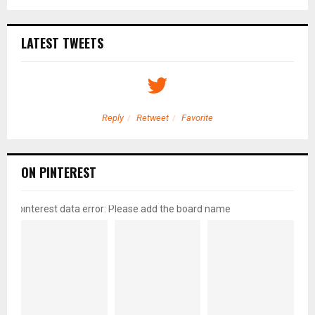
LATEST TWEETS
Reply
Retweet
Favorite
ON PINTEREST
pinterest data error: Please add the board name