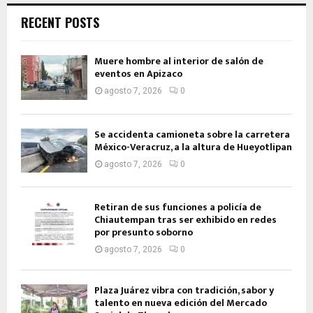
RECENT POSTS
Muere hombre al interior de salón de
eventos en Apizaco
agosto 7, 2026
0
Se accidenta camioneta sobre la carretera
México-Veracruz, a la altura de Hueyotlipan
agosto 7, 2026
0
Retiran de sus funciones a policía de
Chiautempan tras ser exhibido en redes
por presunto soborno
agosto 7, 2026
0
Plaza Juárez vibra con tradición, sabor y
talento en nueva edición del Mercado