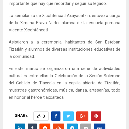
importante que hay que recordar y seguir su legado.
La semblanza de Xicohténcatl Axayacatzin, estuvo a cargo
de la Ximena Bravo Nieto, alumna de la escuela primaria
Vicente Xicohténcatl.
Asistieron a la ceremonia, habitantes de San Esteban
Tizatlán y alumnos de diversas instituciones educativas de
la comunidad.
En este marco se organizaron una serie de actividades
culturales entre ellas la Celebración de la Sesión Solemne
del Cabildo de Tlaxcala en la capilla abierta de Tizatlán,
muestras gastronómicas, música, danza, artesanías, todo
en honor al héroe tlaxcalteca.
SHARE
0