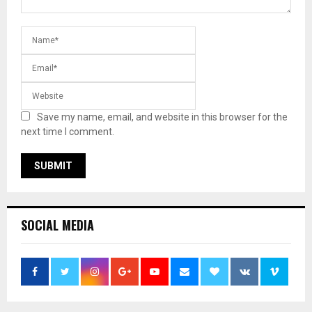
Save my name, email, and website in this browser for the
next time I comment.
SOCIAL MEDIA