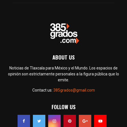
ABOUT US
Noticias de Tlaxcala para México y el Mundo. Los espacios de
opinión son estrictamente personales a la figura pública que lo
emite.
Contact us:
385grados@gmail.com
FOLLOW US