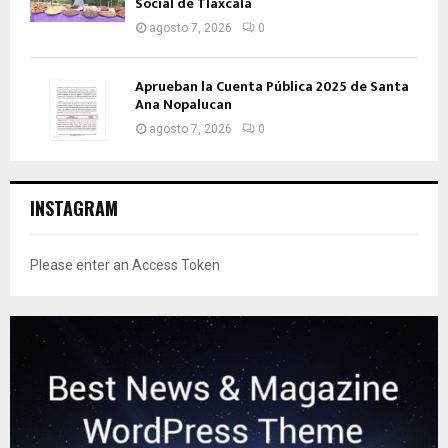
Social de Tlaxcala
agosto 7, 2026
0
Aprueban la Cuenta Pública 2025 de Santa
Ana Nopalucan
agosto 7, 2026
0
INSTAGRAM
Please enter an Access Token