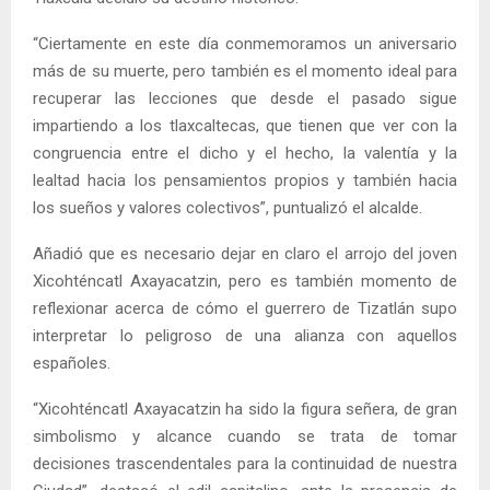
“Ciertamente en este día conmemoramos un aniversario
más de su muerte, pero también es el momento ideal para
recuperar las lecciones que desde el pasado sigue
impartiendo a los tlaxcaltecas, que tienen que ver con la
congruencia entre el dicho y el hecho, la valentía y la
lealtad hacia los pensamientos propios y también hacia
los sueños y valores colectivos”, puntualizó el alcalde.
Añadió que es necesario dejar en claro el arrojo del joven
Xicohténcatl Axayacatzin, pero es también momento de
reflexionar acerca de cómo el guerrero de Tizatlán supo
interpretar lo peligroso de una alianza con aquellos
españoles.
“Xicohténcatl Axayacatzin ha sido la figura señera, de gran
simbolismo y alcance cuando se trata de tomar
decisiones trascendentales para la continuidad de nuestra