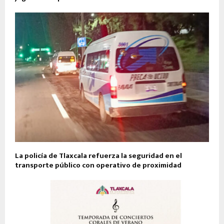
La policía de Tlaxcala refuerza la seguridad en el
transporte público con operativo de proximidad