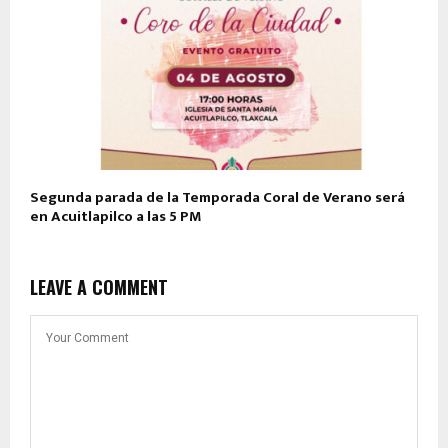
Segunda parada de la Temporada Coral de Verano será
en Acuitlapilco a las 5 PM
LEAVE A COMMENT