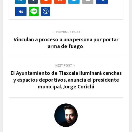
PREVIOUS POST
Vinculan a proceso a una persona por portar
arma de fuego
NEXT POST
El Ayuntamiento de Tlaxcala iluminará canchas
y espacios deportivos, anuncia el presidente
municipal, Jorge Corichi