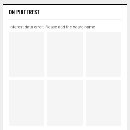
ON PINTEREST
pinterest data error: Please add the board name