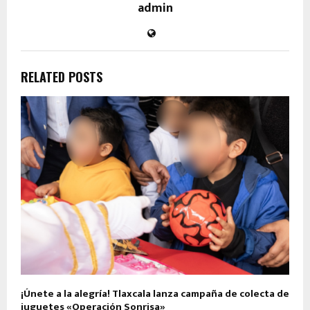
admin
RELATED POSTS
¡Únete a la alegría! Tlaxcala lanza campaña de colecta de
juguetes «Operación Sonrisa»