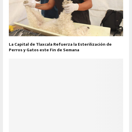
La Capital de Tlaxcala Refuerza la Esterilización de
Perros y Gatos este Fin de Semana