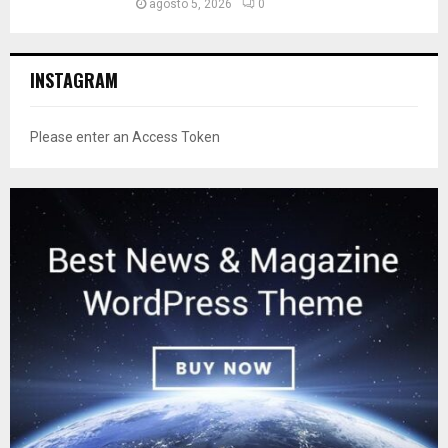
agosto 5, 2026
0
INSTAGRAM
Please enter an Access Token