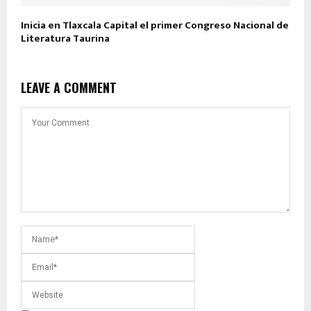
Inicia en Tlaxcala Capital el primer Congreso Nacional de
Literatura Taurina
LEAVE A COMMENT