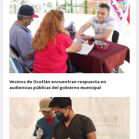
Vecinos de Ocotlán encuentran respuesta en
audiencias públicas del gobierno municipal