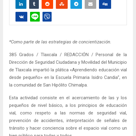
*Como parte de las estrategias de concientización.
385 Grados / Tlaxcala / REDACCIÓN / Personal de la
Dirección de Seguridad Ciudadana y Movilidad del Municipio
de Tlaxcala impartió la plática «Aprendiendo educación vial
desde pequeño» en la Escuela Primaria Isidro Candia”, en
la comunidad de San Hipólito Chimalpa.
Esta actividad consiste en el acercamiento de las y los
pequeños de nivel básico, a los principios de educación
vial, como respeto a las normas de seguridad vial,
prevención de accidentes, interpretación de señales de
tránsito y hacer conciencia sobre el espacio vial como un
bien público para todas y todos.