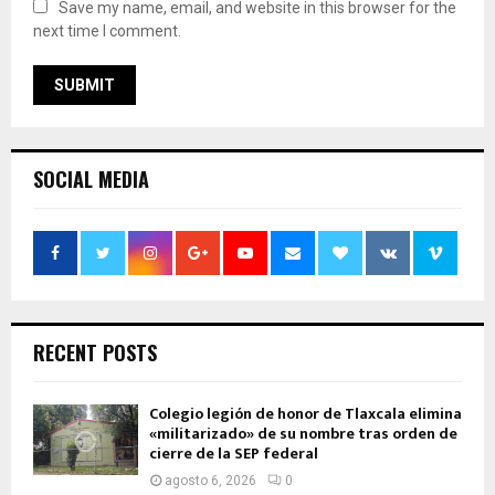
Save my name, email, and website in this browser for the
next time I comment.
SOCIAL MEDIA
RECENT POSTS
Colegio legión de honor de Tlaxcala elimina
«militarizado» de su nombre tras orden de
cierre de la SEP federal
agosto 6, 2026
0