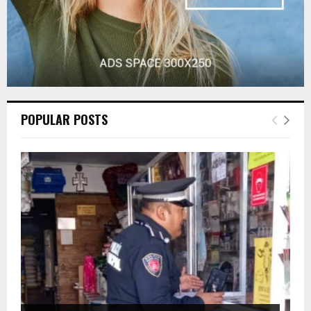
POPULAR POSTS