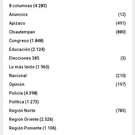
8 columnas
(4.283)
Anuncios
(12)
Apizaco
(491)
Chiautempan
(880)
Congreso
(1.848)
Educación
(2.124)
Elecciones 385
(3)
Lo más leído
(1.965)
Nacional
(210)
Opinión
(197)
Policía
(4.398)
Política
(1.273)
Región Norte
(783)
Región Oriente
(2.526)
Región Poniente
(1.106)