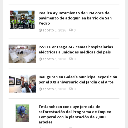
Realiza Ayuntamiento de SPM obra de
pavimento de adoquín en barrio de San
Pedro
agosto 5, 2026
0
ISSSTE entrega 242 camas hospitalarias
eléctricas a unidades médicas del país
agosto 5, 2026
0
Inauguran en Galería Municipal exposición
por el XXI aniversario del Jardín del Arte
agosto 5, 2026
0
Tetlanohcan concluye jornada de
reforestación del Programa de Empleo
Temporal con la plantación de 7,880
árboles