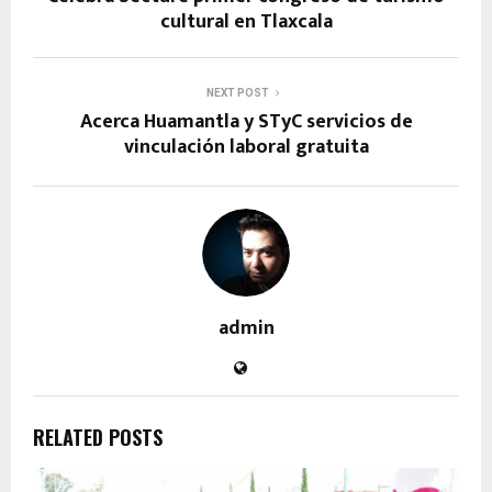
cultural en Tlaxcala
NEXT POST
Acerca Huamantla y STyC servicios de
vinculación laboral gratuita
admin
RELATED POSTS